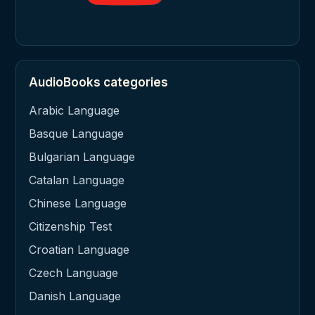
AudioBooks categories
Arabic Language
Basque Language
Bulgarian Language
Catalan Language
Chinese Language
Citizenship Test
Croatian Language
Czech Language
Danish Language