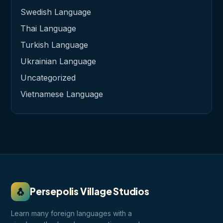
Swedish Language
Thai Language
Turkish Language
Ukrainian Language
Uncategorized
Vietnamese Language
🐧
Persepolis Village Studios
Learn many foreign languages with a