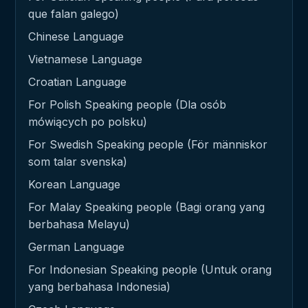
que falan galego)
Chinese Language
Vietnamese Language
Croatian Language
For Polish Speaking people (Dla osób
mówiących po polsku)
For Swedish Speaking people (För människor
som talar svenska)
Korean Language
For Malay Speaking people (Bagi orang yang
berbahasa Melayu)
German Language
For Indonesian Speaking people (Untuk orang
yang berbahasa Indonesia)