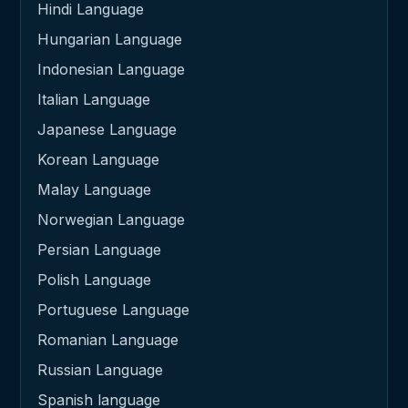
Hindi Language
Hungarian Language
Indonesian Language
Italian Language
Japanese Language
Korean Language
Malay Language
Norwegian Language
Persian Language
Polish Language
Portuguese Language
Romanian Language
Russian Language
Spanish language