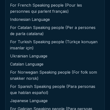
For French Speaking people (Pour les
personnes qui parlent français)
Indonesian Language
For Catalan Speaking people (Per a persones
de parla catalana)
For Turkish Speaking people (Türkçe konuşan
insanlar için)
Ukrainian Language
Catalan Language
For Norwegian Speaking people (For folk som
snakker norsk)
For Spanish Speaking people (Para personas
que hablan español)
Japanese Language
For Galician Speaking people (Para persoas