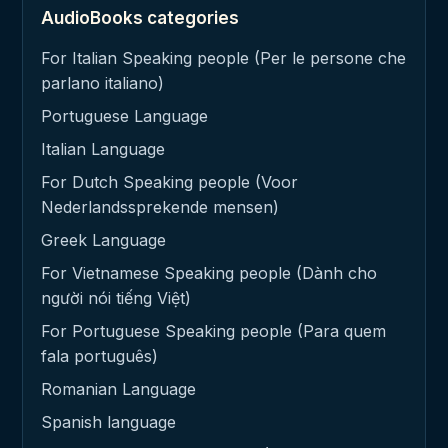
AudioBooks categories
For Italian Speaking people (Per le persone che
parlano italiano)
Portuguese Language
Italian Language
For Dutch Speaking people (Voor
Nederlandssprekende mensen)
Greek Language
For Vietnamese Speaking people (Dành cho
người nói tiếng Việt)
For Portuguese Speaking people (Para quem
fala português)
Romanian Language
Spanish language