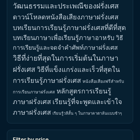
วัฒนธรรมและประเพณีของฝรั่งเศส
ดาวน์โหลดหนังสือเสียงภาษาฝรั่งเศส
บทเรียนการเรียนรู้ภาษาฝรั่งเศสที่ดีที่สุด
บทเรียนภาษาเพื่อเรียนรู้ภาษาอาหรับ
วิธี
การเรียนรู้และจดจำคำศัพท์ภาษาฝรั่งเศส
วิธีที่ง่ายที่สุดในการเริ่มต้นในภาษา
ฝรั่งเศส
วิธีที่แข็งแกร่งและเร็วที่สุดใน
การเรียนรู้ภาษาฝรั่งเศส
หนังสือเสียงฟรีสำหรับ
หลักสูตรการเรียนรู้
การเรียนภาษาฝรั่งเศส
ภาษาฝรั่งเศส
เรียนรู้ที่จะพูดและเข้าใจ
ภาษาฝรั่งเศส
เรียนรู้วลีสั้น ๆ ในภาษาคาตาลันแบบช้าๆ
Filter by price