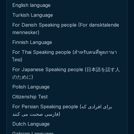
English language
Turkish Language
For Danish Speaking people (For dansktalende
mennesker)
Finnish Language
For Thai Speaking people (สำหรับคนที่พูดภาษา
ไทย)
For Japanese Speaking people (日本語を話す人
のために)
Polish Language
Citizenship Test
For Persian Speaking people (برای افرادی که
فارسی صحبت می کنند)
Dutch Language
Galician Language