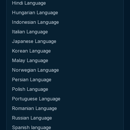
Hindi Language
Hungarian Language
Indonesian Language
Italian Language
Japanese Language
Korean Language
Malay Language
Norwegian Language
Persian Language
Polish Language
Portuguese Language
Romanian Language
Russian Language
Spanish language