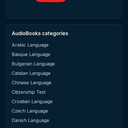
AudioBooks categories
Arabic Language
Basque Language
Bulgarian Language
Catalan Language
Chinese Language
Citizenship Test
Croatian Language
Czech Language
Danish Language