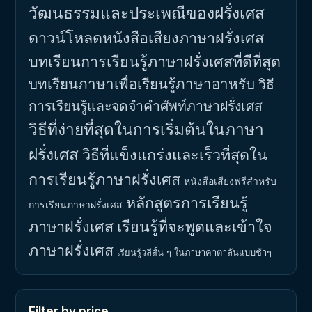
วัฒนธรรมและประเพณีของฝรั่งเศส
ดาวน์โหลดหนังสือเสียงภาษาฝรั่งเศส
บทเรียนการเรียนรู้ภาษาฝรั่งเศสที่ดีที่สุด
บทเรียนภาษาเพื่อเรียนรู้ภาษาอาหรับ
วิธี
การเรียนรู้และจดจำคำศัพท์ภาษาฝรั่งเศส
วิธีที่ง่ายที่สุดในการเริ่มต้นในภาษา
ฝรั่งเศส
วิธีที่แข็งแกร่งและเร็วที่สุดใน
การเรียนรู้ภาษาฝรั่งเศส
หนังสือเสียงฟรีสำหรับ
หลักสูตรการเรียนรู้
การเรียนภาษาฝรั่งเศส
ภาษาฝรั่งเศส
เรียนรู้ที่จะพูดและเข้าใจ
ภาษาฝรั่งเศส
เรียนรู้วลีสั้น ๆ ในภาษาคาตาลันแบบช้าๆ
Filter by price