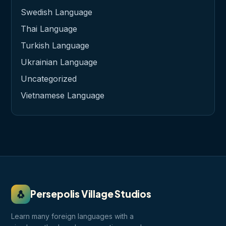
Swedish Language
Thai Language
Turkish Language
Ukrainian Language
Uncategorized
Vietnamese Language
🐧
Persepolis Village Studios
Learn many foreign languages with a