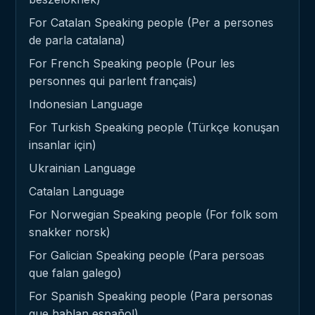
For Catalan Speaking people (Per a persones
de parla catalana)
For French Speaking people (Pour les
personnes qui parlent français)
Indonesian Language
For Turkish Speaking people (Türkçe konuşan
insanlar için)
Ukrainian Language
Catalan Language
For Norwegian Speaking people (For folk som
snakker norsk)
For Galician Speaking people (Para persoas
que falan galego)
For Spanish Speaking people (Para personas
que hablan español)