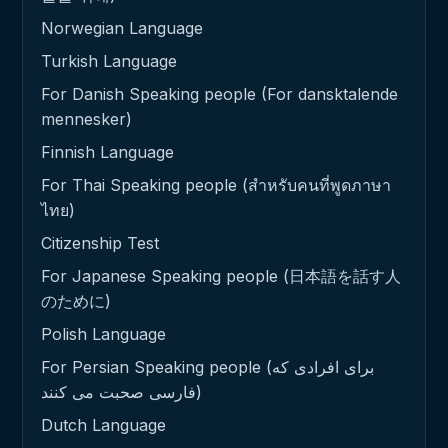
Norwegian Language
Turkish Language
For Danish Speaking people (For dansktalende
mennesker)
Finnish Language
For Thai Speaking people (สำหรับคนที่พูดภาษา
ไทย)
Citizenship Test
For Japanese Speaking people (日本語を話す人
のために)
Polish Language
For Persian Speaking people (برای افرادی که
فارسی صحبت می کنند)
Dutch Language