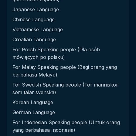
Japanese Language
Chinese Language
Vietnamese Language
Croatian Language
For Polish Speaking people (Dla osób
mówiących po polsku)
For Malay Speaking people (Bagi orang yang
berbahasa Melayu)
For Swedish Speaking people (För människor
som talar svenska)
Korean Language
German Language
For Indonesian Speaking people (Untuk orang
yang berbahasa Indonesia)