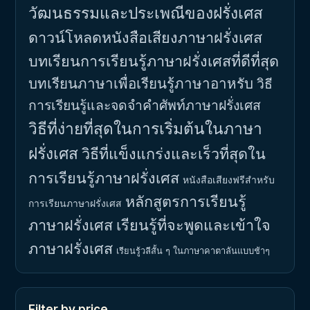
วัฒนธรรมและประเพณีของฝรั่งเศส
ดาวน์โหลดหนังสือเสียงภาษาฝรั่งเศส
บทเรียนการเรียนรู้ภาษาฝรั่งเศสที่ดีที่สุด
บทเรียนภาษาเพื่อเรียนรู้ภาษาอาหรับ
วิธี
การเรียนรู้และจดจำคำศัพท์ภาษาฝรั่งเศส
วิธีที่ง่ายที่สุดในการเริ่มต้นในภาษา
ฝรั่งเศส
วิธีที่แข็งแกร่งและเร็วที่สุดใน
การเรียนรู้ภาษาฝรั่งเศส
หนังสือเสียงฟรีสำหรับ
หลักสูตรการเรียนรู้
การเรียนภาษาฝรั่งเศส
ภาษาฝรั่งเศส
เรียนรู้ที่จะพูดและเข้าใจ
ภาษาฝรั่งเศส
เรียนรู้วลีสั้น ๆ ในภาษาคาตาลันแบบช้าๆ
Filter by price