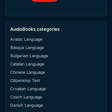
AudioBooks categories
Arabic Language
Basque Language
Bulgarian Language
Catalan Language
Chinese Language
Citizenship Test
Croatian Language
Czech Language
Danish Language