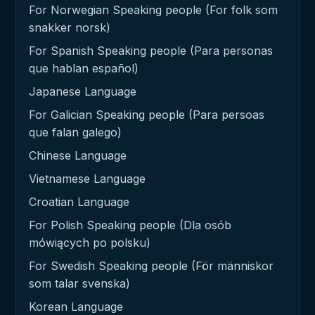
For Norwegian Speaking people (For folk som
snakker norsk)
For Spanish Speaking people (Para personas
que hablan español)
Japanese Language
For Galician Speaking people (Para persoas
que falan galego)
Chinese Language
Vietnamese Language
Croatian Language
For Polish Speaking people (Dla osób
mówiących po polsku)
For Swedish Speaking people (För människor
som talar svenska)
Korean Language