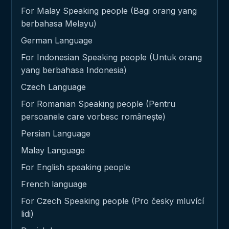
For Malay Speaking people (Bagi orang yang
berbahasa Melayu)
German Language
For Indonesian Speaking people (Untuk orang
yang berbahasa Indonesia)
Czech Language
For Romanian Speaking people (Pentru
persoanele care vorbesc românește)
Persian Language
Malay Language
For English speaking people
French language
For Czech Speaking people (Pro česky mluvící
lidi)