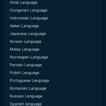
Hindi Language
Hungarian Language
Indonesian Language
Italian Language
Japanese Language
Korean Language
Malay Language
Norwegian Language
Persian Language
Polish Language
Portuguese Language
Romanian Language
Russian Language
Spanish language