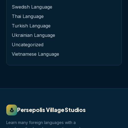
Swedish Language
Thai Language
Turkish Language
Ukrainian Language
Uncategorized
Vietnamese Language
🐧
Persepolis Village Studios
Learn many foreign languages with a