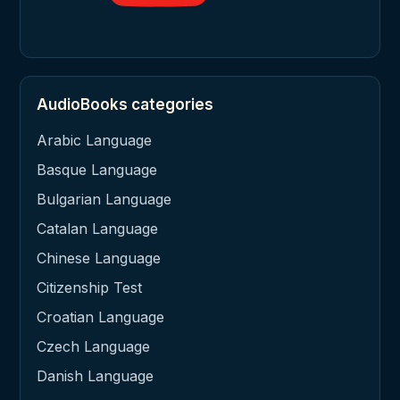
AudioBooks categories
Arabic Language
Basque Language
Bulgarian Language
Catalan Language
Chinese Language
Citizenship Test
Croatian Language
Czech Language
Danish Language