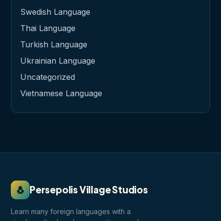
Swedish Language
Thai Language
Turkish Language
Ukrainian Language
Uncategorized
Vietnamese Language
🐧
Persepolis Village Studios
Learn many foreign languages with a