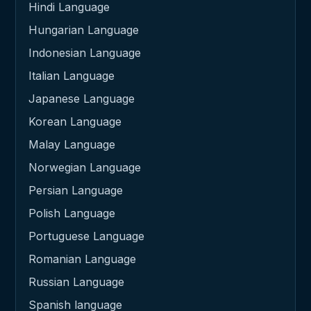
Hindi Language
Hungarian Language
Indonesian Language
Italian Language
Japanese Language
Korean Language
Malay Language
Norwegian Language
Persian Language
Polish Language
Portuguese Language
Romanian Language
Russian Language
Spanish language