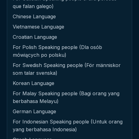
que falan galego)
Chinese Language
Vietnamese Language
Croatian Language
For Polish Speaking people (Dla osób
mówiących po polsku)
For Swedish Speaking people (För människor
som talar svenska)
Korean Language
For Malay Speaking people (Bagi orang yang
berbahasa Melayu)
German Language
For Indonesian Speaking people (Untuk orang
yang berbahasa Indonesia)