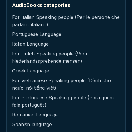
AudioBooks categories
For Italian Speaking people (Per le persone che
parlano italiano)
Portuguese Language
Italian Language
For Dutch Speaking people (Voor
Nederlandssprekende mensen)
Greek Language
For Vietnamese Speaking people (Dành cho
người nói tiếng Việt)
For Portuguese Speaking people (Para quem
fala português)
Romanian Language
Spanish language