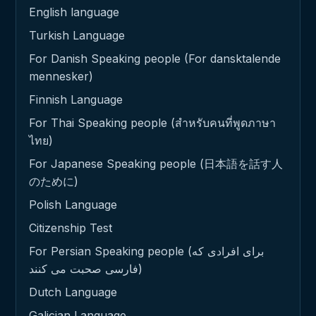
English language
Turkish Language
For Danish Speaking people (For dansktalende
mennesker)
Finnish Language
For Thai Speaking people (สำหรับคนที่พูดภาษา
ไทย)
For Japanese Speaking people (日本語を話す人
のために)
Polish Language
Citizenship Test
For Persian Speaking people (برای افرادی که
فارسی صحبت می کنند)
Dutch Language
Galician Language