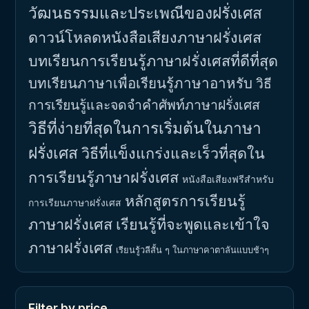
วัฒนธรรมและประเพณีของฝรั่งเศส
ดาวน์โหลดหนังสือเสียงภาษาฝรั่งเศส
บทเรียนการเรียนรู้ภาษาฝรั่งเศสที่ดีที่สุด
บทเรียนภาษาเพื่อเรียนรู้ภาษาอาหรับ
วิธี
การเรียนรู้และจดจำคำศัพท์ภาษาฝรั่งเศส
วิธีที่ง่ายที่สุดในการเริ่มต้นในภาษา
ฝรั่งเศส
วิธีที่แข็งแกร่งและเร็วที่สุดใน
การเรียนรู้ภาษาฝรั่งเศส
หนังสือเสียงฟรีสำหรับ
หลักสูตรการเรียนรู้
การเรียนภาษาฝรั่งเศส
ภาษาฝรั่งเศส
เรียนรู้ที่จะพูดและเข้าใจ
ภาษาฝรั่งเศส
เรียนรู้วลีสั้น ๆ ในภาษาคาตาลันแบบช้าๆ
Filter by price