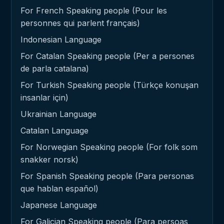
For French Speaking people (Pour les
personnes qui parlent français)
Indonesian Language
For Catalan Speaking people (Per a persones
de parla catalana)
For Turkish Speaking people (Türkçe konuşan
insanlar için)
Ukrainian Language
Catalan Language
For Norwegian Speaking people (For folk som
snakker norsk)
For Spanish Speaking people (Para personas
que hablan español)
Japanese Language
For Galician Speaking people (Para persoas