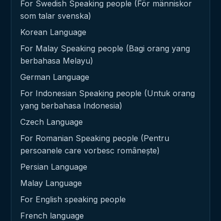
For Swedish Speaking people (För människor
som talar svenska)
Korean Language
For Malay Speaking people (Bagi orang yang
berbahasa Melayu)
German Language
For Indonesian Speaking people (Untuk orang
yang berbahasa Indonesia)
Czech Language
For Romanian Speaking people (Pentru
persoanele care vorbesc românește)
Persian Language
Malay Language
For English speaking people
French language