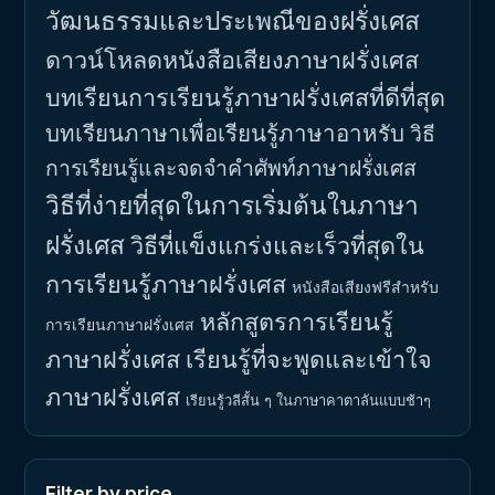
วัฒนธรรมและประเพณีของฝรั่งเศส
ดาวน์โหลดหนังสือเสียงภาษาฝรั่งเศส
บทเรียนการเรียนรู้ภาษาฝรั่งเศสที่ดีที่สุด
บทเรียนภาษาเพื่อเรียนรู้ภาษาอาหรับ
วิธี
การเรียนรู้และจดจำคำศัพท์ภาษาฝรั่งเศส
วิธีที่ง่ายที่สุดในการเริ่มต้นในภาษา
ฝรั่งเศส
วิธีที่แข็งแกร่งและเร็วที่สุดใน
การเรียนรู้ภาษาฝรั่งเศส
หนังสือเสียงฟรีสำหรับ
หลักสูตรการเรียนรู้
การเรียนภาษาฝรั่งเศส
ภาษาฝรั่งเศส
เรียนรู้ที่จะพูดและเข้าใจ
ภาษาฝรั่งเศส
เรียนรู้วลีสั้น ๆ ในภาษาคาตาลันแบบช้าๆ
Filter by price