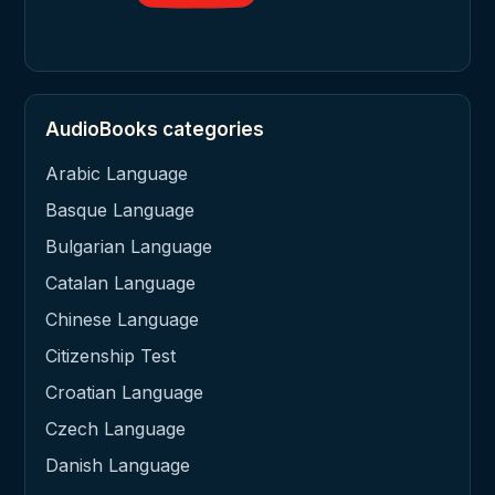
AudioBooks categories
Arabic Language
Basque Language
Bulgarian Language
Catalan Language
Chinese Language
Citizenship Test
Croatian Language
Czech Language
Danish Language