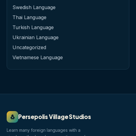
Swedish Language
Thai Language
Turkish Language
Ukrainian Language
Uncategorized
Vietnamese Language
🐧
Persepolis Village Studios
Learn many foreign languages with a