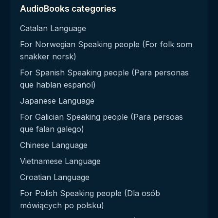
AudioBooks categories
Catalan Language
For Norwegian Speaking people (For folk som
snakker norsk)
For Spanish Speaking people (Para personas
que hablan español)
Japanese Language
For Galician Speaking people (Para persoas
que falan galego)
Chinese Language
Vietnamese Language
Croatian Language
For Polish Speaking people (Dla osób
mówiących po polsku)