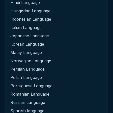
Hindi Language
Hungarian Language
Indonesian Language
Italian Language
Japanese Language
Korean Language
Malay Language
Norwegian Language
Persian Language
Polish Language
Portuguese Language
Romanian Language
Russian Language
Spanish language