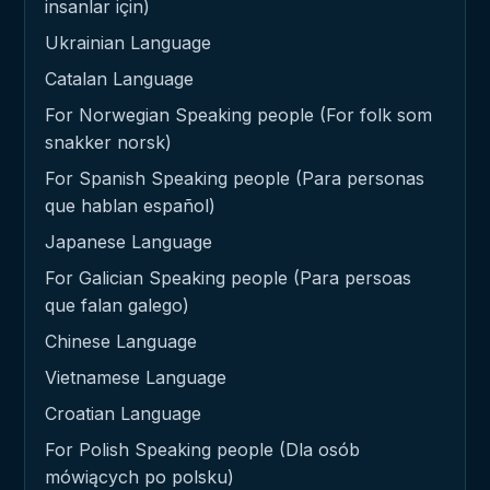
insanlar için)
Ukrainian Language
Catalan Language
For Norwegian Speaking people (For folk som
snakker norsk)
For Spanish Speaking people (Para personas
que hablan español)
Japanese Language
For Galician Speaking people (Para persoas
que falan galego)
Chinese Language
Vietnamese Language
Croatian Language
For Polish Speaking people (Dla osób
mówiących po polsku)