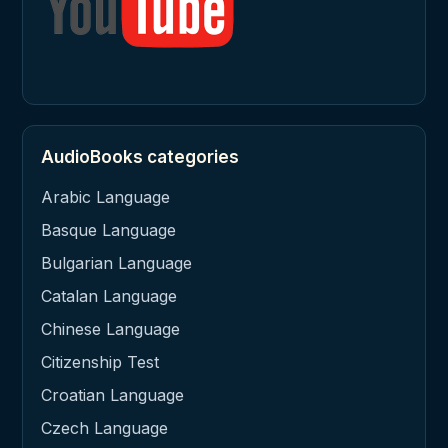
AudioBooks categories
Arabic Language
Basque Language
Bulgarian Language
Catalan Language
Chinese Language
Citizenship Test
Croatian Language
Czech Language