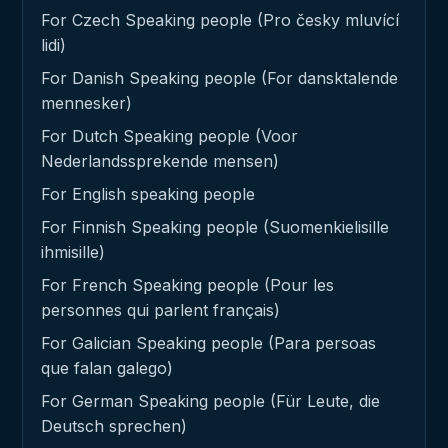
For Czech Speaking people (Pro česky mluvící
lidi)
For Danish Speaking people (For dansktalende
mennesker)
For Dutch Speaking people (Voor
Nederlandssprekende mensen)
For English speaking people
For Finnish Speaking people (Suomenkielisille
ihmisille)
For French Speaking people (Pour les
personnes qui parlent français)
For Galician Speaking people (Para persoas
que falan galego)
For German Speaking people (Für Leute, die
Deutsch sprechen)