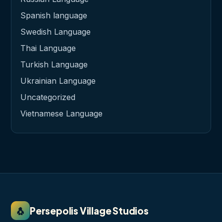
Spanish language
Swedish Language
Thai Language
Turkish Language
Ukrainian Language
Uncategorized
Vietnamese Language
🐧
Persepolis Village Studios