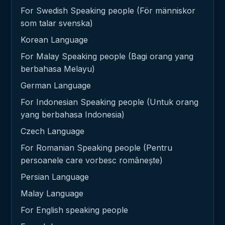
For Swedish Speaking people (För människor
som talar svenska)
Korean Language
For Malay Speaking people (Bagi orang yang
berbahasa Melayu)
German Language
For Indonesian Speaking people (Untuk orang
yang berbahasa Indonesia)
Czech Language
For Romanian Speaking people (Pentru
persoanele care vorbesc românește)
Persian Language
Malay Language
For English speaking people