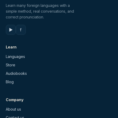
Learn many foreign languages with a
simple method, real conversations, and
correct pronunciation.
▶
f
Learn
Languages
Store
Audiobooks
Blog
Company
About us
Contact us