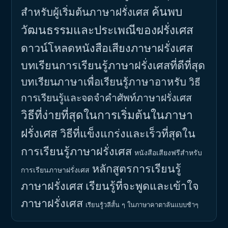
ค้นพบ
สำหรับผู้เริ่มต้นภาษาฝรั่งเศส
วัฒนธรรมและประเพณีของฝรั่งเศส
ดาวน์โหลดหนังสือเสียงภาษาฝรั่งเศส
บทเรียนการเรียนรู้ภาษาฝรั่งเศสที่ดีที่สุด
บทเรียนภาษาเพื่อเรียนรู้ภาษาอาหรับ
วิธี
การเรียนรู้และจดจำคำศัพท์ภาษาฝรั่งเศส
วิธีที่ง่ายที่สุดในการเริ่มต้นในภาษา
ฝรั่งเศส
วิธีที่แข็งแกร่งและเร็วที่สุดใน
การเรียนรู้ภาษาฝรั่งเศส
หนังสือเสียงฟรีสำหรับ
หลักสูตรการเรียนรู้
การเรียนภาษาฝรั่งเศส
ภาษาฝรั่งเศส
เรียนรู้ที่จะพูดและเข้าใจ
ภาษาฝรั่งเศส
เรียนรู้วลีสั้น ๆ ในภาษาคาตาลันแบบช้าๆ