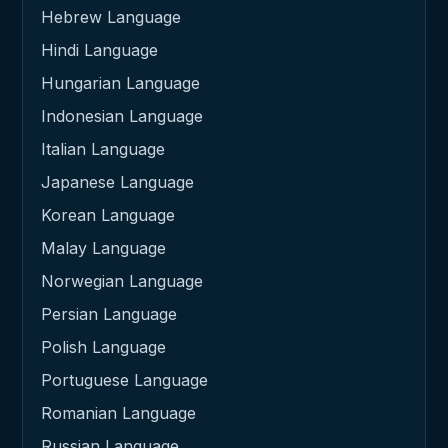
Hebrew Language
Hindi Language
Hungarian Language
Indonesian Language
Italian Language
Japanese Language
Korean Language
Malay Language
Norwegian Language
Persian Language
Polish Language
Portuguese Language
Romanian Language
Russian Language