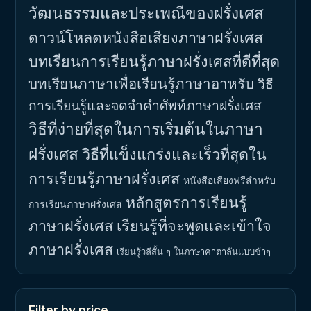
วัฒนธรรมและประเพณีของฝรั่งเศส
ดาวน์โหลดหนังสือเสียงภาษาฝรั่งเศส
บทเรียนการเรียนรู้ภาษาฝรั่งเศสที่ดีที่สุด
บทเรียนภาษาเพื่อเรียนรู้ภาษาอาหรับ
วิธี
การเรียนรู้และจดจำคำศัพท์ภาษาฝรั่งเศส
วิธีที่ง่ายที่สุดในการเริ่มต้นในภาษา
ฝรั่งเศส
วิธีที่แข็งแกร่งและเร็วที่สุดใน
การเรียนรู้ภาษาฝรั่งเศส
หนังสือเสียงฟรีสำหรับ
หลักสูตรการเรียนรู้
การเรียนภาษาฝรั่งเศส
ภาษาฝรั่งเศส
เรียนรู้ที่จะพูดและเข้าใจ
ภาษาฝรั่งเศส
เรียนรู้วลีสั้น ๆ ในภาษาคาตาลันแบบช้าๆ
Filter by price