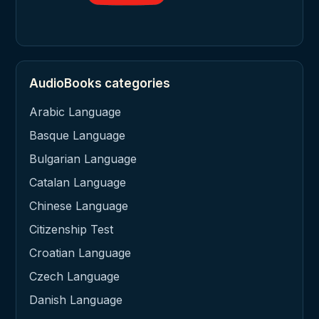
AudioBooks categories
Arabic Language
Basque Language
Bulgarian Language
Catalan Language
Chinese Language
Citizenship Test
Croatian Language
Czech Language
Danish Language