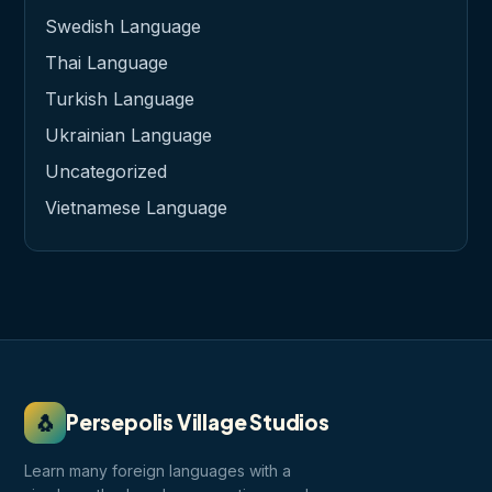
Swedish Language
Thai Language
Turkish Language
Ukrainian Language
Uncategorized
Vietnamese Language
🐧
Persepolis Village Studios
Learn many foreign languages with a