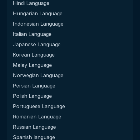
Hindi Language
Hungarian Language
Indonesian Language
Italian Language
Japanese Language
Korean Language
Malay Language
Norwegian Language
Persian Language
Polish Language
Portuguese Language
Romanian Language
Russian Language
Spanish language