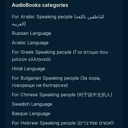
AudioBooks categories
For Arabic Speaking people (للناطقين باللغة
العربية)
Russian Language
Arabic Language
For Greek Speaking people (Για άτομα που
μιλούν ελληνικά)
Hindi Language
For Bulgarian Speaking people (За хора,
говорещи на български)
For Chinese Speaking people (对于说中文的人)
Swedish Language
Basque Language
For Hebrew Speaking people (לאנשים שמדברים