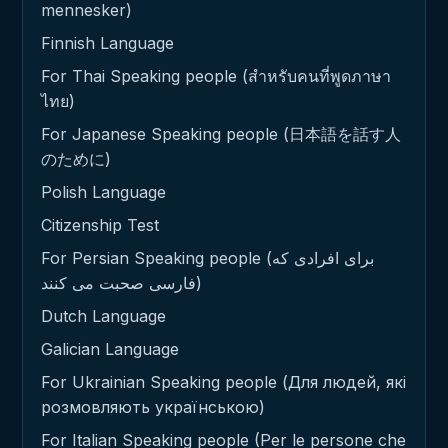
mennesker)
Finnish Language
For Thai Speaking people (สำหรับคนที่พูดภาษา
ไทย)
For Japanese Speaking people (日本語を話す人
のために)
Polish Language
Citizenship Test
For Persian Speaking people (برای افرادی که
فارسی صحبت می کنند)
Dutch Language
Galician Language
For Ukrainian Speaking people (Для людей, які
розмовляють українською)
For Italian Speaking people (Per le persone che