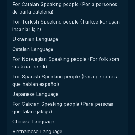
For Catalan Speaking people (Per a persones
de parla catalana)
For Turkish Speaking people (Türkçe konuşan
insanlar için)
Ukrainian Language
Catalan Language
For Norwegian Speaking people (For folk som
snakker norsk)
For Spanish Speaking people (Para personas
que hablan español)
Japanese Language
For Galician Speaking people (Para persoas
que falan galego)
Chinese Language
Vietnamese Language