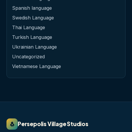
Spanish language
Swedish Language
Thai Language
Turkish Language
Ukrainian Language
Uncategorized
Vietnamese Language
🐧
Persepolis Village Studios