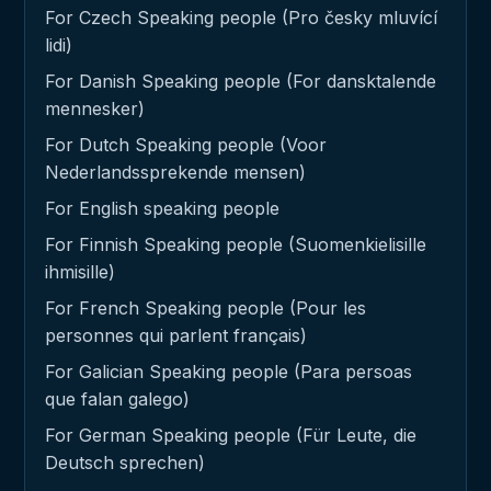
For Czech Speaking people (Pro česky mluvící
lidi)
For Danish Speaking people (For dansktalende
mennesker)
For Dutch Speaking people (Voor
Nederlandssprekende mensen)
For English speaking people
For Finnish Speaking people (Suomenkielisille
ihmisille)
For French Speaking people (Pour les
personnes qui parlent français)
For Galician Speaking people (Para persoas
que falan galego)
For German Speaking people (Für Leute, die
Deutsch sprechen)