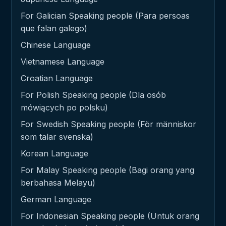
For Galician Speaking people (Para persoas
que falan galego)
Chinese Language
Vietnamese Language
Croatian Language
For Polish Speaking people (Dla osób
mówiących po polsku)
For Swedish Speaking people (För människor
som talar svenska)
Korean Language
For Malay Speaking people (Bagi orang yang
berbahasa Melayu)
German Language
For Indonesian Speaking people (Untuk orang