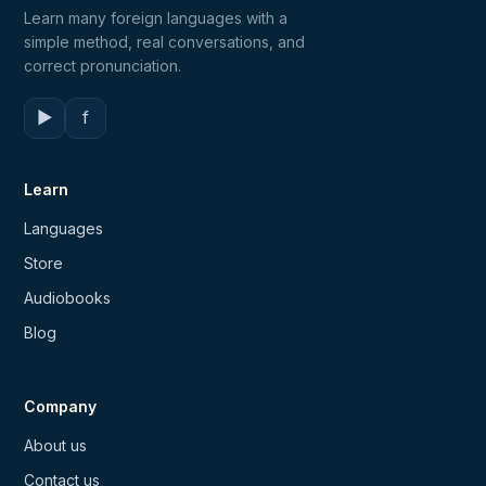
Learn many foreign languages with a
simple method, real conversations, and
correct pronunciation.
▶
f
Learn
Languages
Store
Audiobooks
Blog
Company
About us
Contact us