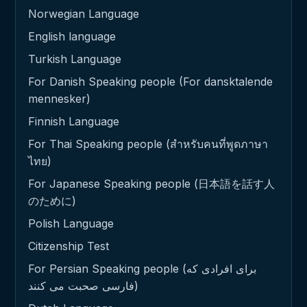
Norwegian Language
English language
Turkish Language
For Danish Speaking people (For dansktalende
mennesker)
Finnish Language
For Thai Speaking people (สำหรับคนที่พูดภาษา
ไทย)
For Japanese Speaking people (日本語を話す人
のために)
Polish Language
Citizenship Test
For Persian Speaking people (برای افرادی که
فارسی صحبت می کنند)