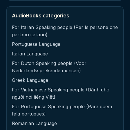
AudioBooks categories
For Italian Speaking people (Per le persone che
parlano italiano)
Portuguese Language
Italian Language
For Dutch Speaking people (Voor
Nederlandssprekende mensen)
Greek Language
For Vietnamese Speaking people (Dành cho
người nói tiếng Việt)
For Portuguese Speaking people (Para quem
fala português)
Romanian Language