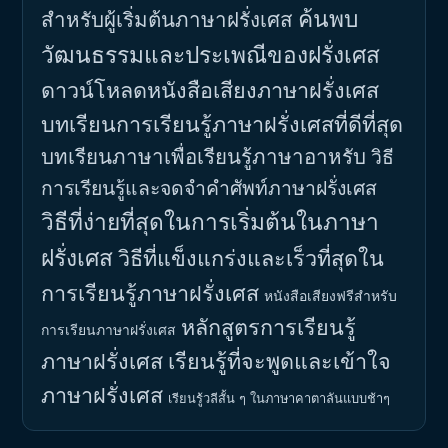
ค้นพบ
สำหรับผู้เริ่มต้นภาษาฝรั่งเศส
วัฒนธรรมและประเพณีของฝรั่งเศส
ดาวน์โหลดหนังสือเสียงภาษาฝรั่งเศส
บทเรียนการเรียนรู้ภาษาฝรั่งเศสที่ดีที่สุด
บทเรียนภาษาเพื่อเรียนรู้ภาษาอาหรับ
วิธี
การเรียนรู้และจดจำคำศัพท์ภาษาฝรั่งเศส
วิธีที่ง่ายที่สุดในการเริ่มต้นในภาษา
ฝรั่งเศส
วิธีที่แข็งแกร่งและเร็วที่สุดใน
การเรียนรู้ภาษาฝรั่งเศส
หนังสือเสียงฟรีสำหรับ
หลักสูตรการเรียนรู้
การเรียนภาษาฝรั่งเศส
ภาษาฝรั่งเศส
เรียนรู้ที่จะพูดและเข้าใจ
ภาษาฝรั่งเศส
เรียนรู้วลีสั้น ๆ ในภาษาคาตาลันแบบช้าๆ