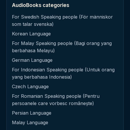
AudioBooks categories
For Swedish Speaking people (För människor
som talar svenska)
Korean Language
For Malay Speaking people (Bagi orang yang
berbahasa Melayu)
German Language
For Indonesian Speaking people (Untuk orang
yang berbahasa Indonesia)
Czech Language
For Romanian Speaking people (Pentru
persoanele care vorbesc românește)
Persian Language
Malay Language