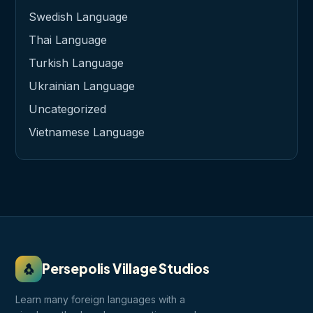
Swedish Language
Thai Language
Turkish Language
Ukrainian Language
Uncategorized
Vietnamese Language
🐧
Persepolis Village Studios
Learn many foreign languages with a