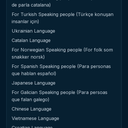
de parla catalana)
For Turkish Speaking people (Türkçe konuşan
insanlar için)
Ukrainian Language
Catalan Language
For Norwegian Speaking people (For folk som
snakker norsk)
For Spanish Speaking people (Para personas
que hablan español)
Japanese Language
For Galician Speaking people (Para persoas
que falan galego)
Chinese Language
Vietnamese Language
Croatian Language