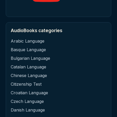
AudioBooks categories
Arabic Language
Basque Language
Bulgarian Language
Catalan Language
Chinese Language
Citizenship Test
Croatian Language
Czech Language
Danish Language