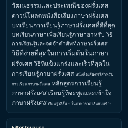
วัฒนธรรมและประเพณีของฝรั่งเศส
ดาวน์โหลดหนังสือเสียงภาษาฝรั่งเศส
บทเรียนการเรียนรู้ภาษาฝรั่งเศสที่ดีที่สุด
บทเรียนภาษาเพื่อเรียนรู้ภาษาอาหรับ
วิธี
การเรียนรู้และจดจำคำศัพท์ภาษาฝรั่งเศส
วิธีที่ง่ายที่สุดในการเริ่มต้นในภาษา
ฝรั่งเศส
วิธีที่แข็งแกร่งและเร็วที่สุดใน
การเรียนรู้ภาษาฝรั่งเศส
หนังสือเสียงฟรีสำหรับ
หลักสูตรการเรียนรู้
การเรียนภาษาฝรั่งเศส
ภาษาฝรั่งเศส
เรียนรู้ที่จะพูดและเข้าใจ
ภาษาฝรั่งเศส
เรียนรู้วลีสั้น ๆ ในภาษาคาตาลันแบบช้าๆ
Filter by price