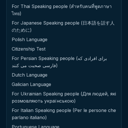
For Thai Speaking people (สำหรับคนที่พูดภาษา
ไทย)
For Japanese Speaking people (日本語を話す人
のために)
Polish Language
Citizenship Test
For Persian Speaking people (برای افرادی که
فارسی صحبت می کنند)
Dutch Language
Galician Language
For Ukrainian Speaking people (Для людей, які
розмовляють українською)
For Italian Speaking people (Per le persone che
parlano italiano)
Portuguese Language