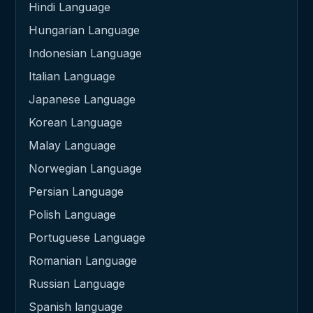
Hindi Language
Hungarian Language
Indonesian Language
Italian Language
Japanese Language
Korean Language
Malay Language
Norwegian Language
Persian Language
Polish Language
Portuguese Language
Romanian Language
Russian Language
Spanish language