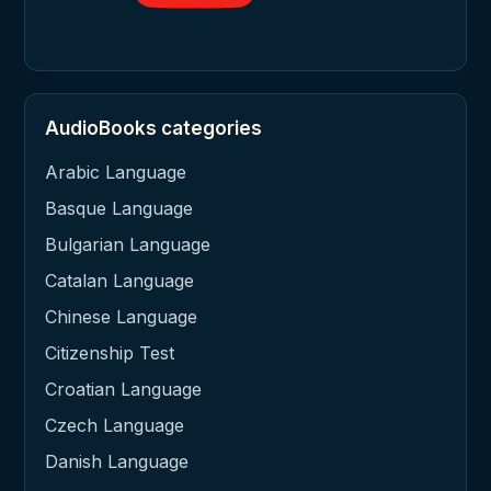
AudioBooks categories
Arabic Language
Basque Language
Bulgarian Language
Catalan Language
Chinese Language
Citizenship Test
Croatian Language
Czech Language
Danish Language