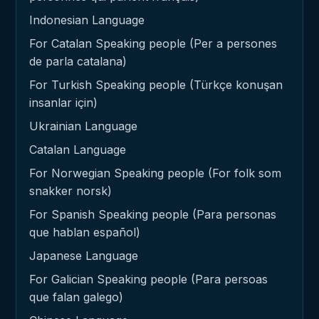
Indonesian Language
For Catalan Speaking people (Per a persones
de parla catalana)
For Turkish Speaking people (Türkçe konuşan
insanlar için)
Ukrainian Language
Catalan Language
For Norwegian Speaking people (For folk som
snakker norsk)
For Spanish Speaking people (Para personas
que hablan español)
Japanese Language
For Galician Speaking people (Para persoas
que falan galego)