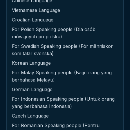
Chinese Language
Vietnamese Language
Croatian Language
For Polish Speaking people (Dla osób
mówiących po polsku)
For Swedish Speaking people (För människor
som talar svenska)
Korean Language
For Malay Speaking people (Bagi orang yang
berbahasa Melayu)
German Language
For Indonesian Speaking people (Untuk orang
yang berbahasa Indonesia)
Czech Language
For Romanian Speaking people (Pentru