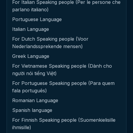
For Italian Speaking people (Per le persone che
parlano italiano)
Portuguese Language
Italian Language
For Dutch Speaking people (Voor
Nederlandssprekende mensen)
Greek Language
For Vietnamese Speaking people (Dành cho
người nói tiếng Việt)
For Portuguese Speaking people (Para quem
fala português)
Romanian Language
Spanish language
For Finnish Speaking people (Suomenkielisille
ihmisille)