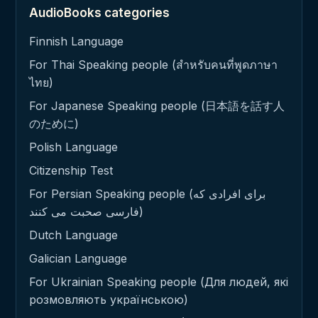
AudioBooks categories
Finnish Language
For Thai Speaking people (สำหรับคนที่พูดภาษา
ไทย)
For Japanese Speaking people (日本語を話す人
のために)
Polish Language
Citizenship Test
For Persian Speaking people (برای افرادی که
فارسی صحبت می کنند)
Dutch Language
Galician Language
For Ukrainian Speaking people (Для людей, які
розмовляють українською)