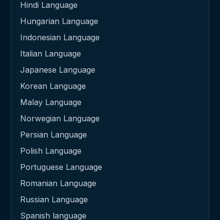
Hindi Language
Hungarian Language
Indonesian Language
Italian Language
Japanese Language
Korean Language
Malay Language
Norwegian Language
Persian Language
Polish Language
Portuguese Language
Romanian Language
Russian Language
Spanish language