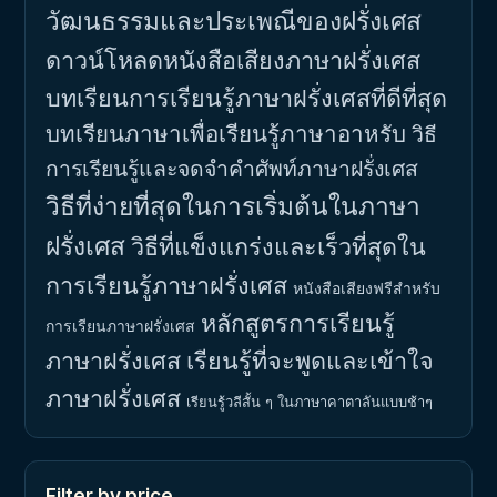
วัฒนธรรมและประเพณีของฝรั่งเศส
ดาวน์โหลดหนังสือเสียงภาษาฝรั่งเศส
บทเรียนการเรียนรู้ภาษาฝรั่งเศสที่ดีที่สุด
บทเรียนภาษาเพื่อเรียนรู้ภาษาอาหรับ
วิธี
การเรียนรู้และจดจำคำศัพท์ภาษาฝรั่งเศส
วิธีที่ง่ายที่สุดในการเริ่มต้นในภาษา
ฝรั่งเศส
วิธีที่แข็งแกร่งและเร็วที่สุดใน
การเรียนรู้ภาษาฝรั่งเศส
หนังสือเสียงฟรีสำหรับ
หลักสูตรการเรียนรู้
การเรียนภาษาฝรั่งเศส
ภาษาฝรั่งเศส
เรียนรู้ที่จะพูดและเข้าใจ
ภาษาฝรั่งเศส
เรียนรู้วลีสั้น ๆ ในภาษาคาตาลันแบบช้าๆ
Filter by price