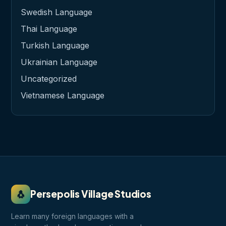
Swedish Language
Thai Language
Turkish Language
Ukrainian Language
Uncategorized
Vietnamese Language
🐧
Persepolis Village Studios
Learn many foreign languages with a