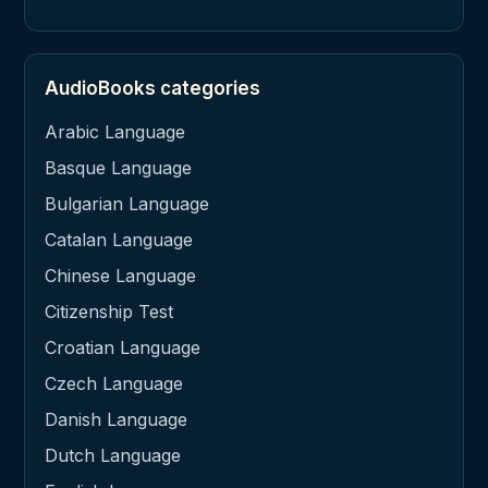
AudioBooks categories
Arabic Language
Basque Language
Bulgarian Language
Catalan Language
Chinese Language
Citizenship Test
Croatian Language
Czech Language
Danish Language
Dutch Language