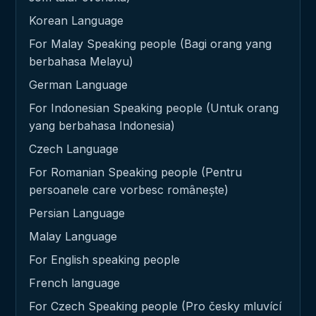
Korean Language
For Malay Speaking people (Bagi orang yang
berbahasa Melayu)
German Language
For Indonesian Speaking people (Untuk orang
yang berbahasa Indonesia)
Czech Language
For Romanian Speaking people (Pentru
persoanele care vorbesc românește)
Persian Language
Malay Language
For English speaking people
French language
For Czech Speaking people (Pro česky mluvící