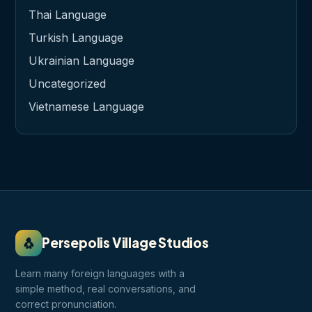
Thai Language
Turkish Language
Ukrainian Language
Uncategorized
Vietnamese Language
🐧
Persepolis Village Studios
Learn many foreign languages with a
simple method, real conversations, and
correct pronunciation.