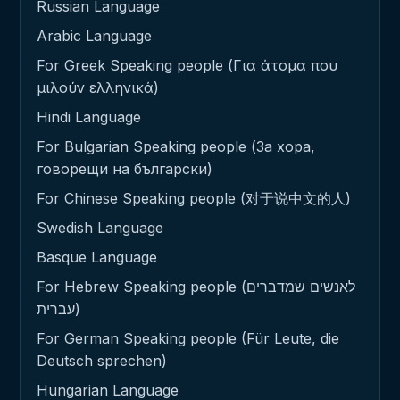
Russian Language
Arabic Language
For Greek Speaking people (Για άτομα που
μιλούν ελληνικά)
Hindi Language
For Bulgarian Speaking people (За хора,
говорещи на български)
For Chinese Speaking people (对于说中文的人)
Swedish Language
Basque Language
For Hebrew Speaking people (לאנשים שמדברים
עברית)
For German Speaking people (Für Leute, die
Deutsch sprechen)
Hungarian Language