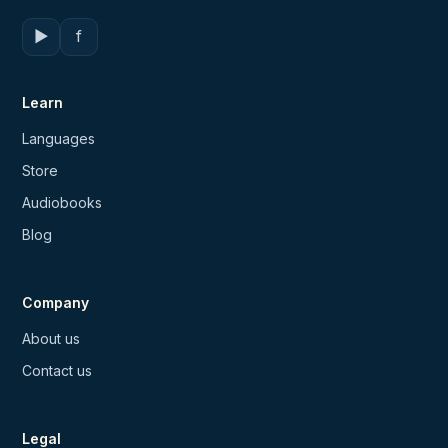
▶
f
Learn
Languages
Store
Audiobooks
Blog
Company
About us
Contact us
Legal