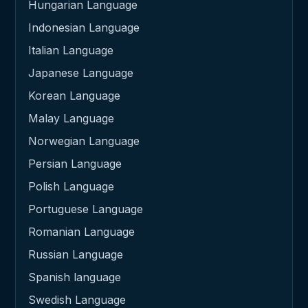
Hungarian Language
Indonesian Language
Italian Language
Japanese Language
Korean Language
Malay Language
Norwegian Language
Persian Language
Polish Language
Portuguese Language
Romanian Language
Russian Language
Spanish language
Swedish Language