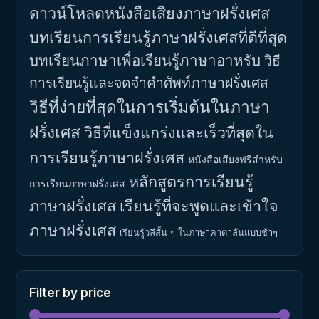
ดาวน์โหลดหนังสือเสียงภาษาฝรั่งเศส
บทเรียนการเรียนรู้ภาษาฝรั่งเศสที่ดีที่สุด
บทเรียนภาษาเพื่อเรียนรู้ภาษาอาหรับ
วิธี
การเรียนรู้และจดจำคำศัพท์ภาษาฝรั่งเศส
วิธีที่ง่ายที่สุดในการเริ่มต้นในภาษา
ฝรั่งเศส
วิธีที่แข็งแกร่งและเร็วที่สุดใน
การเรียนรู้ภาษาฝรั่งเศส
หนังสือเสียงฟรีสำหรับ
หลักสูตรการเรียนรู้
การเรียนภาษาฝรั่งเศส
ภาษาฝรั่งเศส
เรียนรู้ที่จะพูดและเข้าใจ
ภาษาฝรั่งเศส
เรียนรู้วลีสั้น ๆ ในภาษาคาตาลันแบบช้าๆ
Filter by price