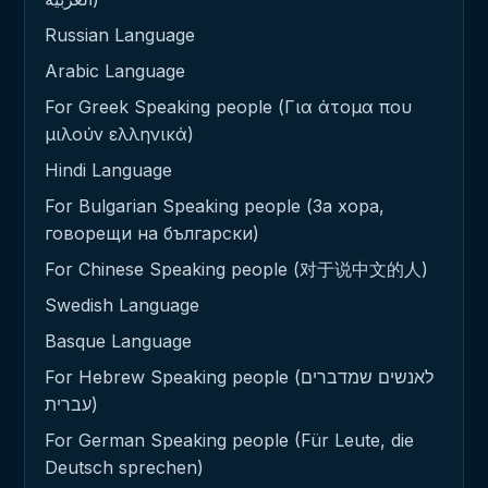
Russian Language
Arabic Language
For Greek Speaking people (Για άτομα που
μιλούν ελληνικά)
Hindi Language
For Bulgarian Speaking people (За хора,
говорещи на български)
For Chinese Speaking people (对于说中文的人)
Swedish Language
Basque Language
For Hebrew Speaking people (לאנשים שמדברים
עברית)
For German Speaking people (Für Leute, die
Deutsch sprechen)