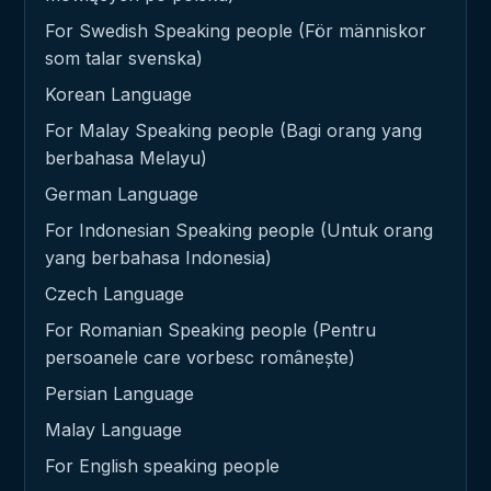
For Swedish Speaking people (För människor
som talar svenska)
Korean Language
For Malay Speaking people (Bagi orang yang
berbahasa Melayu)
German Language
For Indonesian Speaking people (Untuk orang
yang berbahasa Indonesia)
Czech Language
For Romanian Speaking people (Pentru
persoanele care vorbesc românește)
Persian Language
Malay Language
For English speaking people