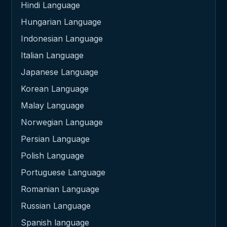
Hindi Language
Hungarian Language
Indonesian Language
Italian Language
Japanese Language
Korean Language
Malay Language
Norwegian Language
Persian Language
Polish Language
Portuguese Language
Romanian Language
Russian Language
Spanish language