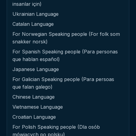
insanlar için)
Ukrainian Language
Catalan Language
For Norwegian Speaking people (For folk som
snakker norsk)
For Spanish Speaking people (Para personas
que hablan español)
Japanese Language
For Galician Speaking people (Para persoas
que falan galego)
Chinese Language
Vietnamese Language
Croatian Language
For Polish Speaking people (Dla osób
mówiących po polsku)