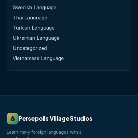
Swedish Language
Thai Language
Turkish Language
Ukrainian Language
Uncategorized
Vietnamese Language
🐧
Persepolis Village Studios
Learn many foreign languages with a