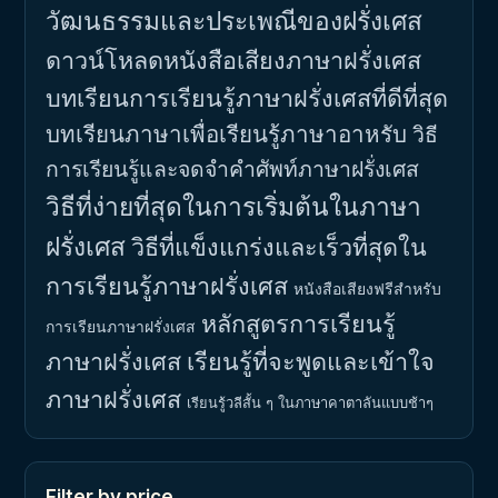
วัฒนธรรมและประเพณีของฝรั่งเศส
ดาวน์โหลดหนังสือเสียงภาษาฝรั่งเศส
บทเรียนการเรียนรู้ภาษาฝรั่งเศสที่ดีที่สุด
บทเรียนภาษาเพื่อเรียนรู้ภาษาอาหรับ
วิธี
การเรียนรู้และจดจำคำศัพท์ภาษาฝรั่งเศส
วิธีที่ง่ายที่สุดในการเริ่มต้นในภาษา
ฝรั่งเศส
วิธีที่แข็งแกร่งและเร็วที่สุดใน
การเรียนรู้ภาษาฝรั่งเศส
หนังสือเสียงฟรีสำหรับ
หลักสูตรการเรียนรู้
การเรียนภาษาฝรั่งเศส
ภาษาฝรั่งเศส
เรียนรู้ที่จะพูดและเข้าใจ
ภาษาฝรั่งเศส
เรียนรู้วลีสั้น ๆ ในภาษาคาตาลันแบบช้าๆ
Filter by price