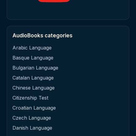
AudioBooks categories
Arabic Language
Basque Language
Bulgarian Language
Catalan Language
Chinese Language
Citizenship Test
Croatian Language
Czech Language
Danish Language