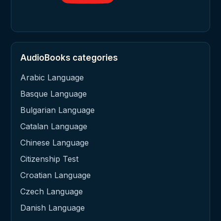
AudioBooks categories
Arabic Language
Basque Language
Bulgarian Language
Catalan Language
Chinese Language
Citizenship Test
Croatian Language
Czech Language
Danish Language