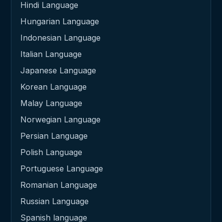
Hindi Language
Hungarian Language
Indonesian Language
Italian Language
Japanese Language
Korean Language
Malay Language
Norwegian Language
Persian Language
Polish Language
Portuguese Language
Romanian Language
Russian Language
Spanish language