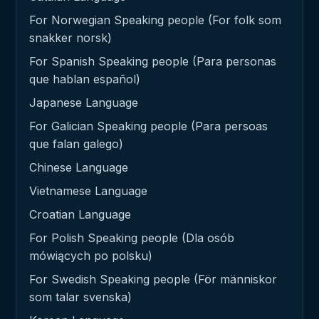
For Norwegian Speaking people (For folk som
snakker norsk)
For Spanish Speaking people (Para personas
que hablan español)
Japanese Language
For Galician Speaking people (Para persoas
que falan galego)
Chinese Language
Vietnamese Language
Croatian Language
For Polish Speaking people (Dla osób
mówiących po polsku)
For Swedish Speaking people (För människor
som talar svenska)