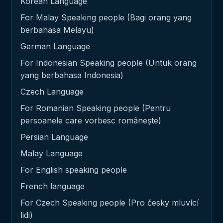
Korean Language
For Malay Speaking people (Bagi orang yang
berbahasa Melayu)
German Language
For Indonesian Speaking people (Untuk orang
yang berbahasa Indonesia)
Czech Language
For Romanian Speaking people (Pentru
persoanele care vorbesc românește)
Persian Language
Malay Language
For English speaking people
French language
For Czech Speaking people (Pro česky mluvící
lidi)