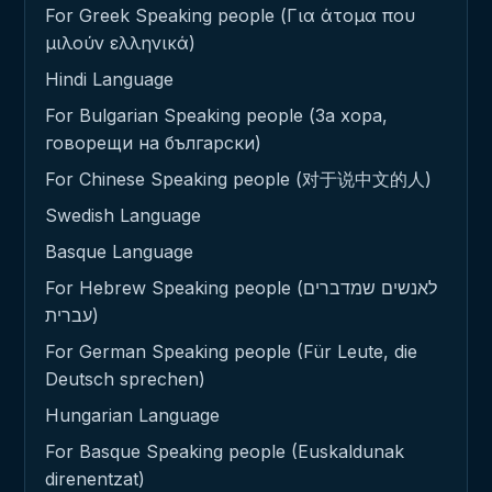
For Greek Speaking people (Για άτομα που
μιλούν ελληνικά)
Hindi Language
For Bulgarian Speaking people (За хора,
говорещи на български)
For Chinese Speaking people (对于说中文的人)
Swedish Language
Basque Language
For Hebrew Speaking people (לאנשים שמדברים
עברית)
For German Speaking people (Für Leute, die
Deutsch sprechen)
Hungarian Language
For Basque Speaking people (Euskaldunak
direnentzat)