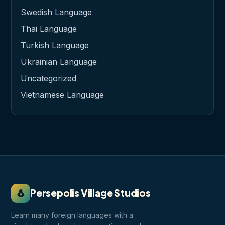
Swedish Language
Thai Language
Turkish Language
Ukrainian Language
Uncategorized
Vietnamese Language
🐧
Persepolis Village Studios
Learn many foreign languages with a