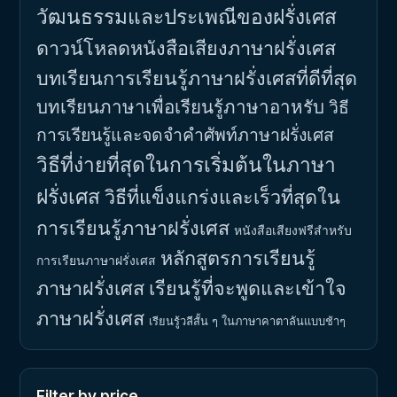
วัฒนธรรมและประเพณีของฝรั่งเศส
ดาวน์โหลดหนังสือเสียงภาษาฝรั่งเศส
บทเรียนการเรียนรู้ภาษาฝรั่งเศสที่ดีที่สุด
บทเรียนภาษาเพื่อเรียนรู้ภาษาอาหรับ
วิธี
การเรียนรู้และจดจำคำศัพท์ภาษาฝรั่งเศส
วิธีที่ง่ายที่สุดในการเริ่มต้นในภาษา
ฝรั่งเศส
วิธีที่แข็งแกร่งและเร็วที่สุดใน
การเรียนรู้ภาษาฝรั่งเศส
หนังสือเสียงฟรีสำหรับ
หลักสูตรการเรียนรู้
การเรียนภาษาฝรั่งเศส
ภาษาฝรั่งเศส
เรียนรู้ที่จะพูดและเข้าใจ
ภาษาฝรั่งเศส
เรียนรู้วลีสั้น ๆ ในภาษาคาตาลันแบบช้าๆ
Filter by price