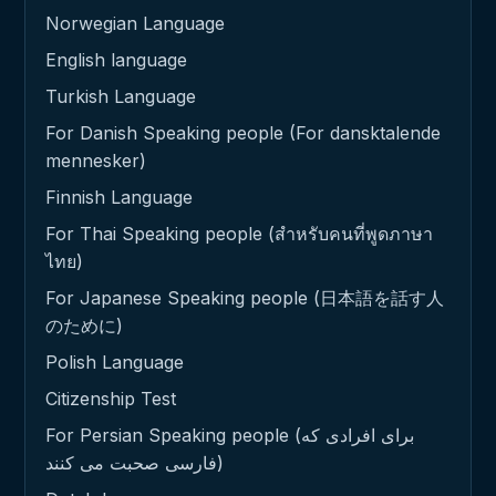
Norwegian Language
English language
Turkish Language
For Danish Speaking people (For dansktalende
mennesker)
Finnish Language
For Thai Speaking people (สำหรับคนที่พูดภาษา
ไทย)
For Japanese Speaking people (日本語を話す人
のために)
Polish Language
Citizenship Test
For Persian Speaking people (برای افرادی که
فارسی صحبت می کنند)