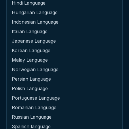
Hindi Language
Hungarian Language
Indonesian Language
Italian Language
Japanese Language
Korean Language
Malay Language
Norwegian Language
Persian Language
Polish Language
Portuguese Language
Romanian Language
Russian Language
Spanish language