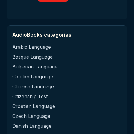
AudioBooks categories
Arabic Language
Basque Language
Bulgarian Language
Catalan Language
Chinese Language
Citizenship Test
Croatian Language
Czech Language
Danish Language