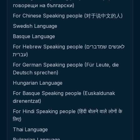
говорещи на български)
For Chinese Speaking people (对于说中文的人)
Swedish Language
Basque Language
For Hebrew Speaking people (לאנשים שמדברים
עברית)
For German Speaking people (Für Leute, die
Deutsch sprechen)
Hungarian Language
For Basque Speaking people (Euskaldunak
direnentzat)
For Hindi Speaking people (हिंदी बोलने वाले लोगों के
लिए)
Thai Language
Bulgarian Language