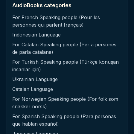
AudioBooks categories
For French Speaking people (Pour les
personnes qui parlent français)
Indonesian Language
For Catalan Speaking people (Per a persones
de parla catalana)
For Turkish Speaking people (Türkçe konuşan
insanlar için)
Ukrainian Language
Catalan Language
For Norwegian Speaking people (For folk som
snakker norsk)
For Spanish Speaking people (Para personas
que hablan español)
Japanese Language