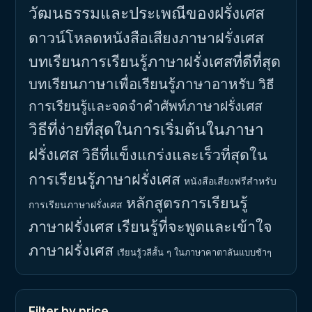
วัฒนธรรมและประเพณีของฝรั่งเศส
ดาวน์โหลดหนังสือเสียงภาษาฝรั่งเศส
บทเรียนการเรียนรู้ภาษาฝรั่งเศสที่ดีที่สุด
บทเรียนภาษาเพื่อเรียนรู้ภาษาอาหรับ
วิธี
การเรียนรู้และจดจำคำศัพท์ภาษาฝรั่งเศส
วิธีที่ง่ายที่สุดในการเริ่มต้นในภาษา
ฝรั่งเศส
วิธีที่แข็งแกร่งและเร็วที่สุดใน
การเรียนรู้ภาษาฝรั่งเศส
หนังสือเสียงฟรีสำหรับ
หลักสูตรการเรียนรู้
การเรียนภาษาฝรั่งเศส
ภาษาฝรั่งเศส
เรียนรู้ที่จะพูดและเข้าใจ
ภาษาฝรั่งเศส
เรียนรู้วลีสั้น ๆ ในภาษาคาตาลันแบบช้าๆ
Filter by price