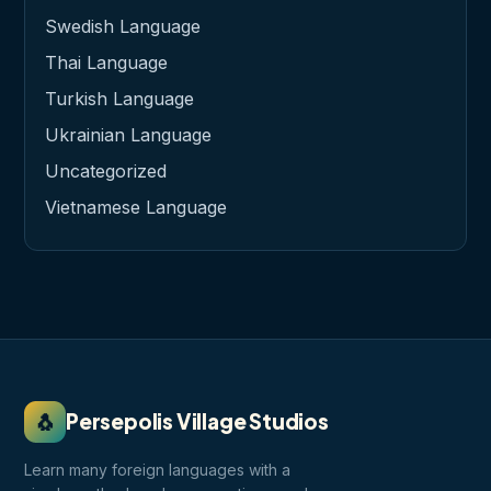
Swedish Language
Thai Language
Turkish Language
Ukrainian Language
Uncategorized
Vietnamese Language
🐧
Persepolis Village Studios
Learn many foreign languages with a