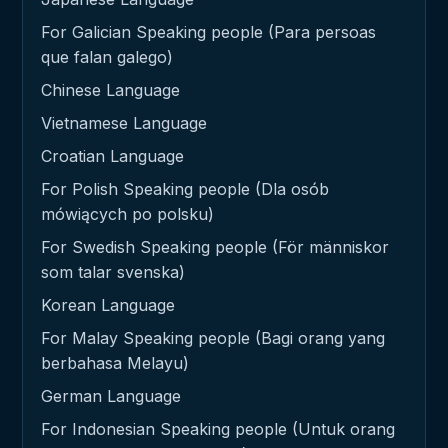
For Galician Speaking people (Para persoas
que falan galego)
Chinese Language
Vietnamese Language
Croatian Language
For Polish Speaking people (Dla osób
mówiących po polsku)
For Swedish Speaking people (För människor
som talar svenska)
Korean Language
For Malay Speaking people (Bagi orang yang
berbahasa Melayu)
German Language
For Indonesian Speaking people (Untuk orang