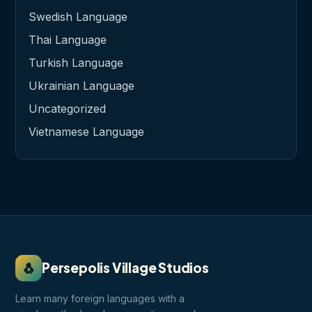
Swedish Language
Thai Language
Turkish Language
Ukrainian Language
Uncategorized
Vietnamese Language
🐧
Persepolis Village Studios
Learn many foreign languages with a