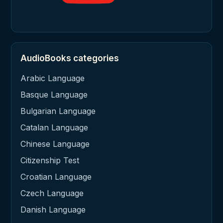
AudioBooks categories
Arabic Language
Basque Language
Bulgarian Language
Catalan Language
Chinese Language
Citizenship Test
Croatian Language
Czech Language
Danish Language