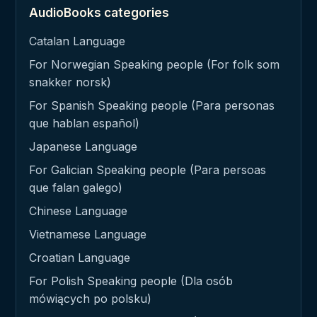
AudioBooks categories
Catalan Language
For Norwegian Speaking people (For folk som
snakker norsk)
For Spanish Speaking people (Para personas
que hablan español)
Japanese Language
For Galician Speaking people (Para persoas
que falan galego)
Chinese Language
Vietnamese Language
Croatian Language
For Polish Speaking people (Dla osób
mówiących po polsku)