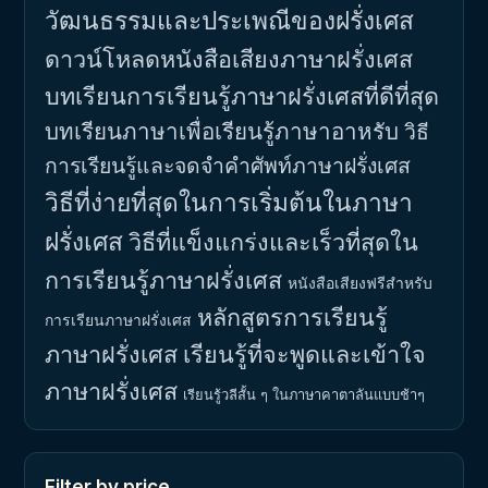
วัฒนธรรมและประเพณีของฝรั่งเศส
ดาวน์โหลดหนังสือเสียงภาษาฝรั่งเศส
บทเรียนการเรียนรู้ภาษาฝรั่งเศสที่ดีที่สุด
บทเรียนภาษาเพื่อเรียนรู้ภาษาอาหรับ
วิธี
การเรียนรู้และจดจำคำศัพท์ภาษาฝรั่งเศส
วิธีที่ง่ายที่สุดในการเริ่มต้นในภาษา
ฝรั่งเศส
วิธีที่แข็งแกร่งและเร็วที่สุดใน
การเรียนรู้ภาษาฝรั่งเศส
หนังสือเสียงฟรีสำหรับ
หลักสูตรการเรียนรู้
การเรียนภาษาฝรั่งเศส
ภาษาฝรั่งเศส
เรียนรู้ที่จะพูดและเข้าใจ
ภาษาฝรั่งเศส
เรียนรู้วลีสั้น ๆ ในภาษาคาตาลันแบบช้าๆ
Filter by price