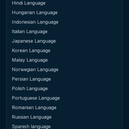
Hindi Language
Hungarian Language
Indonesian Language
Italian Language
Japanese Language
Korean Language
Malay Language
Norwegian Language
Persian Language
Polish Language
Portuguese Language
Romanian Language
Russian Language
Spanish language