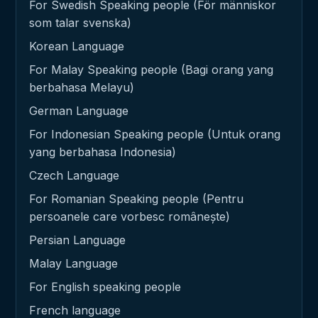
For Swedish Speaking people (För människor
som talar svenska)
Korean Language
For Malay Speaking people (Bagi orang yang
berbahasa Melayu)
German Language
For Indonesian Speaking people (Untuk orang
yang berbahasa Indonesia)
Czech Language
For Romanian Speaking people (Pentru
persoanele care vorbesc românește)
Persian Language
Malay Language
For English speaking people
French language