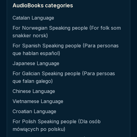
AudioBooks categories
Catalan Language
For Norwegian Speaking people (For folk som
snakker norsk)
For Spanish Speaking people (Para personas
que hablan español)
Japanese Language
For Galician Speaking people (Para persoas
que falan galego)
Chinese Language
Vietnamese Language
Croatian Language
For Polish Speaking people (Dla osób
mówiących po polsku)