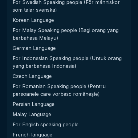
For Swedish Speaking people (För människor
som talar svenska)
Korean Language
For Malay Speaking people (Bagi orang yang
berbahasa Melayu)
German Language
For Indonesian Speaking people (Untuk orang
yang berbahasa Indonesia)
Czech Language
For Romanian Speaking people (Pentru
persoanele care vorbesc românește)
Persian Language
Malay Language
For English speaking people
French language