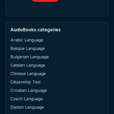
AudioBooks categories
Arabic Language
Basque Language
Bulgarian Language
Catalan Language
Chinese Language
Citizenship Test
Croatian Language
Czech Language
Danish Language