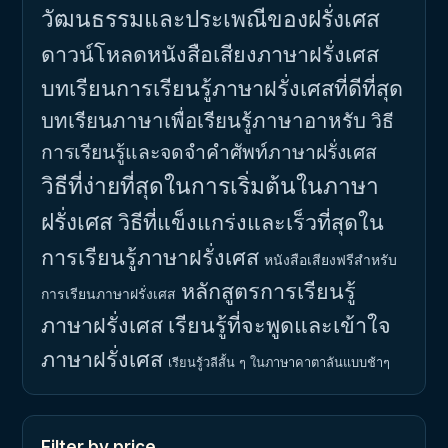
วัฒนธรรมและประเพณีของฝรั่งเศส
ดาวน์โหลดหนังสือเสียงภาษาฝรั่งเศส
บทเรียนการเรียนรู้ภาษาฝรั่งเศสที่ดีที่สุด
บทเรียนภาษาเพื่อเรียนรู้ภาษาอาหรับ
วิธี
การเรียนรู้และจดจำคำศัพท์ภาษาฝรั่งเศส
วิธีที่ง่ายที่สุดในการเริ่มต้นในภาษา
ฝรั่งเศส
วิธีที่แข็งแกร่งและเร็วที่สุดใน
การเรียนรู้ภาษาฝรั่งเศส
หนังสือเสียงฟรีสำหรับ
หลักสูตรการเรียนรู้
การเรียนภาษาฝรั่งเศส
ภาษาฝรั่งเศส
เรียนรู้ที่จะพูดและเข้าใจ
ภาษาฝรั่งเศส
เรียนรู้วลีสั้น ๆ ในภาษาคาตาลันแบบช้าๆ
Filter by price