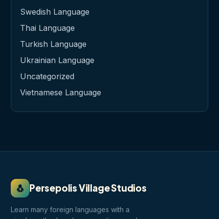
Swedish Language
Thai Language
Turkish Language
Ukrainian Language
Uncategorized
Vietnamese Language
🐧
Persepolis Village Studios
Learn many foreign languages with a