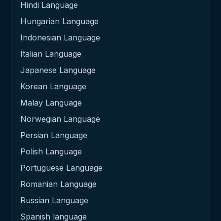
Hindi Language
Hungarian Language
Indonesian Language
Italian Language
Japanese Language
Korean Language
Malay Language
Norwegian Language
Persian Language
Polish Language
Portuguese Language
Romanian Language
Russian Language
Spanish language