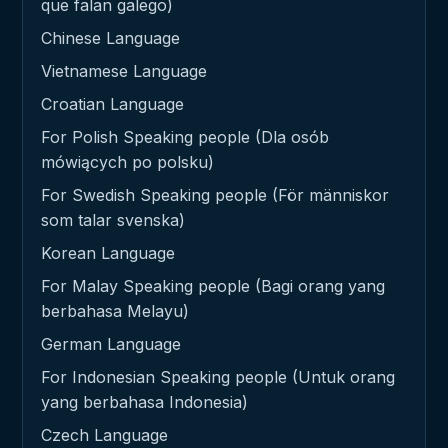
que falan galego)
Chinese Language
Vietnamese Language
Croatian Language
For Polish Speaking people (Dla osób
mówiących po polsku)
For Swedish Speaking people (För människor
som talar svenska)
Korean Language
For Malay Speaking people (Bagi orang yang
berbahasa Melayu)
German Language
For Indonesian Speaking people (Untuk orang
yang berbahasa Indonesia)
Czech Language