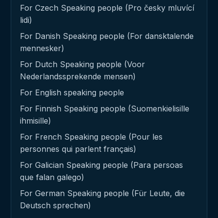
For Czech Speaking people (Pro česky mluvící
lidi)
For Danish Speaking people (For dansktalende
mennesker)
For Dutch Speaking people (Voor
Nederlandssprekende mensen)
For English speaking people
For Finnish Speaking people (Suomenkielisille
ihmisille)
For French Speaking people (Pour les
personnes qui parlent français)
For Galician Speaking people (Para persoas
que falan galego)
For German Speaking people (Für Leute, die
Deutsch sprechen)