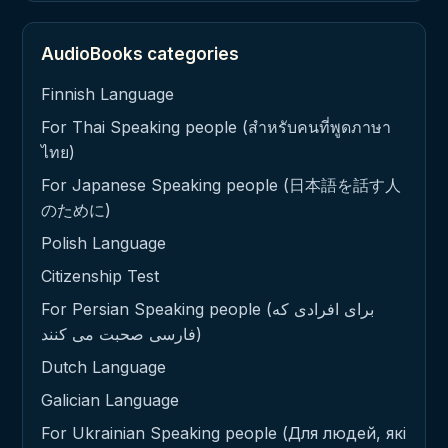
AudioBooks categories
Finnish Language
For Thai Speaking people (สำหรับคนที่พูดภาษา
ไทย)
For Japanese Speaking people (日本語を話す人
のために)
Polish Language
Citizenship Test
For Persian Speaking people (برای افرادی که
فارسی صحبت می کنند)
Dutch Language
Galician Language
For Ukrainian Speaking people (Для людей, які