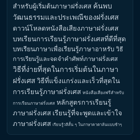
ค้นพบ
สำหรับผู้เริ่มต้นภาษาฝรั่งเศส
วัฒนธรรมและประเพณีของฝรั่งเศส
ดาวน์โหลดหนังสือเสียงภาษาฝรั่งเศส
บทเรียนการเรียนรู้ภาษาฝรั่งเศสที่ดีที่สุด
บทเรียนภาษาเพื่อเรียนรู้ภาษาอาหรับ
วิธี
การเรียนรู้และจดจำคำศัพท์ภาษาฝรั่งเศส
วิธีที่ง่ายที่สุดในการเริ่มต้นในภาษา
ฝรั่งเศส
วิธีที่แข็งแกร่งและเร็วที่สุดใน
การเรียนรู้ภาษาฝรั่งเศส
หนังสือเสียงฟรีสำหรับ
หลักสูตรการเรียนรู้
การเรียนภาษาฝรั่งเศส
ภาษาฝรั่งเศส
เรียนรู้ที่จะพูดและเข้าใจ
ภาษาฝรั่งเศส
เรียนรู้วลีสั้น ๆ ในภาษาคาตาลันแบบช้าๆ