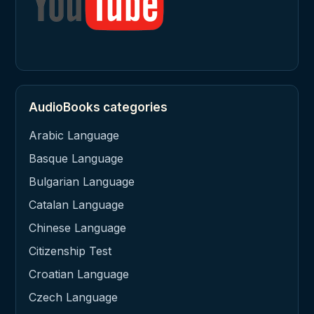
AudioBooks categories
Arabic Language
Basque Language
Bulgarian Language
Catalan Language
Chinese Language
Citizenship Test
Croatian Language
Czech Language