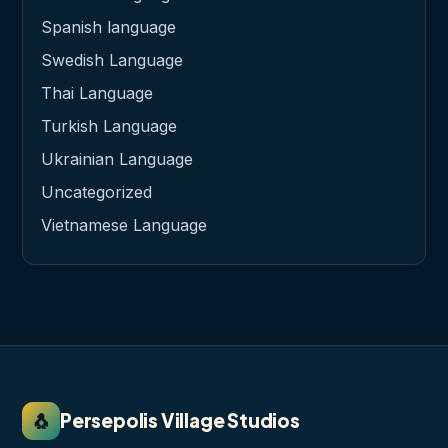
Spanish language
Swedish Language
Thai Language
Turkish Language
Ukrainian Language
Uncategorized
Vietnamese Language
🐧
Persepolis Village Studios