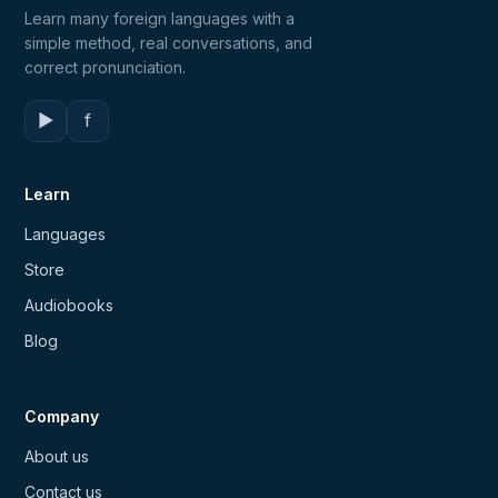
Learn many foreign languages with a
simple method, real conversations, and
correct pronunciation.
▶
f
Learn
Languages
Store
Audiobooks
Blog
Company
About us
Contact us