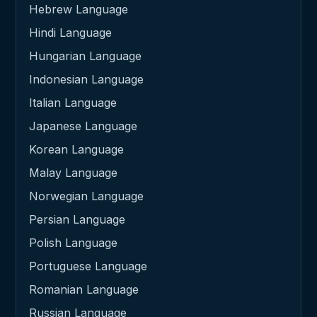
Hebrew Language
Hindi Language
Hungarian Language
Indonesian Language
Italian Language
Japanese Language
Korean Language
Malay Language
Norwegian Language
Persian Language
Polish Language
Portuguese Language
Romanian Language
Russian Language