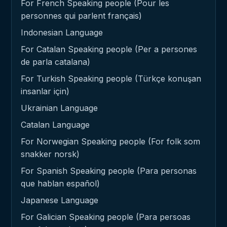
For French Speaking people (Pour les
personnes qui parlent français)
Indonesian Language
For Catalan Speaking people (Per a persones
de parla catalana)
For Turkish Speaking people (Türkçe konuşan
insanlar için)
Ukrainian Language
Catalan Language
For Norwegian Speaking people (For folk som
snakker norsk)
For Spanish Speaking people (Para personas
que hablan español)
Japanese Language
For Galician Speaking people (Para persoas