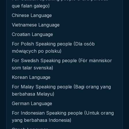
que falan galego)
Chinese Language
Vietnamese Language
Croatian Language
For Polish Speaking people (Dla osób
mówiących po polsku)
For Swedish Speaking people (För människor
som talar svenska)
Korean Language
For Malay Speaking people (Bagi orang yang
berbahasa Melayu)
German Language
For Indonesian Speaking people (Untuk orang
yang berbahasa Indonesia)