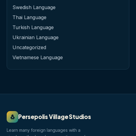
Swedish Language
Thai Language
Turkish Language
Ukrainian Language
Uncategorized
Vietnamese Language
🐧
Persepolis Village Studios
Learn many foreign languages with a