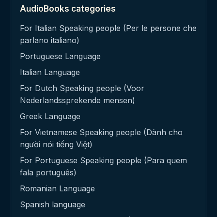
AudioBooks categories
For Italian Speaking people (Per le persone che
parlano italiano)
Portuguese Language
Italian Language
For Dutch Speaking people (Voor
Nederlandssprekende mensen)
Greek Language
For Vietnamese Speaking people (Dành cho
người nói tiếng Việt)
For Portuguese Speaking people (Para quem
fala português)
Romanian Language
Spanish language