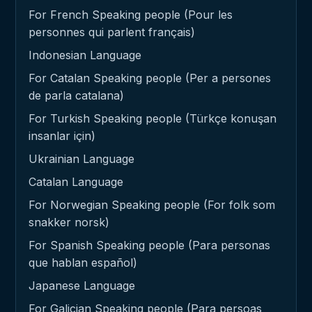
For French Speaking people (Pour les
personnes qui parlent français)
Indonesian Language
For Catalan Speaking people (Per a persones
de parla catalana)
For Turkish Speaking people (Türkçe konuşan
insanlar için)
Ukrainian Language
Catalan Language
For Norwegian Speaking people (For folk som
snakker norsk)
For Spanish Speaking people (Para personas
que hablan español)
Japanese Language
For Galician Speaking people (Para persoas