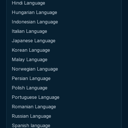
Hindi Language
Hungarian Language
Indonesian Language
Italian Language
Japanese Language
Korean Language
Malay Language
Norwegian Language
Persian Language
Polish Language
Portuguese Language
Romanian Language
Russian Language
Spanish language