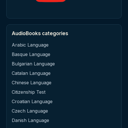
AudioBooks categories
Arabic Language
Basque Language
Bulgarian Language
Catalan Language
Chinese Language
Citizenship Test
Croatian Language
Czech Language
Danish Language