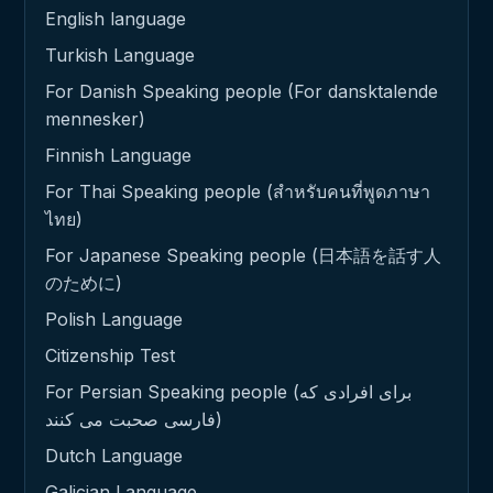
English language
Turkish Language
For Danish Speaking people (For dansktalende
mennesker)
Finnish Language
For Thai Speaking people (สำหรับคนที่พูดภาษา
ไทย)
For Japanese Speaking people (日本語を話す人
のために)
Polish Language
Citizenship Test
For Persian Speaking people (برای افرادی که
فارسی صحبت می کنند)
Dutch Language
Galician Language