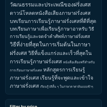
วัฒนธรรมและประเพณีของฝรั่งเศส
ดาวน์โหลดหนังสือเสียงภาษาฝรั่งเศส
บทเรียนการเรียนรู้ภาษาฝรั่งเศสที่ดีที่สุด
บทเรียนภาษาเพื่อเรียนรู้ภาษาอาหรับ
วิธี
การเรียนรู้และจดจำคำศัพท์ภาษาฝรั่งเศส
วิธีที่ง่ายที่สุดในการเริ่มต้นในภาษา
ฝรั่งเศส
วิธีที่แข็งแกร่งและเร็วที่สุดใน
การเรียนรู้ภาษาฝรั่งเศส
หนังสือเสียงฟรีสำหรับ
หลักสูตรการเรียนรู้
การเรียนภาษาฝรั่งเศส
ภาษาฝรั่งเศส
เรียนรู้ที่จะพูดและเข้าใจ
ภาษาฝรั่งเศส
เรียนรู้วลีสั้น ๆ ในภาษาคาตาลันแบบช้าๆ
Filter by price