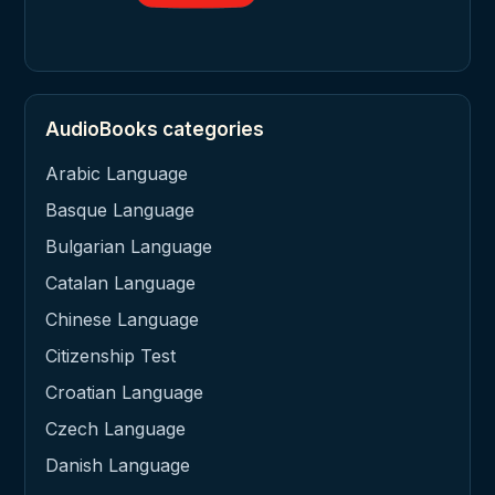
AudioBooks categories
Arabic Language
Basque Language
Bulgarian Language
Catalan Language
Chinese Language
Citizenship Test
Croatian Language
Czech Language
Danish Language