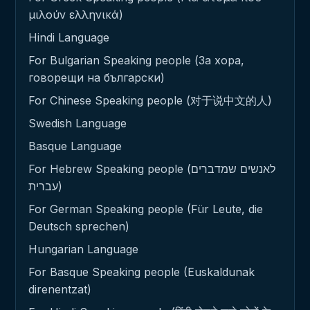
μιλούν ελληνικά)
Hindi Language
For Bulgarian Speaking people (За хора,
говорещи на български)
For Chinese Speaking people (对于说中文的人)
Swedish Language
Basque Language
For Hebrew Speaking people (לאנשים שמדברים
עברית)
For German Speaking people (Für Leute, die
Deutsch sprechen)
Hungarian Language
For Basque Speaking people (Euskaldunak
direnentzat)