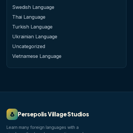
Swedish Language
Thai Language
Turkish Language
Ukrainian Language
Uncategorized
Vietnamese Language
🐧
Persepolis Village Studios
Learn many foreign languages with a