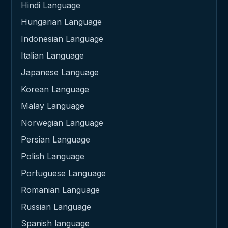
Hindi Language
Hungarian Language
Indonesian Language
Italian Language
Japanese Language
Korean Language
Malay Language
Norwegian Language
Persian Language
Polish Language
Portuguese Language
Romanian Language
Russian Language
Spanish language