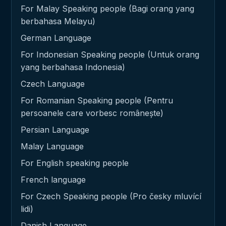
For Malay Speaking people (Bagi orang yang
berbahasa Melayu)
German Language
For Indonesian Speaking people (Untuk orang
yang berbahasa Indonesia)
Czech Language
For Romanian Speaking people (Pentru
persoanele care vorbesc românește)
Persian Language
Malay Language
For English speaking people
French language
For Czech Speaking people (Pro česky mluvící
lidi)
Danish Language