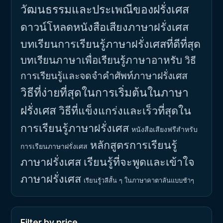
วัฒนธรรมและประเพณีของฝรั่งเศส
ดาวน์โหลดหนังสือเสียงภาษาฝรั่งเศส
บทเรียนการเรียนรู้ภาษาฝรั่งเศสที่ดีที่สุด
บทเรียนภาษาเพื่อเรียนรู้ภาษาอาหรับ
วิธี
การเรียนรู้และจดจำคำศัพท์ภาษาฝรั่งเศส
วิธีที่ง่ายที่สุดในการเริ่มต้นในภาษา
ฝรั่งเศส
วิธีที่แข็งแกร่งและเร็วที่สุดใน
การเรียนรู้ภาษาฝรั่งเศส
หนังสือเสียงฟรีสำหรับ
หลักสูตรการเรียนรู้
การเรียนภาษาฝรั่งเศส
ภาษาฝรั่งเศส
เรียนรู้ที่จะพูดและเข้าใจ
ภาษาฝรั่งเศส
เรียนรู้วลีสั้น ๆ ในภาษาคาตาลันแบบช้าๆ
Filter by price