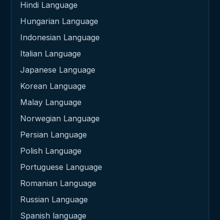
Hindi Language
Hungarian Language
Indonesian Language
Italian Language
Japanese Language
Korean Language
Malay Language
Norwegian Language
Persian Language
Polish Language
Portuguese Language
Romanian Language
Russian Language
Spanish language