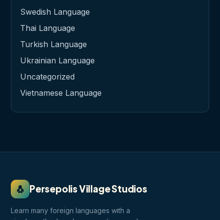
Swedish Language
Thai Language
Turkish Language
Ukrainian Language
Uncategorized
Vietnamese Language
🐧
Persepolis Village Studios
Learn many foreign languages with a