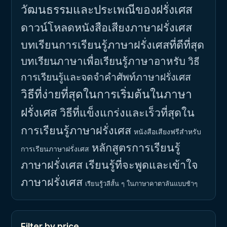
วัฒนธรรมและประเพณีของฝรั่งเศส
ดาวน์โหลดหนังสือเสียงภาษาฝรั่งเศส
บทเรียนการเรียนรู้ภาษาฝรั่งเศสที่ดีที่สุด
บทเรียนภาษาเพื่อเรียนรู้ภาษาอาหรับ
วิธี
การเรียนรู้และจดจำคำศัพท์ภาษาฝรั่งเศส
วิธีที่ง่ายที่สุดในการเริ่มต้นในภาษา
ฝรั่งเศส
วิธีที่แข็งแกร่งและเร็วที่สุดใน
การเรียนรู้ภาษาฝรั่งเศส
หนังสือเสียงฟรีสำหรับ
หลักสูตรการเรียนรู้
การเรียนภาษาฝรั่งเศส
ภาษาฝรั่งเศส
เรียนรู้ที่จะพูดและเข้าใจ
ภาษาฝรั่งเศส
เรียนรู้วลีสั้น ๆ ในภาษาคาตาลันแบบช้าๆ
Filter by price