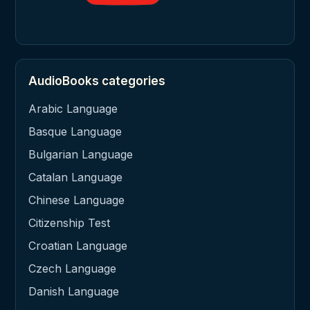
AudioBooks categories
Arabic Language
Basque Language
Bulgarian Language
Catalan Language
Chinese Language
Citizenship Test
Croatian Language
Czech Language
Danish Language