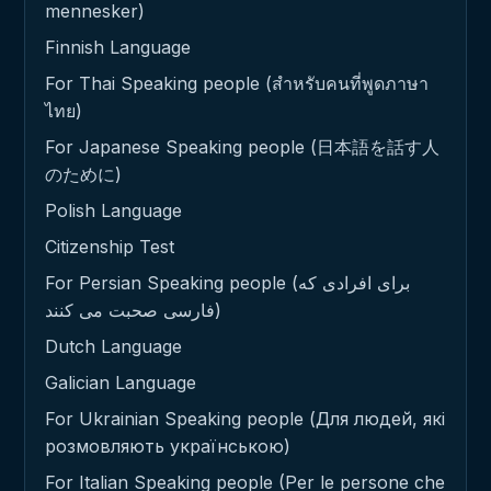
mennesker)
Finnish Language
For Thai Speaking people (สำหรับคนที่พูดภาษา
ไทย)
For Japanese Speaking people (日本語を話す人
のために)
Polish Language
Citizenship Test
For Persian Speaking people (برای افرادی که
فارسی صحبت می کنند)
Dutch Language
Galician Language
For Ukrainian Speaking people (Для людей, які
розмовляють українською)
For Italian Speaking people (Per le persone che