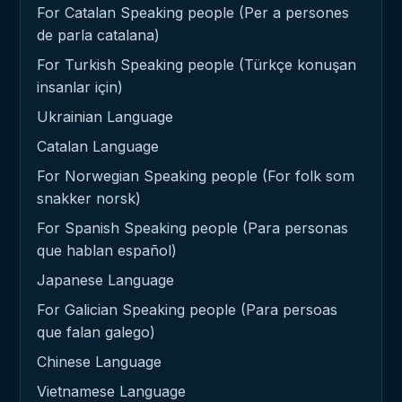
For Catalan Speaking people (Per a persones
de parla catalana)
For Turkish Speaking people (Türkçe konuşan
insanlar için)
Ukrainian Language
Catalan Language
For Norwegian Speaking people (For folk som
snakker norsk)
For Spanish Speaking people (Para personas
que hablan español)
Japanese Language
For Galician Speaking people (Para persoas
que falan galego)
Chinese Language
Vietnamese Language