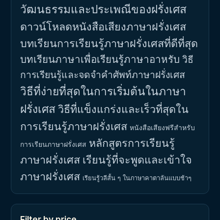
วัฒนธรรมและประเพณีของฝรั่งเศส
ดาวน์โหลดหนังสือเสียงภาษาฝรั่งเศส
บทเรียนการเรียนรู้ภาษาฝรั่งเศสที่ดีที่สุด
บทเรียนภาษาเพื่อเรียนรู้ภาษาอาหรับ
วิธี
การเรียนรู้และจดจำคำศัพท์ภาษาฝรั่งเศส
วิธีที่ง่ายที่สุดในการเริ่มต้นในภาษา
ฝรั่งเศส
วิธีที่แข็งแกร่งและเร็วที่สุดใน
การเรียนรู้ภาษาฝรั่งเศส
หนังสือเสียงฟรีสำหรับ
หลักสูตรการเรียนรู้
การเรียนภาษาฝรั่งเศส
ภาษาฝรั่งเศส
เรียนรู้ที่จะพูดและเข้าใจ
ภาษาฝรั่งเศส
เรียนรู้วลีสั้น ๆ ในภาษาคาตาลันแบบช้าๆ
Filter by price