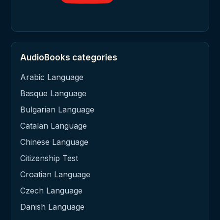
AudioBooks categories
Arabic Language
Basque Language
Bulgarian Language
Catalan Language
Chinese Language
Citizenship Test
Croatian Language
Czech Language
Danish Language