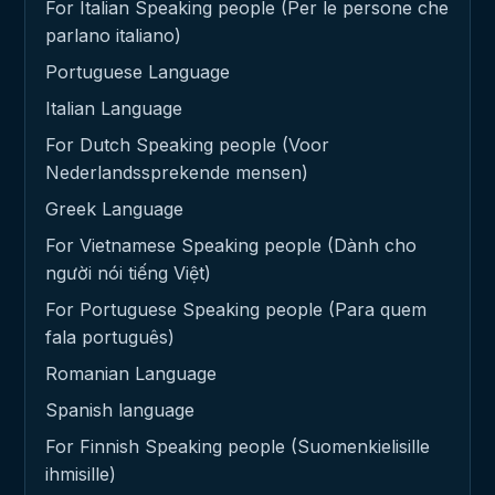
For Italian Speaking people (Per le persone che
parlano italiano)
Portuguese Language
Italian Language
For Dutch Speaking people (Voor
Nederlandssprekende mensen)
Greek Language
For Vietnamese Speaking people (Dành cho
người nói tiếng Việt)
For Portuguese Speaking people (Para quem
fala português)
Romanian Language
Spanish language
For Finnish Speaking people (Suomenkielisille
ihmisille)