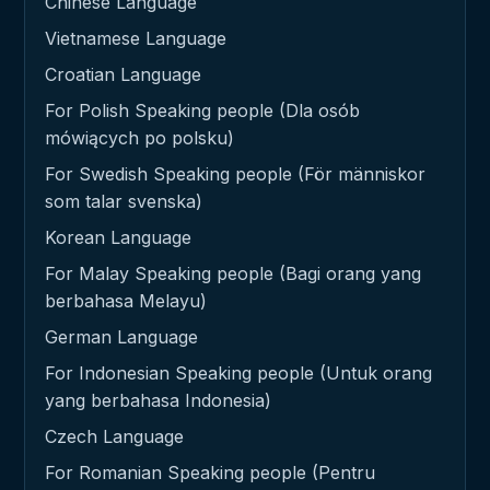
Chinese Language
Vietnamese Language
Croatian Language
For Polish Speaking people (Dla osób
mówiących po polsku)
For Swedish Speaking people (För människor
som talar svenska)
Korean Language
For Malay Speaking people (Bagi orang yang
berbahasa Melayu)
German Language
For Indonesian Speaking people (Untuk orang
yang berbahasa Indonesia)
Czech Language
For Romanian Speaking people (Pentru