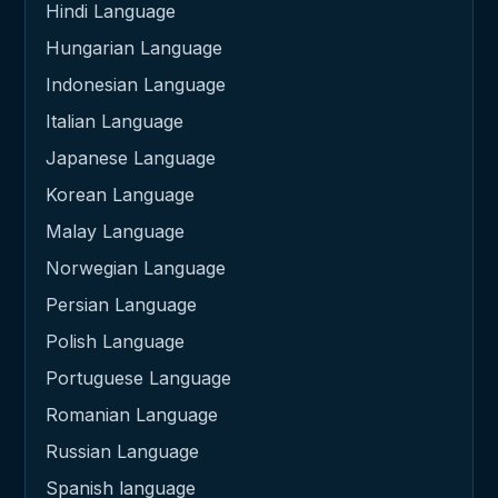
Hindi Language
Hungarian Language
Indonesian Language
Italian Language
Japanese Language
Korean Language
Malay Language
Norwegian Language
Persian Language
Polish Language
Portuguese Language
Romanian Language
Russian Language
Spanish language