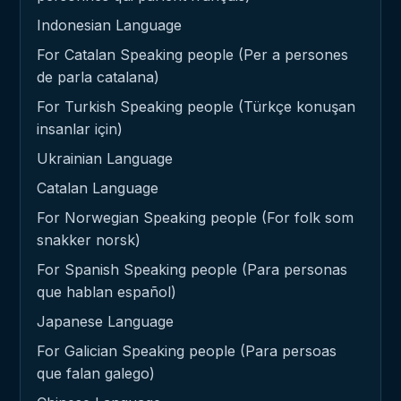
Indonesian Language
For Catalan Speaking people (Per a persones
de parla catalana)
For Turkish Speaking people (Türkçe konuşan
insanlar için)
Ukrainian Language
Catalan Language
For Norwegian Speaking people (For folk som
snakker norsk)
For Spanish Speaking people (Para personas
que hablan español)
Japanese Language
For Galician Speaking people (Para persoas
que falan galego)