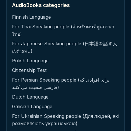
AudioBooks categories
Finnish Language
For Thai Speaking people (สำหรับคนที่พูดภาษา
ไทย)
For Japanese Speaking people (日本語を話す人
のために)
Polish Language
Citizenship Test
For Persian Speaking people (برای افرادی که
فارسی صحبت می کنند)
Dutch Language
Galician Language
For Ukrainian Speaking people (Для людей, які
розмовляють українською)