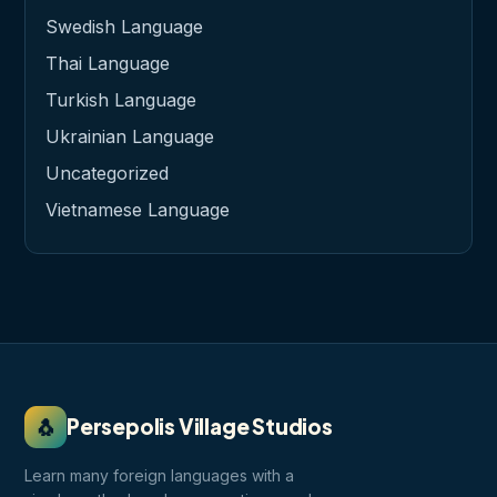
Swedish Language
Thai Language
Turkish Language
Ukrainian Language
Uncategorized
Vietnamese Language
🐧
Persepolis Village Studios
Learn many foreign languages with a