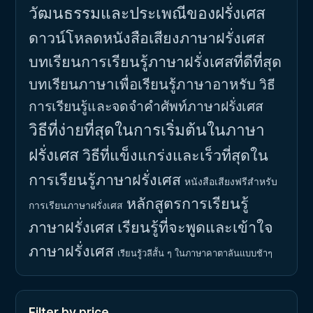
วัฒนธรรมและประเพณีของฝรั่งเศส
ดาวน์โหลดหนังสือเสียงภาษาฝรั่งเศส
บทเรียนการเรียนรู้ภาษาฝรั่งเศสที่ดีที่สุด
บทเรียนภาษาเพื่อเรียนรู้ภาษาอาหรับ
วิธี
การเรียนรู้และจดจำคำศัพท์ภาษาฝรั่งเศส
วิธีที่ง่ายที่สุดในการเริ่มต้นในภาษา
ฝรั่งเศส
วิธีที่แข็งแกร่งและเร็วที่สุดใน
การเรียนรู้ภาษาฝรั่งเศส
หนังสือเสียงฟรีสำหรับ
หลักสูตรการเรียนรู้
การเรียนภาษาฝรั่งเศส
ภาษาฝรั่งเศส
เรียนรู้ที่จะพูดและเข้าใจ
ภาษาฝรั่งเศส
เรียนรู้วลีสั้น ๆ ในภาษาคาตาลันแบบช้าๆ
Filter by price