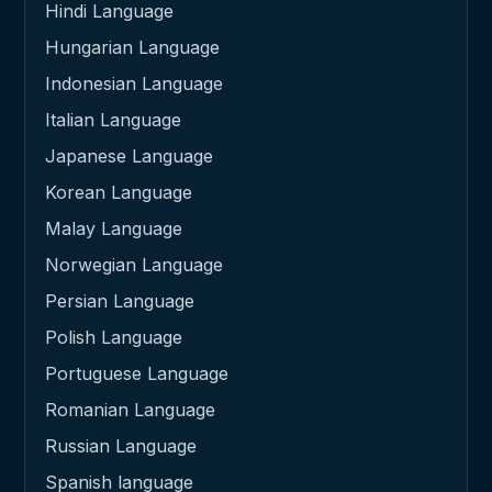
Hindi Language
Hungarian Language
Indonesian Language
Italian Language
Japanese Language
Korean Language
Malay Language
Norwegian Language
Persian Language
Polish Language
Portuguese Language
Romanian Language
Russian Language
Spanish language