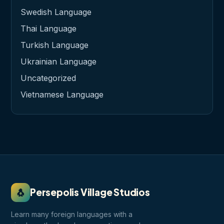
Swedish Language
Thai Language
Turkish Language
Ukrainian Language
Uncategorized
Vietnamese Language
🐧
Persepolis Village Studios
Learn many foreign languages with a