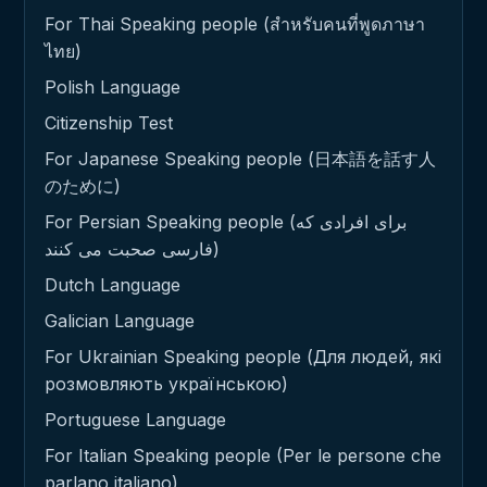
For Thai Speaking people (สำหรับคนที่พูดภาษา
ไทย)
Polish Language
Citizenship Test
For Japanese Speaking people (日本語を話す人
のために)
For Persian Speaking people (برای افرادی که
فارسی صحبت می کنند)
Dutch Language
Galician Language
For Ukrainian Speaking people (Для людей, які
розмовляють українською)
Portuguese Language
For Italian Speaking people (Per le persone che
parlano italiano)