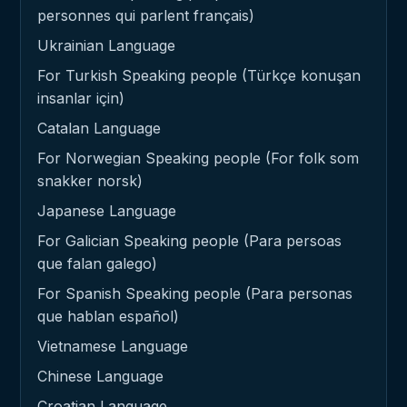
personnes qui parlent français)
Ukrainian Language
For Turkish Speaking people (Türkçe konuşan
insanlar için)
Catalan Language
For Norwegian Speaking people (For folk som
snakker norsk)
Japanese Language
For Galician Speaking people (Para persoas
que falan galego)
For Spanish Speaking people (Para personas
que hablan español)
Vietnamese Language
Chinese Language
Croatian Language