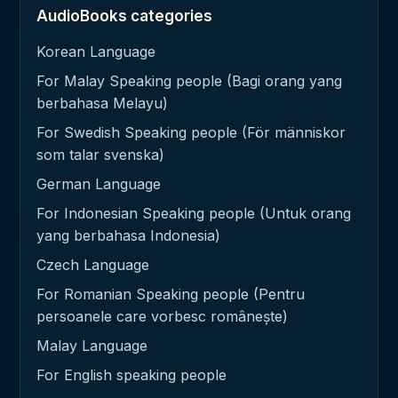
AudioBooks categories
Korean Language
For Malay Speaking people (Bagi orang yang
berbahasa Melayu)
For Swedish Speaking people (För människor
som talar svenska)
German Language
For Indonesian Speaking people (Untuk orang
yang berbahasa Indonesia)
Czech Language
For Romanian Speaking people (Pentru
persoanele care vorbesc românește)
Malay Language
For English speaking people