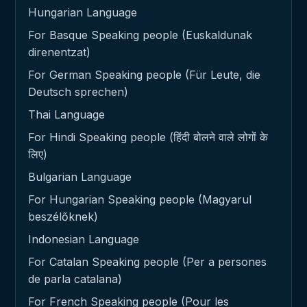
Hungarian Language
For Basque Speaking people (Euskaldunak
direnentzat)
For German Speaking people (Für Leute, die
Deutsch sprechen)
Thai Language
For Hindi Speaking people (हिंदी बोलने वाले लोगों के
लिए)
Bulgarian Language
For Hungarian Speaking people (Magyarul
beszélőknek)
Indonesian Language
For Catalan Speaking people (Per a persones
de parla catalana)
For French Speaking people (Pour les