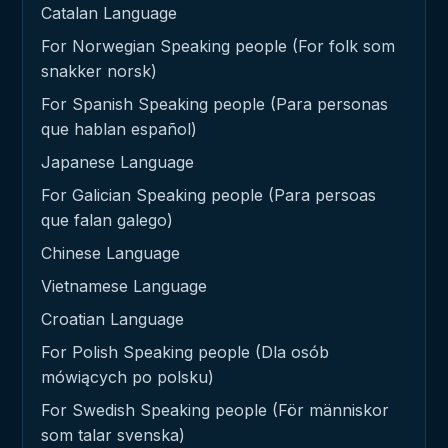
Catalan Language
For Norwegian Speaking people (For folk som
snakker norsk)
For Spanish Speaking people (Para personas
que hablan español)
Japanese Language
For Galician Speaking people (Para persoas
que falan galego)
Chinese Language
Vietnamese Language
Croatian Language
For Polish Speaking people (Dla osób
mówiących po polsku)
For Swedish Speaking people (För människor
som talar svenska)