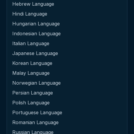
Hebrew Language
Hindi Language
Hungarian Language
Indonesian Language
Italian Language
Japanese Language
Korean Language
Malay Language
Norwegian Language
Persian Language
Polish Language
Portuguese Language
Romanian Language
Russian Language