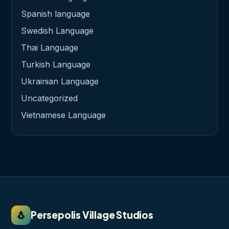
Spanish language
Swedish Language
Thai Language
Turkish Language
Ukrainian Language
Uncategorized
Vietnamese Language
🐧
Persepolis Village Studios