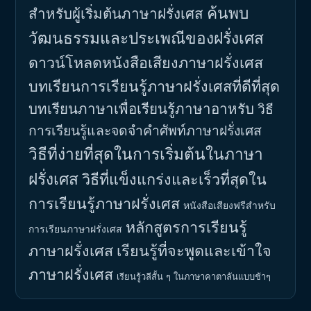
ค้นพบ
สำหรับผู้เริ่มต้นภาษาฝรั่งเศส
วัฒนธรรมและประเพณีของฝรั่งเศส
ดาวน์โหลดหนังสือเสียงภาษาฝรั่งเศส
บทเรียนการเรียนรู้ภาษาฝรั่งเศสที่ดีที่สุด
บทเรียนภาษาเพื่อเรียนรู้ภาษาอาหรับ
วิธี
การเรียนรู้และจดจำคำศัพท์ภาษาฝรั่งเศส
วิธีที่ง่ายที่สุดในการเริ่มต้นในภาษา
ฝรั่งเศส
วิธีที่แข็งแกร่งและเร็วที่สุดใน
การเรียนรู้ภาษาฝรั่งเศส
หนังสือเสียงฟรีสำหรับ
หลักสูตรการเรียนรู้
การเรียนภาษาฝรั่งเศส
ภาษาฝรั่งเศส
เรียนรู้ที่จะพูดและเข้าใจ
ภาษาฝรั่งเศส
เรียนรู้วลีสั้น ๆ ในภาษาคาตาลันแบบช้าๆ