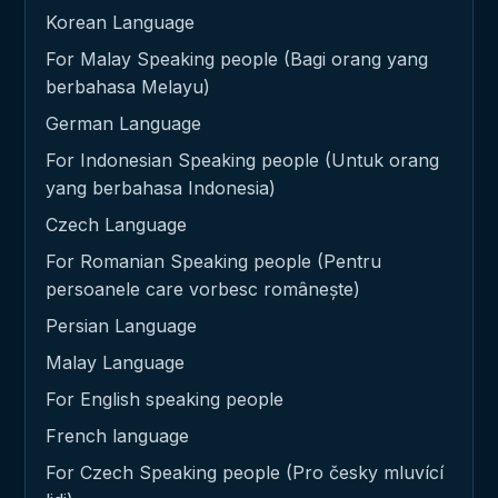
Korean Language
For Malay Speaking people (Bagi orang yang
berbahasa Melayu)
German Language
For Indonesian Speaking people (Untuk orang
yang berbahasa Indonesia)
Czech Language
For Romanian Speaking people (Pentru
persoanele care vorbesc românește)
Persian Language
Malay Language
For English speaking people
French language
For Czech Speaking people (Pro česky mluvící