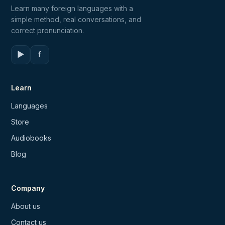
Learn many foreign languages with a
simple method, real conversations, and
correct pronunciation.
▶
f
Learn
Languages
Store
Audiobooks
Blog
Company
About us
Contact us