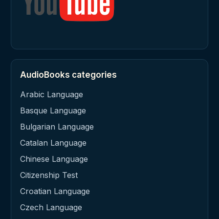
AudioBooks categories
Arabic Language
Basque Language
Bulgarian Language
Catalan Language
Chinese Language
Citizenship Test
Croatian Language
Czech Language