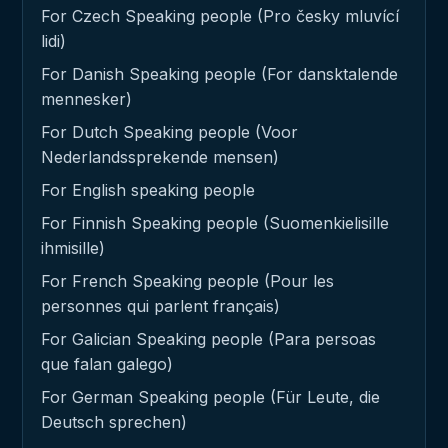
For Czech Speaking people (Pro česky mluvící
lidi)
For Danish Speaking people (For dansktalende
mennesker)
For Dutch Speaking people (Voor
Nederlandssprekende mensen)
For English speaking people
For Finnish Speaking people (Suomenkielisille
ihmisille)
For French Speaking people (Pour les
personnes qui parlent français)
For Galician Speaking people (Para persoas
que falan galego)
For German Speaking people (Für Leute, die
Deutsch sprechen)