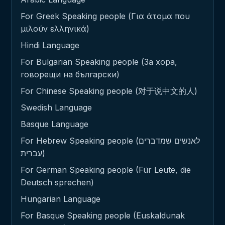
For Greek Speaking people (Για άτομα που
μιλούν ελληνικά)
Hindi Language
For Bulgarian Speaking people (За хора,
говорещи на български)
For Chinese Speaking people (对于说中文的人)
Swedish Language
Basque Language
For Hebrew Speaking people (לאנשים שמדברים
עברית)
For German Speaking people (Für Leute, die
Deutsch sprechen)
Hungarian Language
For Basque Speaking people (Euskaldunak