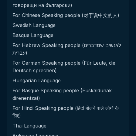
говорещи на български)
For Chinese Speaking people (对于说中文的人)
Swedish Language
Basque Language
For Hebrew Speaking people (לאנשים שמדברים
עברית)
For German Speaking people (Für Leute, die
Deutsch sprechen)
Hungarian Language
For Basque Speaking people (Euskaldunak
direnentzat)
For Hindi Speaking people (हिंदी बोलने वाले लोगों के
लिए)
Thai Language
Bulgarian Language