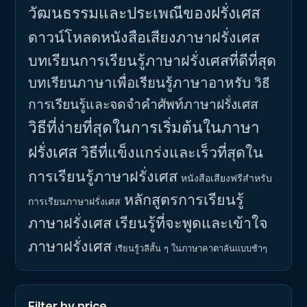
วัฒนธรรมและประเพณีของฝรั่งเศส
ดาวน์โหลดหนังสือเสียงภาษาฝรั่งเศส
บทเรียนการเรียนรู้ภาษาฝรั่งเศสที่ดีที่สุด
บทเรียนภาษาเพื่อเรียนรู้ภาษาอาหรับ
วิธี
การเรียนรู้และจดจำคำศัพท์ภาษาฝรั่งเศส
วิธีที่ง่ายที่สุดในการเริ่มต้นในภาษา
ฝรั่งเศส
วิธีที่แข็งแกร่งและเร็วที่สุดใน
การเรียนรู้ภาษาฝรั่งเศส
หนังสือเสียงฟรีสำหรับ
หลักสูตรการเรียนรู้
การเรียนภาษาฝรั่งเศส
ภาษาฝรั่งเศส
เรียนรู้ที่จะพูดและเข้าใจ
ภาษาฝรั่งเศส
เรียนรู้วลีสั้น ๆ ในภาษาคาตาลันแบบช้าๆ
Filter by price