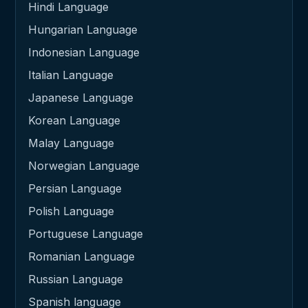
Hindi Language
Hungarian Language
Indonesian Language
Italian Language
Japanese Language
Korean Language
Malay Language
Norwegian Language
Persian Language
Polish Language
Portuguese Language
Romanian Language
Russian Language
Spanish language