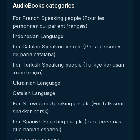
AudioBooks categories
For French Speaking people (Pour les
personnes qui parlent français)
Indonesian Language
For Catalan Speaking people (Per a persones
de parla catalana)
For Turkish Speaking people (Türkçe konuşan
insanlar için)
Ukrainian Language
Catalan Language
For Norwegian Speaking people (For folk som
snakker norsk)
For Spanish Speaking people (Para personas
que hablan español)
Japanese Language