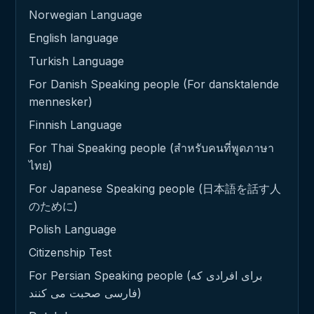
Norwegian Language
English language
Turkish Language
For Danish Speaking people (For dansktalende
mennesker)
Finnish Language
For Thai Speaking people (สำหรับคนที่พูดภาษา
ไทย)
For Japanese Speaking people (日本語を話す人
のために)
Polish Language
Citizenship Test
For Persian Speaking people (برای افرادی که
فارسی صحبت می کنند)