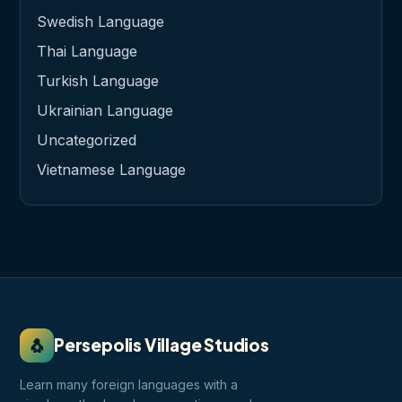
Swedish Language
Thai Language
Turkish Language
Ukrainian Language
Uncategorized
Vietnamese Language
🐧
Persepolis Village Studios
Learn many foreign languages with a