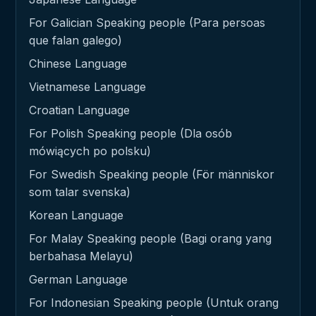
For Galician Speaking people (Para persoas
que falan galego)
Chinese Language
Vietnamese Language
Croatian Language
For Polish Speaking people (Dla osób
mówiących po polsku)
For Swedish Speaking people (För människor
som talar svenska)
Korean Language
For Malay Speaking people (Bagi orang yang
berbahasa Melayu)
German Language
For Indonesian Speaking people (Untuk orang