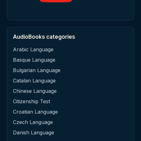
AudioBooks categories
Arabic Language
Basque Language
Bulgarian Language
Catalan Language
Chinese Language
Citizenship Test
Croatian Language
Czech Language
Danish Language