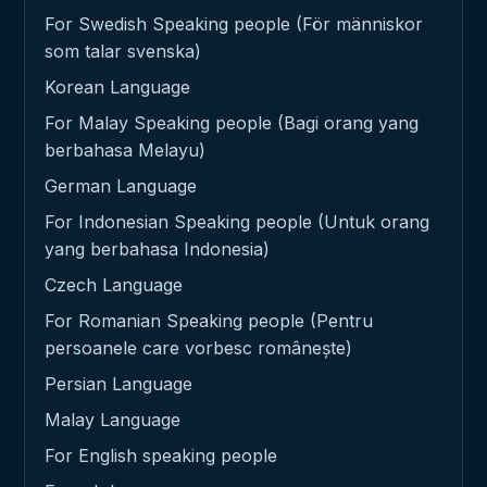
For Swedish Speaking people (För människor
som talar svenska)
Korean Language
For Malay Speaking people (Bagi orang yang
berbahasa Melayu)
German Language
For Indonesian Speaking people (Untuk orang
yang berbahasa Indonesia)
Czech Language
For Romanian Speaking people (Pentru
persoanele care vorbesc românește)
Persian Language
Malay Language
For English speaking people