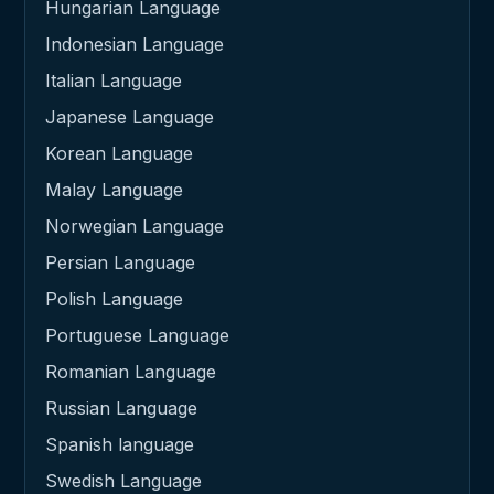
Hungarian Language
Indonesian Language
Italian Language
Japanese Language
Korean Language
Malay Language
Norwegian Language
Persian Language
Polish Language
Portuguese Language
Romanian Language
Russian Language
Spanish language
Swedish Language