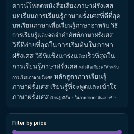
ดาวน์โหลดหนังสือเสียงภาษาฝรั่งเศส
บทเรียนการเรียนรู้ภาษาฝรั่งเศสที่ดีที่สุด
บทเรียนภาษาเพื่อเรียนรู้ภาษาอาหรับ
วิธี
การเรียนรู้และจดจำคำศัพท์ภาษาฝรั่งเศส
วิธีที่ง่ายที่สุดในการเริ่มต้นในภาษา
ฝรั่งเศส
วิธีที่แข็งแกร่งและเร็วที่สุดใน
การเรียนรู้ภาษาฝรั่งเศส
หนังสือเสียงฟรีสำหรับ
หลักสูตรการเรียนรู้
การเรียนภาษาฝรั่งเศส
ภาษาฝรั่งเศส
เรียนรู้ที่จะพูดและเข้าใจ
ภาษาฝรั่งเศส
เรียนรู้วลีสั้น ๆ ในภาษาคาตาลันแบบช้าๆ
Filter by price