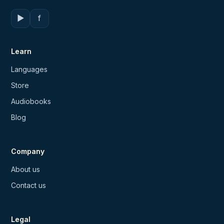
▶
f
Learn
Languages
Store
Audiobooks
Blog
Company
About us
Contact us
Legal