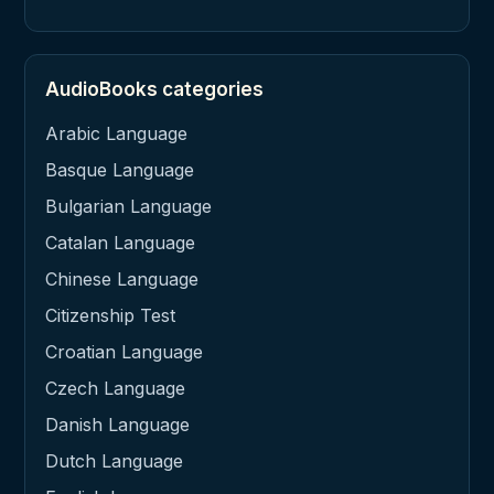
AudioBooks categories
Arabic Language
Basque Language
Bulgarian Language
Catalan Language
Chinese Language
Citizenship Test
Croatian Language
Czech Language
Danish Language
Dutch Language