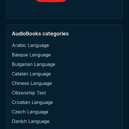
AudioBooks categories
Arabic Language
Basque Language
Bulgarian Language
Catalan Language
Chinese Language
Citizenship Test
Croatian Language
Czech Language
Danish Language