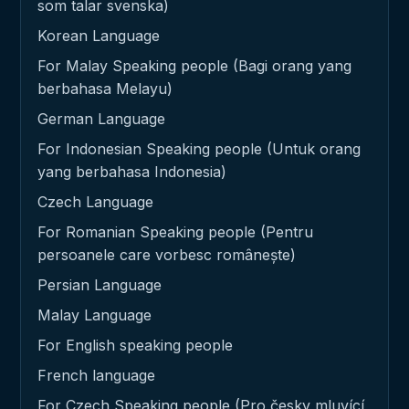
som talar svenska)
Korean Language
For Malay Speaking people (Bagi orang yang
berbahasa Melayu)
German Language
For Indonesian Speaking people (Untuk orang
yang berbahasa Indonesia)
Czech Language
For Romanian Speaking people (Pentru
persoanele care vorbesc românește)
Persian Language
Malay Language
For English speaking people
French language
For Czech Speaking people (Pro česky mluvící