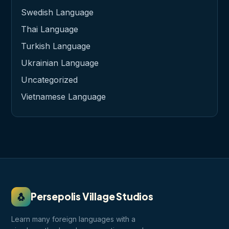
Swedish Language
Thai Language
Turkish Language
Ukrainian Language
Uncategorized
Vietnamese Language
🐧
Persepolis Village Studios
Learn many foreign languages with a