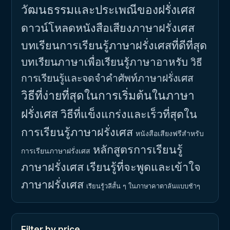
วัฒนธรรมและประเพณีของฝรั่งเศส
ดาวน์โหลดหนังสือเสียงภาษาฝรั่งเศส
บทเรียนการเรียนรู้ภาษาฝรั่งเศสที่ดีที่สุด
บทเรียนภาษาเพื่อเรียนรู้ภาษาอาหรับ
วิธี
การเรียนรู้และจดจำคำศัพท์ภาษาฝรั่งเศส
วิธีที่ง่ายที่สุดในการเริ่มต้นในภาษา
ฝรั่งเศส
วิธีที่แข็งแกร่งและเร็วที่สุดใน
การเรียนรู้ภาษาฝรั่งเศส
หนังสือเสียงฟรีสำหรับ
หลักสูตรการเรียนรู้
การเรียนภาษาฝรั่งเศส
ภาษาฝรั่งเศส
เรียนรู้ที่จะพูดและเข้าใจ
ภาษาฝรั่งเศส
เรียนรู้วลีสั้น ๆ ในภาษาคาตาลันแบบช้าๆ
Filter by price