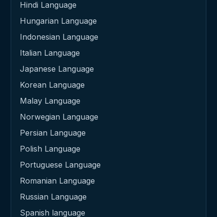
Hindi Language
Hungarian Language
Indonesian Language
Italian Language
Japanese Language
Korean Language
Malay Language
Norwegian Language
Persian Language
Polish Language
Portuguese Language
Romanian Language
Russian Language
Spanish language