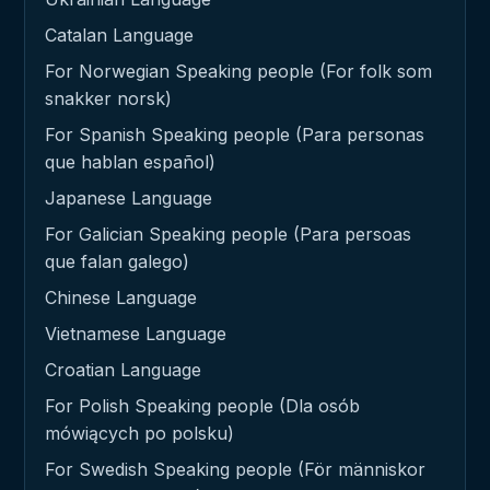
Catalan Language
For Norwegian Speaking people (For folk som
snakker norsk)
For Spanish Speaking people (Para personas
que hablan español)
Japanese Language
For Galician Speaking people (Para persoas
que falan galego)
Chinese Language
Vietnamese Language
Croatian Language
For Polish Speaking people (Dla osób
mówiących po polsku)
For Swedish Speaking people (För människor