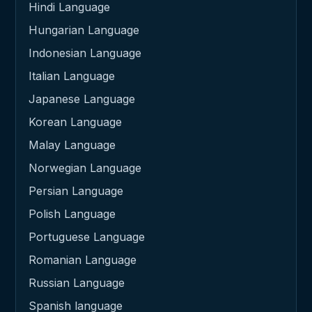
Hindi Language
Hungarian Language
Indonesian Language
Italian Language
Japanese Language
Korean Language
Malay Language
Norwegian Language
Persian Language
Polish Language
Portuguese Language
Romanian Language
Russian Language
Spanish language