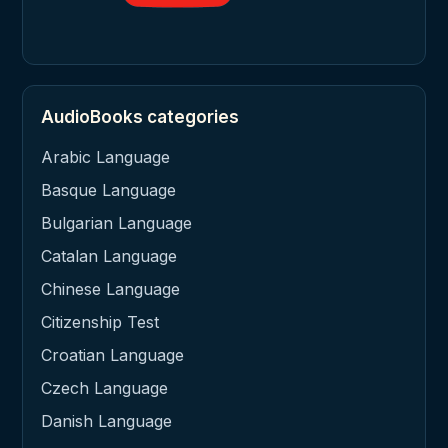
AudioBooks categories
Arabic Language
Basque Language
Bulgarian Language
Catalan Language
Chinese Language
Citizenship Test
Croatian Language
Czech Language
Danish Language