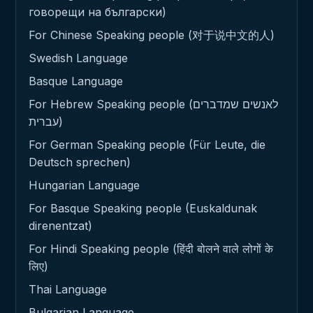
говорещи на български)
For Chinese Speaking people (对于说中文的人)
Swedish Language
Basque Language
For Hebrew Speaking people (לאנשים שמדברים
עברית)
For German Speaking people (Für Leute, die
Deutsch sprechen)
Hungarian Language
For Basque Speaking people (Euskaldunak
direnentzat)
For Hindi Speaking people (हिंदी बोलने वाले लोगों के
लिए)
Thai Language
Bulgarian Language