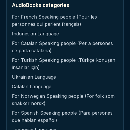
AudioBooks categories
For French Speaking people (Pour les
personnes qui parlent français)
Indonesian Language
For Catalan Speaking people (Per a persones
de parla catalana)
For Turkish Speaking people (Türkçe konuşan
insanlar için)
Ukrainian Language
Catalan Language
For Norwegian Speaking people (For folk som
snakker norsk)
For Spanish Speaking people (Para personas
que hablan español)
Japanese Language