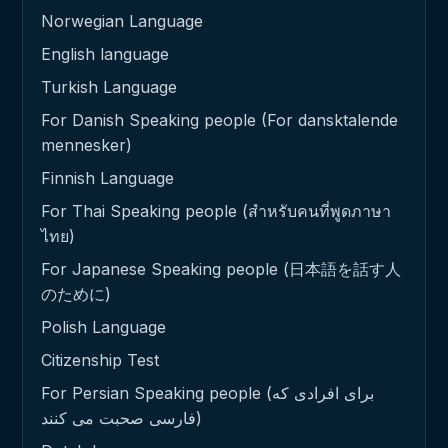
Norwegian Language
English language
Turkish Language
For Danish Speaking people (For dansktalende
mennesker)
Finnish Language
For Thai Speaking people (สำหรับคนที่พูดภาษา
ไทย)
For Japanese Speaking people (日本語を話す人
のために)
Polish Language
Citizenship Test
For Persian Speaking people (برای افرادی که
فارسی صحبت می کنند)