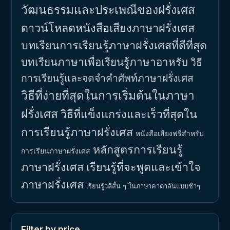
วัฒนธรรมและประเพณีของฝรั่งเศส
ดาวน์โหลดหนังสือเสียงภาษาฝรั่งเศส
บทเรียนการเรียนรู้ภาษาฝรั่งเศสที่ดีที่สุด
บทเรียนภาษาเพื่อเรียนรู้ภาษาอาหรับ
วิธี
การเรียนรู้และจดจำคำศัพท์ภาษาฝรั่งเศส
วิธีที่ง่ายที่สุดในการเริ่มต้นในภาษา
ฝรั่งเศส
วิธีที่แข็งแกร่งและเร็วที่สุดใน
การเรียนรู้ภาษาฝรั่งเศส
หนังสือเสียงฟรีสำหรับ
หลักสูตรการเรียนรู้
การเรียนภาษาฝรั่งเศส
ภาษาฝรั่งเศส
เรียนรู้ที่จะพูดและเข้าใจ
ภาษาฝรั่งเศส
เรียนรู้วลีสั้น ๆ ในภาษาคาตาลันแบบช้าๆ
Filter by price