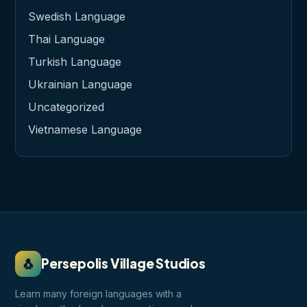
Swedish Language
Thai Language
Turkish Language
Ukrainian Language
Uncategorized
Vietnamese Language
🐧
Persepolis Village Studios
Learn many foreign languages with a