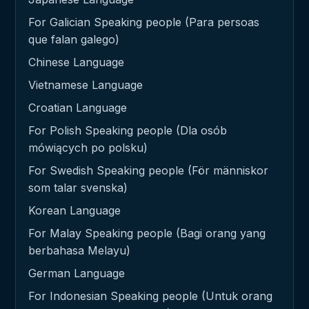
For Galician Speaking people (Para persoas
que falan galego)
Chinese Language
Vietnamese Language
Croatian Language
For Polish Speaking people (Dla osób
mówiących po polsku)
For Swedish Speaking people (För människor
som talar svenska)
Korean Language
For Malay Speaking people (Bagi orang yang
berbahasa Melayu)
German Language
For Indonesian Speaking people (Untuk orang