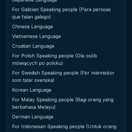
For Galician Speaking people (Para persoas
que falan galego)
Chinese Language
Vietnamese Language
Croatian Language
For Polish Speaking people (Dla osób
mówiących po polsku)
For Swedish Speaking people (För människor
som talar svenska)
Korean Language
For Malay Speaking people (Bagi orang yang
berbahasa Melayu)
German Language
For Indonesian Speaking people (Untuk orang