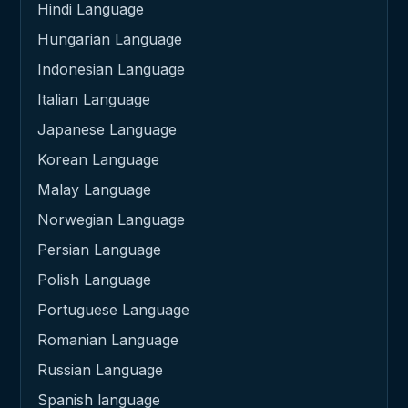
Hindi Language
Hungarian Language
Indonesian Language
Italian Language
Japanese Language
Korean Language
Malay Language
Norwegian Language
Persian Language
Polish Language
Portuguese Language
Romanian Language
Russian Language
Spanish language