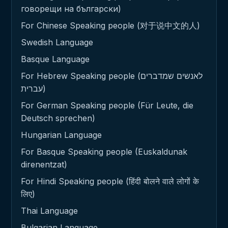
говорещи на български)
For Chinese Speaking people (对于说中文的人)
Swedish Language
Basque Language
For Hebrew Speaking people (לאנשים שמדברים
עברית)
For German Speaking people (Für Leute, die
Deutsch sprechen)
Hungarian Language
For Basque Speaking people (Euskaldunak
direnentzat)
For Hindi Speaking people (हिंदी बोलने वाले लोगों के
लिए)
Thai Language
Bulgarian Language