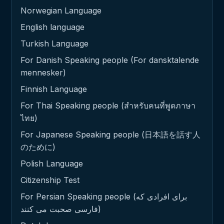
Norwegian Language
English language
Turkish Language
For Danish Speaking people (For dansktalende
mennesker)
Finnish Language
For Thai Speaking people (สำหรับคนที่พูดภาษา
ไทย)
For Japanese Speaking people (日本語を話す人
のために)
Polish Language
Citizenship Test
For Persian Speaking people (برای افرادی که
فارسی صحبت می کنند)