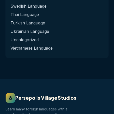
Swedish Language
Thai Language
Turkish Language
Ukrainian Language
Uncategorized
Vietnamese Language
🐧
Persepolis Village Studios
Learn many foreign languages with a