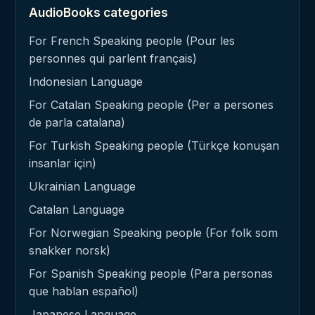
AudioBooks categories
For French Speaking people (Pour les
personnes qui parlent français)
Indonesian Language
For Catalan Speaking people (Per a persones
de parla catalana)
For Turkish Speaking people (Türkçe konuşan
insanlar için)
Ukrainian Language
Catalan Language
For Norwegian Speaking people (For folk som
snakker norsk)
For Spanish Speaking people (Para personas
que hablan español)
Japanese Language