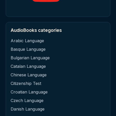
AudioBooks categories
Arabic Language
Basque Language
Bulgarian Language
Catalan Language
Chinese Language
Citizenship Test
Croatian Language
Czech Language
Danish Language