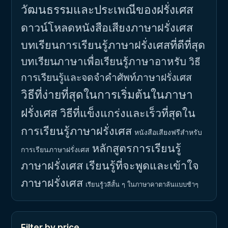
วัฒนธรรมและประเพณีของฝรั่งเศส
ดาวน์โหลดหนังสือเสียงภาษาฝรั่งเศส
บทเรียนการเรียนรู้ภาษาฝรั่งเศสที่ดีที่สุด
บทเรียนภาษาเพื่อเรียนรู้ภาษาอาหรับ
วิธี
การเรียนรู้และจดจำคำศัพท์ภาษาฝรั่งเศส
วิธีที่ง่ายที่สุดในการเริ่มต้นในภาษา
ฝรั่งเศส
วิธีที่แข็งแกร่งและเร็วที่สุดใน
การเรียนรู้ภาษาฝรั่งเศส
หนังสือเสียงฟรีสำหรับ
หลักสูตรการเรียนรู้
การเรียนภาษาฝรั่งเศส
ภาษาฝรั่งเศส
เรียนรู้ที่จะพูดและเข้าใจ
ภาษาฝรั่งเศส
เรียนรู้วลีสั้น ๆ ในภาษาคาตาลันแบบช้าๆ
Filter by price