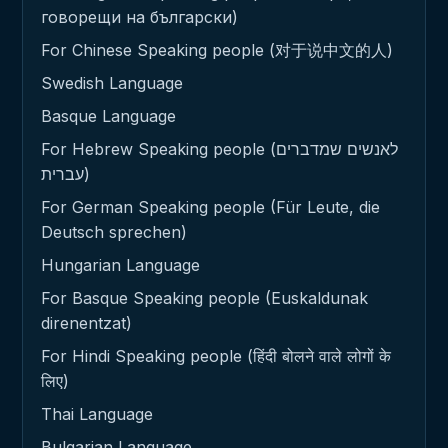
говорещи на български)
For Chinese Speaking people (对于说中文的人)
Swedish Language
Basque Language
For Hebrew Speaking people (לאנשים שמדברים
עברית)
For German Speaking people (Für Leute, die
Deutsch sprechen)
Hungarian Language
For Basque Speaking people (Euskaldunak
direnentzat)
For Hindi Speaking people (हिंदी बोलने वाले लोगों के
लिए)
Thai Language
Bulgarian Language