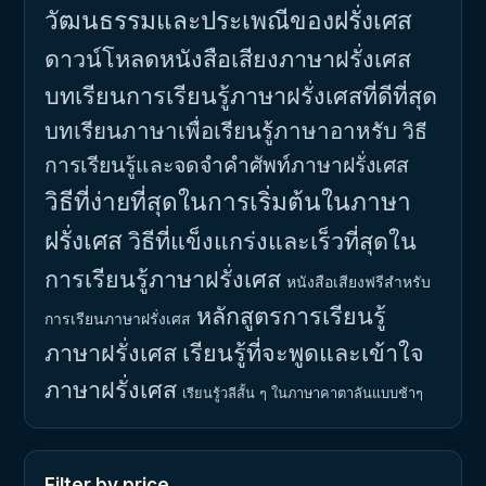
วัฒนธรรมและประเพณีของฝรั่งเศส
ดาวน์โหลดหนังสือเสียงภาษาฝรั่งเศส
บทเรียนการเรียนรู้ภาษาฝรั่งเศสที่ดีที่สุด
บทเรียนภาษาเพื่อเรียนรู้ภาษาอาหรับ
วิธี
การเรียนรู้และจดจำคำศัพท์ภาษาฝรั่งเศส
วิธีที่ง่ายที่สุดในการเริ่มต้นในภาษา
ฝรั่งเศส
วิธีที่แข็งแกร่งและเร็วที่สุดใน
การเรียนรู้ภาษาฝรั่งเศส
หนังสือเสียงฟรีสำหรับ
หลักสูตรการเรียนรู้
การเรียนภาษาฝรั่งเศส
ภาษาฝรั่งเศส
เรียนรู้ที่จะพูดและเข้าใจ
ภาษาฝรั่งเศส
เรียนรู้วลีสั้น ๆ ในภาษาคาตาลันแบบช้าๆ
Filter by price