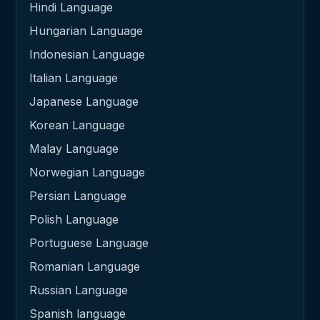
Hindi Language
Hungarian Language
Indonesian Language
Italian Language
Japanese Language
Korean Language
Malay Language
Norwegian Language
Persian Language
Polish Language
Portuguese Language
Romanian Language
Russian Language
Spanish language