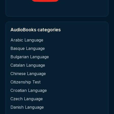
AudioBooks categories
Arabic Language
Basque Language
Bulgarian Language
Catalan Language
Chinese Language
Citizenship Test
Croatian Language
Czech Language
Danish Language