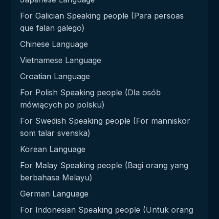
For Galician Speaking people (Para persoas
que falan galego)
Chinese Language
Vietnamese Language
Croatian Language
For Polish Speaking people (Dla osób
mówiących po polsku)
For Swedish Speaking people (För människor
som talar svenska)
Korean Language
For Malay Speaking people (Bagi orang yang
berbahasa Melayu)
German Language
For Indonesian Speaking people (Untuk orang