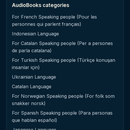
AudioBooks categories
For French Speaking people (Pour les
personnes qui parlent français)
Indonesian Language
For Catalan Speaking people (Per a persones
de parla catalana)
For Turkish Speaking people (Türkçe konuşan
insanlar için)
Ukrainian Language
Catalan Language
For Norwegian Speaking people (For folk som
snakker norsk)
For Spanish Speaking people (Para personas
que hablan español)
Japanese Language