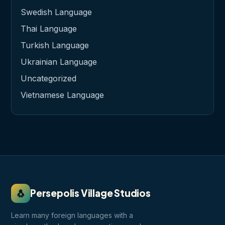
Swedish Language
Thai Language
Turkish Language
Ukrainian Language
Uncategorized
Vietnamese Language
🐧
Persepolis Village Studios
Learn many foreign languages with a