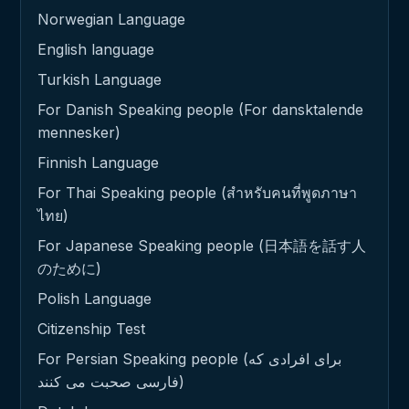
Norwegian Language
English language
Turkish Language
For Danish Speaking people (For dansktalende
mennesker)
Finnish Language
For Thai Speaking people (สำหรับคนที่พูดภาษา
ไทย)
For Japanese Speaking people (日本語を話す人
のために)
Polish Language
Citizenship Test
For Persian Speaking people (برای افرادی که
فارسی صحبت می کنند)