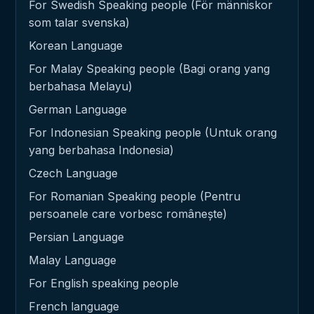
For Swedish Speaking people (För människor
som talar svenska)
Korean Language
For Malay Speaking people (Bagi orang yang
berbahasa Melayu)
German Language
For Indonesian Speaking people (Untuk orang
yang berbahasa Indonesia)
Czech Language
For Romanian Speaking people (Pentru
persoanele care vorbesc românește)
Persian Language
Malay Language
For English speaking people
French language