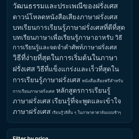
วัฒนธรรมและประเพณีของฝรั่งเศส
ดาวน์โหลดหนังสือเสียงภาษาฝรั่งเศส
บทเรียนการเรียนรู้ภาษาฝรั่งเศสที่ดีที่สุด
บทเรียนภาษาเพื่อเรียนรู้ภาษาอาหรับ
วิธี
การเรียนรู้และจดจำคำศัพท์ภาษาฝรั่งเศส
วิธีที่ง่ายที่สุดในการเริ่มต้นในภาษา
ฝรั่งเศส
วิธีที่แข็งแกร่งและเร็วที่สุดใน
การเรียนรู้ภาษาฝรั่งเศส
หนังสือเสียงฟรีสำหรับ
หลักสูตรการเรียนรู้
การเรียนภาษาฝรั่งเศส
ภาษาฝรั่งเศส
เรียนรู้ที่จะพูดและเข้าใจ
ภาษาฝรั่งเศส
เรียนรู้วลีสั้น ๆ ในภาษาคาตาลันแบบช้าๆ
Filter by price