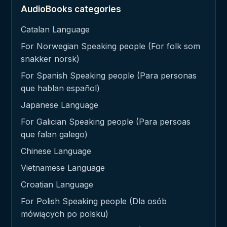
AudioBooks categories
Catalan Language
For Norwegian Speaking people (For folk som
snakker norsk)
For Spanish Speaking people (Para personas
que hablan español)
Japanese Language
For Galician Speaking people (Para persoas
que falan galego)
Chinese Language
Vietnamese Language
Croatian Language
For Polish Speaking people (Dla osób
mówiących po polsku)