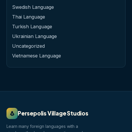
Swedish Language
Thai Language
Turkish Language
Ukrainian Language
Uncategorized
Vietnamese Language
🐧
Persepolis Village Studios
Learn many foreign languages with a