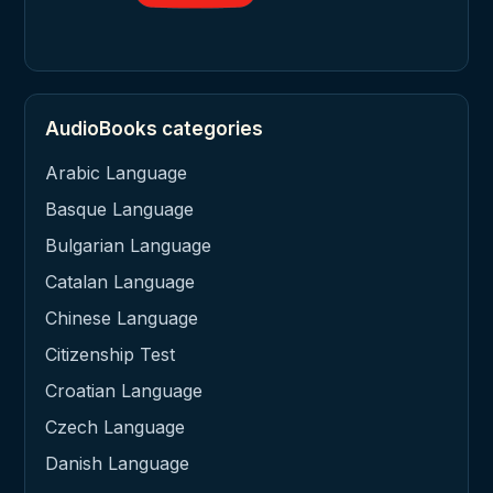
AudioBooks categories
Arabic Language
Basque Language
Bulgarian Language
Catalan Language
Chinese Language
Citizenship Test
Croatian Language
Czech Language
Danish Language