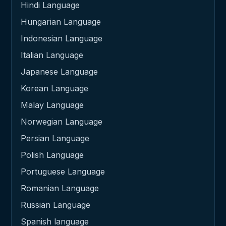
Hindi Language
Hungarian Language
Indonesian Language
Italian Language
Japanese Language
Korean Language
Malay Language
Norwegian Language
Persian Language
Polish Language
Portuguese Language
Romanian Language
Russian Language
Spanish language