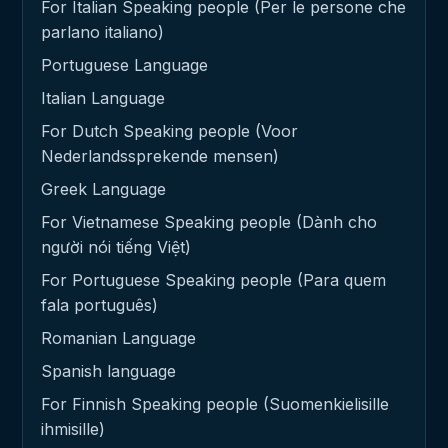
For Italian Speaking people (Per le persone che
parlano italiano)
Portuguese Language
Italian Language
For Dutch Speaking people (Voor
Nederlandssprekende mensen)
Greek Language
For Vietnamese Speaking people (Dành cho
người nói tiếng Việt)
For Portuguese Speaking people (Para quem
fala português)
Romanian Language
Spanish language
For Finnish Speaking people (Suomenkielisille
ihmisille)