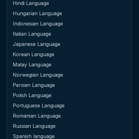
Hindi Language
Hungarian Language
Indonesian Language
Italian Language
Japanese Language
Korean Language
Malay Language
Norwegian Language
Persian Language
Polish Language
Portuguese Language
Romanian Language
Russian Language
Spanish language