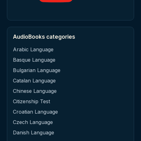
AudioBooks categories
Arabic Language
Basque Language
Bulgarian Language
Catalan Language
Chinese Language
Citizenship Test
Croatian Language
Czech Language
Danish Language