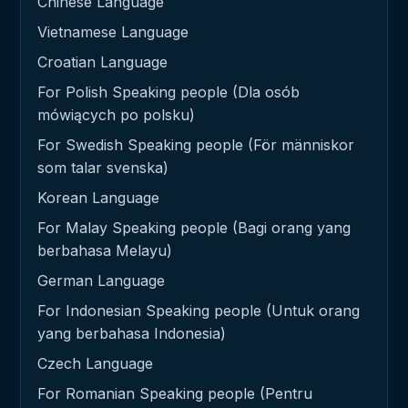
Chinese Language
Vietnamese Language
Croatian Language
For Polish Speaking people (Dla osób
mówiących po polsku)
For Swedish Speaking people (För människor
som talar svenska)
Korean Language
For Malay Speaking people (Bagi orang yang
berbahasa Melayu)
German Language
For Indonesian Speaking people (Untuk orang
yang berbahasa Indonesia)
Czech Language
For Romanian Speaking people (Pentru