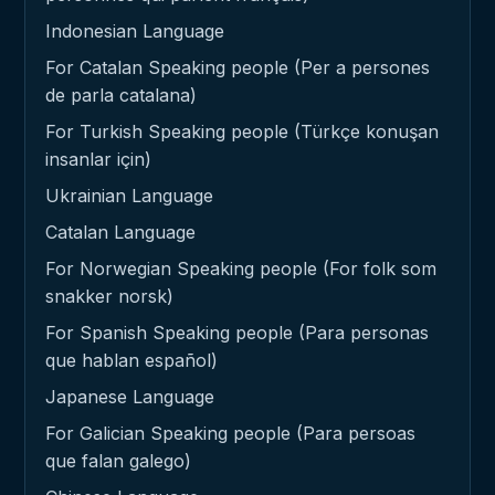
Indonesian Language
For Catalan Speaking people (Per a persones
de parla catalana)
For Turkish Speaking people (Türkçe konuşan
insanlar için)
Ukrainian Language
Catalan Language
For Norwegian Speaking people (For folk som
snakker norsk)
For Spanish Speaking people (Para personas
que hablan español)
Japanese Language
For Galician Speaking people (Para persoas
que falan galego)