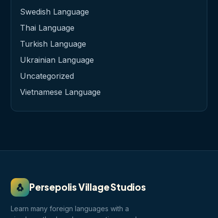
Swedish Language
Thai Language
Turkish Language
Ukrainian Language
Uncategorized
Vietnamese Language
🐧
Persepolis Village Studios
Learn many foreign languages with a