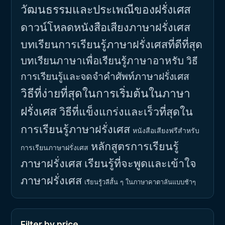
วัฒนธรรมและประเพณีของฝรั่งเศส
ดาวน์โหลดหนังสือเสียงภาษาฝรั่งเศส
บทเรียนการเรียนรู้ภาษาฝรั่งเศสที่ดีที่สุด
บทเรียนภาษาเพื่อเรียนรู้ภาษาอาหรับ
วิธี
การเรียนรู้และจดจำคำศัพท์ภาษาฝรั่งเศส
วิธีที่ง่ายที่สุดในการเริ่มต้นในภาษา
ฝรั่งเศส
วิธีที่แข็งแกร่งและเร็วที่สุดใน
การเรียนรู้ภาษาฝรั่งเศส
หนังสือเสียงฟรีสำหรับ
หลักสูตรการเรียนรู้
การเรียนภาษาฝรั่งเศส
ภาษาฝรั่งเศส
เรียนรู้ที่จะพูดและเข้าใจ
ภาษาฝรั่งเศส
เรียนรู้วลีสั้น ๆ ในภาษาคาตาลันแบบช้าๆ
Filter by price