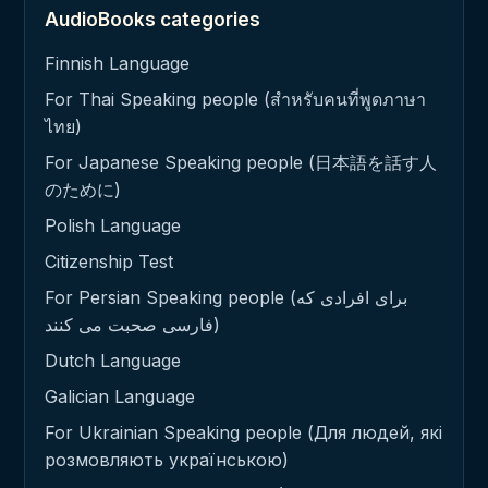
AudioBooks categories
Finnish Language
For Thai Speaking people (สำหรับคนที่พูดภาษา
ไทย)
For Japanese Speaking people (日本語を話す人
のために)
Polish Language
Citizenship Test
For Persian Speaking people (برای افرادی که
فارسی صحبت می کنند)
Dutch Language
Galician Language
For Ukrainian Speaking people (Для людей, які
розмовляють українською)