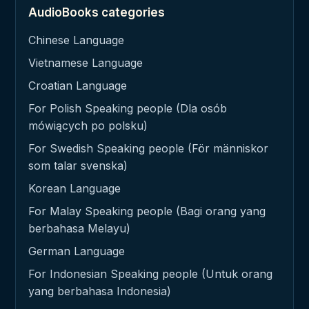
AudioBooks categories
Chinese Language
Vietnamese Language
Croatian Language
For Polish Speaking people (Dla osób
mówiących po polsku)
For Swedish Speaking people (För människor
som talar svenska)
Korean Language
For Malay Speaking people (Bagi orang yang
berbahasa Melayu)
German Language
For Indonesian Speaking people (Untuk orang
yang berbahasa Indonesia)