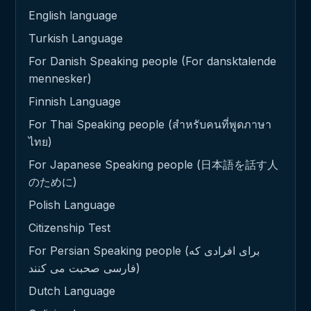
English language
Turkish Language
For Danish Speaking people (For dansktalende
mennesker)
Finnish Language
For Thai Speaking people (สำหรับคนที่พูดภาษา
ไทย)
For Japanese Speaking people (日本語を話す人
のために)
Polish Language
Citizenship Test
For Persian Speaking people (برای افرادی که
فارسی صحبت می کنند)
Dutch Language