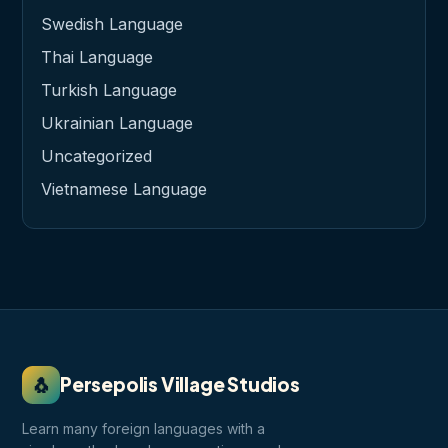
Swedish Language
Thai Language
Turkish Language
Ukrainian Language
Uncategorized
Vietnamese Language
🐧
Persepolis Village Studios
Learn many foreign languages with a