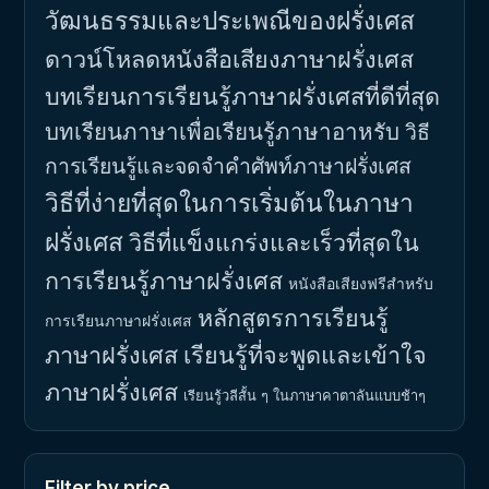
วัฒนธรรมและประเพณีของฝรั่งเศส
ดาวน์โหลดหนังสือเสียงภาษาฝรั่งเศส
บทเรียนการเรียนรู้ภาษาฝรั่งเศสที่ดีที่สุด
บทเรียนภาษาเพื่อเรียนรู้ภาษาอาหรับ
วิธี
การเรียนรู้และจดจำคำศัพท์ภาษาฝรั่งเศส
วิธีที่ง่ายที่สุดในการเริ่มต้นในภาษา
ฝรั่งเศส
วิธีที่แข็งแกร่งและเร็วที่สุดใน
การเรียนรู้ภาษาฝรั่งเศส
หนังสือเสียงฟรีสำหรับ
หลักสูตรการเรียนรู้
การเรียนภาษาฝรั่งเศส
ภาษาฝรั่งเศส
เรียนรู้ที่จะพูดและเข้าใจ
ภาษาฝรั่งเศส
เรียนรู้วลีสั้น ๆ ในภาษาคาตาลันแบบช้าๆ
Filter by price