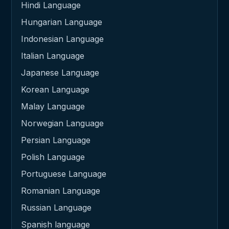
Hindi Language
Hungarian Language
Indonesian Language
Italian Language
Japanese Language
Korean Language
Malay Language
Norwegian Language
Persian Language
Polish Language
Portuguese Language
Romanian Language
Russian Language
Spanish language