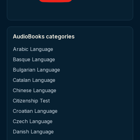
AudioBooks categories
Arabic Language
Basque Language
Bulgarian Language
Catalan Language
Chinese Language
Citizenship Test
Croatian Language
Czech Language
Danish Language