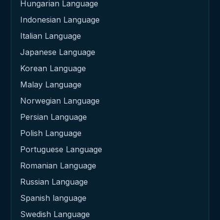
Hungarian Language
Indonesian Language
Italian Language
Japanese Language
Korean Language
Malay Language
Norwegian Language
Persian Language
Polish Language
Portuguese Language
Romanian Language
Russian Language
Spanish language
Swedish Language