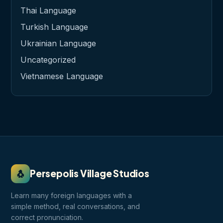
Thai Language
Turkish Language
Ukrainian Language
Uncategorized
Vietnamese Language
🐧
Persepolis Village Studios
Learn many foreign languages with a
simple method, real conversations, and
correct pronunciation.