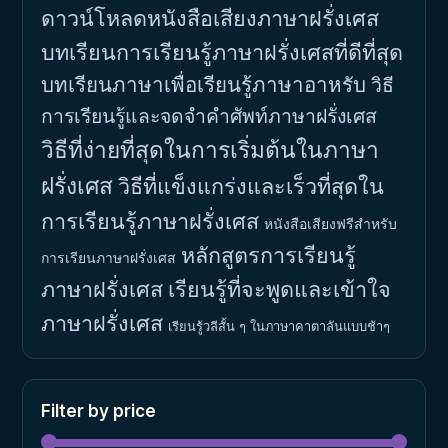
ดาวน์โหลดหนังสือเสียงภาษาฝรั่งเศส
บทเรียนการเรียนรู้ภาษาฝรั่งเศสที่ดีที่สุด
บทเรียนภาษาเพื่อเรียนรู้ภาษาอาหรับ
วิธี
การเรียนรู้และจดจำคำศัพท์ภาษาฝรั่งเศส
วิธีที่ง่ายที่สุดในการเริ่มต้นในภาษา
ฝรั่งเศส
วิธีที่แข็งแกร่งและเร็วที่สุดใน
การเรียนรู้ภาษาฝรั่งเศส
หนังสือเสียงฟรีสำหรับ
หลักสูตรการเรียนรู้
การเรียนภาษาฝรั่งเศส
ภาษาฝรั่งเศส
เรียนรู้ที่จะพูดและเข้าใจ
ภาษาฝรั่งเศส
เรียนรู้วลีสั้น ๆ ในภาษาคาตาลันแบบช้าๆ
Filter by price