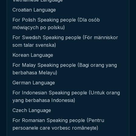
Croatian Language
For Polish Speaking people (Dla osób
mówiących po polsku)
For Swedish Speaking people (För människor
som talar svenska)
Korean Language
For Malay Speaking people (Bagi orang yang
berbahasa Melayu)
German Language
For Indonesian Speaking people (Untuk orang
yang berbahasa Indonesia)
Czech Language
For Romanian Speaking people (Pentru
persoanele care vorbesc românește)