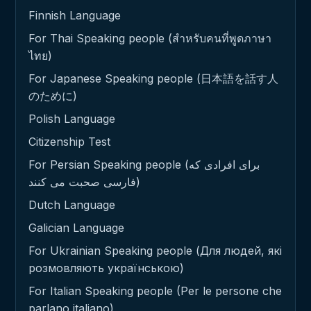
Finnish Language
For Thai Speaking people (สำหรับคนที่พูดภาษา
ไทย)
For Japanese Speaking people (日本語を話す人
のために)
Polish Language
Citizenship Test
For Persian Speaking people (برای افرادی که
فارسی صحبت می کنند)
Dutch Language
Galician Language
For Ukrainian Speaking people (Для людей, які
розмовляють українською)
For Italian Speaking people (Per le persone che
parlano italiano)