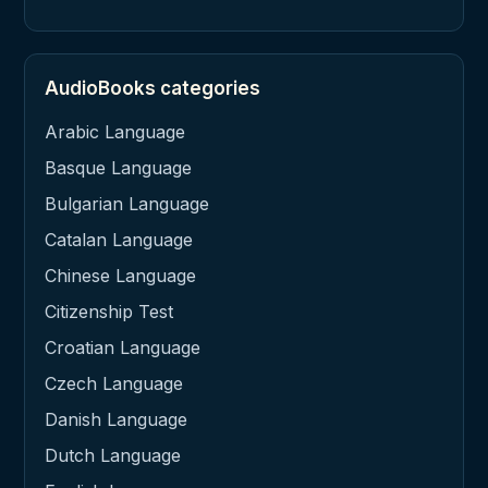
AudioBooks categories
Arabic Language
Basque Language
Bulgarian Language
Catalan Language
Chinese Language
Citizenship Test
Croatian Language
Czech Language
Danish Language
Dutch Language