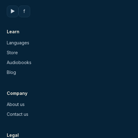
▶
f
Learn
Languages
Store
Audiobooks
Blog
Company
About us
Contact us
Legal