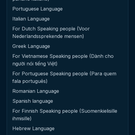
Portuguese Language
Italian Language
For Dutch Speaking people (Voor
Nederlandssprekende mensen)
Greek Language
For Vietnamese Speaking people (Dành cho
người nói tiếng Việt)
For Portuguese Speaking people (Para quem
fala português)
Romanian Language
Spanish language
For Finnish Speaking people (Suomenkielisille
ihmisille)
Hebrew Language