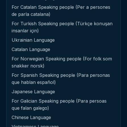
For Catalan Speaking people (Per a persones
de parla catalana)
For Turkish Speaking people (Türkçe konuşan
insanlar için)
Ukrainian Language
Catalan Language
For Norwegian Speaking people (For folk som
snakker norsk)
For Spanish Speaking people (Para personas
que hablan español)
Japanese Language
For Galician Speaking people (Para persoas
que falan galego)
Chinese Language
Vietnamese Language