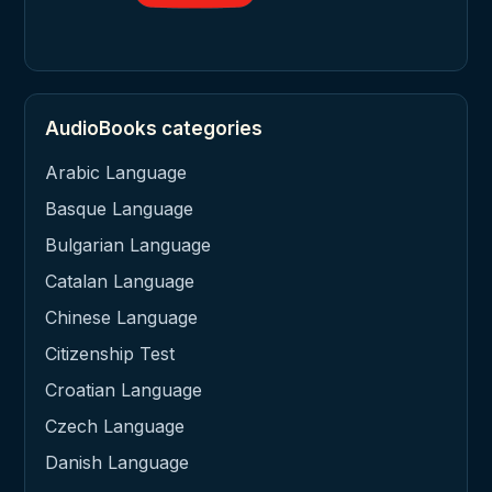
AudioBooks categories
Arabic Language
Basque Language
Bulgarian Language
Catalan Language
Chinese Language
Citizenship Test
Croatian Language
Czech Language
Danish Language