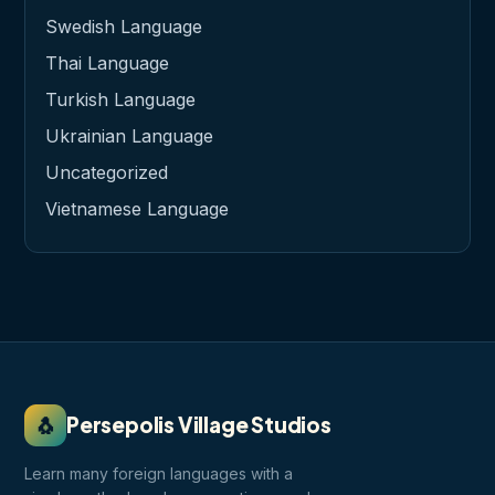
Swedish Language
Thai Language
Turkish Language
Ukrainian Language
Uncategorized
Vietnamese Language
🐧
Persepolis Village Studios
Learn many foreign languages with a