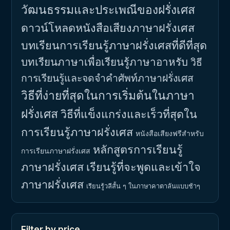
วัฒนธรรมและประเพณีของฝรั่งเศส
ดาวน์โหลดหนังสือเสียงภาษาฝรั่งเศส
บทเรียนการเรียนรู้ภาษาฝรั่งเศสที่ดีที่สุด
บทเรียนภาษาเพื่อเรียนรู้ภาษาอาหรับ
วิธี
การเรียนรู้และจดจำคำศัพท์ภาษาฝรั่งเศส
วิธีที่ง่ายที่สุดในการเริ่มต้นในภาษา
ฝรั่งเศส
วิธีที่แข็งแกร่งและเร็วที่สุดใน
การเรียนรู้ภาษาฝรั่งเศส
หนังสือเสียงฟรีสำหรับ
หลักสูตรการเรียนรู้
การเรียนภาษาฝรั่งเศส
ภาษาฝรั่งเศส
เรียนรู้ที่จะพูดและเข้าใจ
ภาษาฝรั่งเศส
เรียนรู้วลีสั้น ๆ ในภาษาคาตาลันแบบช้าๆ
Filter by price