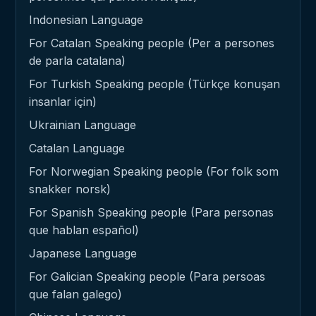
Indonesian Language
For Catalan Speaking people (Per a persones
de parla catalana)
For Turkish Speaking people (Türkçe konuşan
insanlar için)
Ukrainian Language
Catalan Language
For Norwegian Speaking people (For folk som
snakker norsk)
For Spanish Speaking people (Para personas
que hablan español)
Japanese Language
For Galician Speaking people (Para persoas
que falan galego)