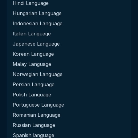
Hindi Language
Hungarian Language
Indonesian Language
Italian Language
Japanese Language
Korean Language
Malay Language
Norwegian Language
Persian Language
Polish Language
Portuguese Language
Romanian Language
Russian Language
Spanish language