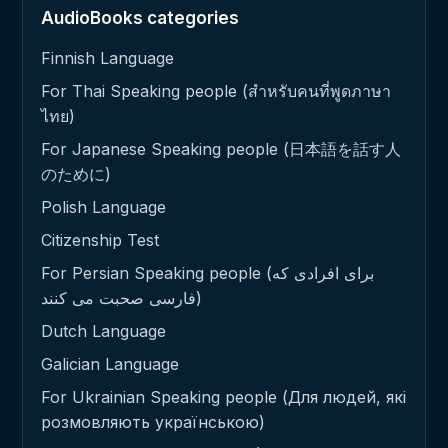
AudioBooks categories
Finnish Language
For Thai Speaking people (สำหรับคนที่พูดภาษา
ไทย)
For Japanese Speaking people (日本語を話す人
のために)
Polish Language
Citizenship Test
For Persian Speaking people (برای افرادی که
فارسی صحبت می کنند)
Dutch Language
Galician Language
For Ukrainian Speaking people (Для людей, які
розмовляють українською)