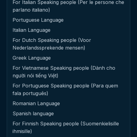
For Italian Speaking people (Per le persone che
parlano italiano)
Portuguese Language
Italian Language
For Dutch Speaking people (Voor
Nederlandssprekende mensen)
Greek Language
For Vietnamese Speaking people (Dành cho
người nói tiếng Việt)
For Portuguese Speaking people (Para quem
fala português)
Romanian Language
Spanish language
For Finnish Speaking people (Suomenkielisille
ihmisille)