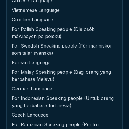
Chinese Language
Vietnamese Language
Croatian Language
For Polish Speaking people (Dla osób
mówiących po polsku)
For Swedish Speaking people (För människor
som talar svenska)
Korean Language
For Malay Speaking people (Bagi orang yang
berbahasa Melayu)
German Language
For Indonesian Speaking people (Untuk orang
yang berbahasa Indonesia)
Czech Language
For Romanian Speaking people (Pentru