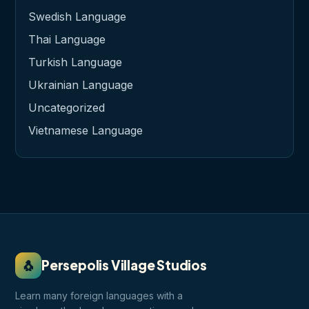
Swedish Language
Thai Language
Turkish Language
Ukrainian Language
Uncategorized
Vietnamese Language
🐧
Persepolis Village Studios
Learn many foreign languages with a