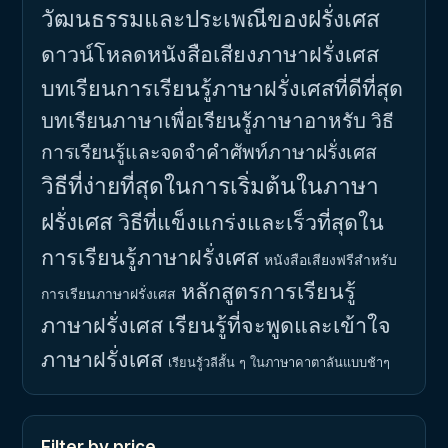
วัฒนธรรมและประเพณีของฝรั่งเศส
ดาวน์โหลดหนังสือเสียงภาษาฝรั่งเศส
บทเรียนการเรียนรู้ภาษาฝรั่งเศสที่ดีที่สุด
บทเรียนภาษาเพื่อเรียนรู้ภาษาอาหรับ
วิธี
การเรียนรู้และจดจำคำศัพท์ภาษาฝรั่งเศส
วิธีที่ง่ายที่สุดในการเริ่มต้นในภาษา
ฝรั่งเศส
วิธีที่แข็งแกร่งและเร็วที่สุดใน
การเรียนรู้ภาษาฝรั่งเศส
หนังสือเสียงฟรีสำหรับ
หลักสูตรการเรียนรู้
การเรียนภาษาฝรั่งเศส
ภาษาฝรั่งเศส
เรียนรู้ที่จะพูดและเข้าใจ
ภาษาฝรั่งเศส
เรียนรู้วลีสั้น ๆ ในภาษาคาตาลันแบบช้าๆ
Filter by price