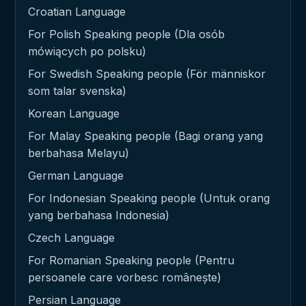
Croatian Language
For Polish Speaking people (Dla osób
mówiących po polsku)
For Swedish Speaking people (För människor
som talar svenska)
Korean Language
For Malay Speaking people (Bagi orang yang
berbahasa Melayu)
German Language
For Indonesian Speaking people (Untuk orang
yang berbahasa Indonesia)
Czech Language
For Romanian Speaking people (Pentru
persoanele care vorbesc românește)
Persian Language