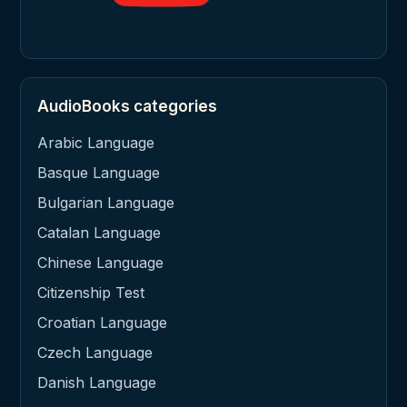
AudioBooks categories
Arabic Language
Basque Language
Bulgarian Language
Catalan Language
Chinese Language
Citizenship Test
Croatian Language
Czech Language
Danish Language