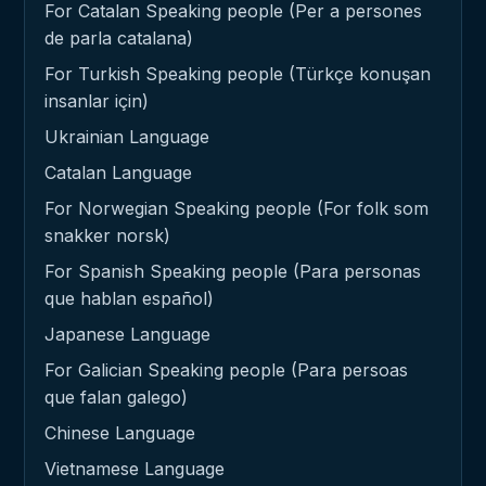
For Catalan Speaking people (Per a persones
de parla catalana)
For Turkish Speaking people (Türkçe konuşan
insanlar için)
Ukrainian Language
Catalan Language
For Norwegian Speaking people (For folk som
snakker norsk)
For Spanish Speaking people (Para personas
que hablan español)
Japanese Language
For Galician Speaking people (Para persoas
que falan galego)
Chinese Language
Vietnamese Language