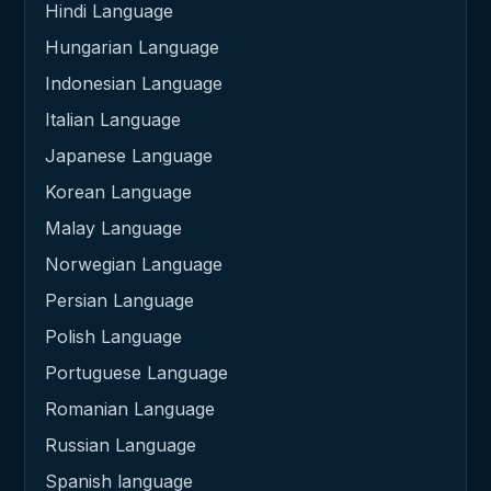
Hindi Language
Hungarian Language
Indonesian Language
Italian Language
Japanese Language
Korean Language
Malay Language
Norwegian Language
Persian Language
Polish Language
Portuguese Language
Romanian Language
Russian Language
Spanish language