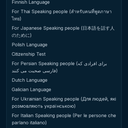
Finnish Language
For Thai Speaking people (สำหรับคนที่พูดภาษา
ไทย)
For Japanese Speaking people (日本語を話す人
のために)
Polish Language
Citizenship Test
For Persian Speaking people (برای افرادی که
فارسی صحبت می کنند)
Dutch Language
Galician Language
For Ukrainian Speaking people (Для людей, які
розмовляють українською)
For Italian Speaking people (Per le persone che
parlano italiano)