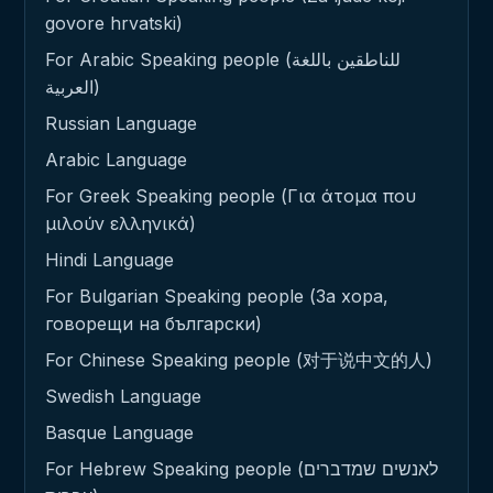
govore hrvatski)
For Arabic Speaking people (للناطقين باللغة
العربية)
Russian Language
Arabic Language
For Greek Speaking people (Για άτομα που
μιλούν ελληνικά)
Hindi Language
For Bulgarian Speaking people (За хора,
говорещи на български)
For Chinese Speaking people (对于说中文的人)
Swedish Language
Basque Language
For Hebrew Speaking people (לאנשים שמדברים