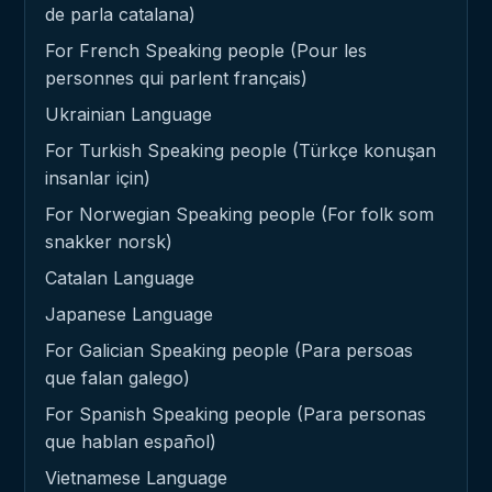
de parla catalana)
For French Speaking people (Pour les
personnes qui parlent français)
Ukrainian Language
For Turkish Speaking people (Türkçe konuşan
insanlar için)
For Norwegian Speaking people (For folk som
snakker norsk)
Catalan Language
Japanese Language
For Galician Speaking people (Para persoas
que falan galego)
For Spanish Speaking people (Para personas
que hablan español)
Vietnamese Language