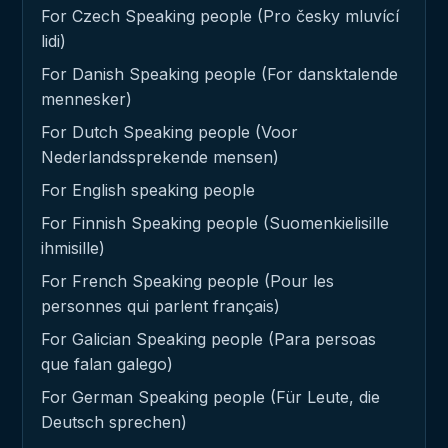
For Czech Speaking people (Pro česky mluvící
lidi)
For Danish Speaking people (For dansktalende
mennesker)
For Dutch Speaking people (Voor
Nederlandssprekende mensen)
For English speaking people
For Finnish Speaking people (Suomenkielisille
ihmisille)
For French Speaking people (Pour les
personnes qui parlent français)
For Galician Speaking people (Para persoas
que falan galego)
For German Speaking people (Für Leute, die
Deutsch sprechen)