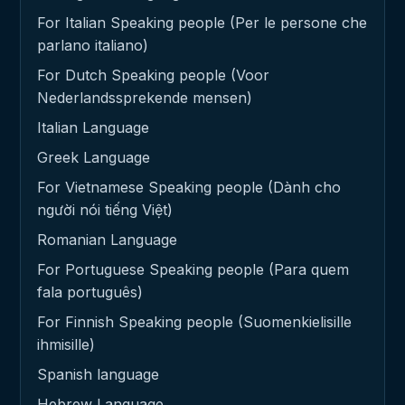
For Italian Speaking people (Per le persone che
parlano italiano)
For Dutch Speaking people (Voor
Nederlandssprekende mensen)
Italian Language
Greek Language
For Vietnamese Speaking people (Dành cho
người nói tiếng Việt)
Romanian Language
For Portuguese Speaking people (Para quem
fala português)
For Finnish Speaking people (Suomenkielisille
ihmisille)
Spanish language
Hebrew Language