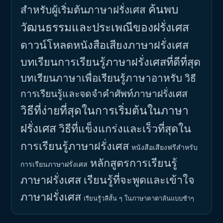
ค้นพบ
สำหรับผู้เริ่มต้นภาษาฝรั่งเศส
วัฒนธรรมและประเพณีของฝรั่งเศส
ดาวน์โหลดหนังสือเสียงภาษาฝรั่งเศส
บทเรียนการเรียนรู้ภาษาฝรั่งเศสที่ดีที่สุด
บทเรียนภาษาเพื่อเรียนรู้ภาษาอาหรับ
วิธี
การเรียนรู้และจดจำคำศัพท์ภาษาฝรั่งเศส
วิธีที่ง่ายที่สุดในการเริ่มต้นในภาษา
ฝรั่งเศส
วิธีที่แข็งแกร่งและเร็วที่สุดใน
การเรียนรู้ภาษาฝรั่งเศส
หนังสือเสียงฟรีสำหรับ
หลักสูตรการเรียนรู้
การเรียนภาษาฝรั่งเศส
ภาษาฝรั่งเศส
เรียนรู้ที่จะพูดและเข้าใจ
ภาษาฝรั่งเศส
เรียนรู้วลีสั้น ๆ ในภาษาคาตาลันแบบช้าๆ