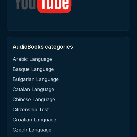
AudioBooks categories
Arabic Language
Basque Language
Bulgarian Language
Catalan Language
Chinese Language
Citizenship Test
Croatian Language
Czech Language