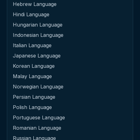
Hebrew Language
Hindi Language
Hungarian Language
Indonesian Language
Italian Language
Japanese Language
Korean Language
Malay Language
Norwegian Language
Persian Language
Polish Language
Portuguese Language
Romanian Language
Russian Language