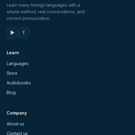
Learn many foreign languages with a
simple method, real conversations, and
correct pronunciation.
▶
f
Learn
Languages
Store
Audiobooks
Blog
Company
About us
Contact us