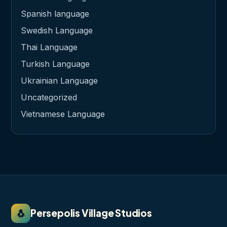
Spanish language
Swedish Language
Thai Language
Turkish Language
Ukrainian Language
Uncategorized
Vietnamese Language
🐧
Persepolis Village Studios