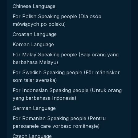
Chinese Language
For Polish Speaking people (Dla osób
mówiących po polsku)
Croatian Language
Korean Language
For Malay Speaking people (Bagi orang yang
berbahasa Melayu)
For Swedish Speaking people (För människor
som talar svenska)
For Indonesian Speaking people (Untuk orang
yang berbahasa Indonesia)
German Language
For Romanian Speaking people (Pentru
persoanele care vorbesc românește)
Czech Language