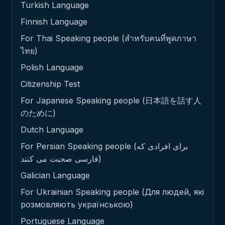
Turkish Language
Finnish Language
For Thai Speaking people (สำหรับคนที่พูดภาษา
ไทย)
Polish Language
Citizenship Test
For Japanese Speaking people (日本語を話す人
のために)
Dutch Language
For Persian Speaking people (برای افرادی که
فارسی صحبت می کنند)
Galician Language
For Ukrainian Speaking people (Для людей, які
розмовляють українською)
Portuguese Language