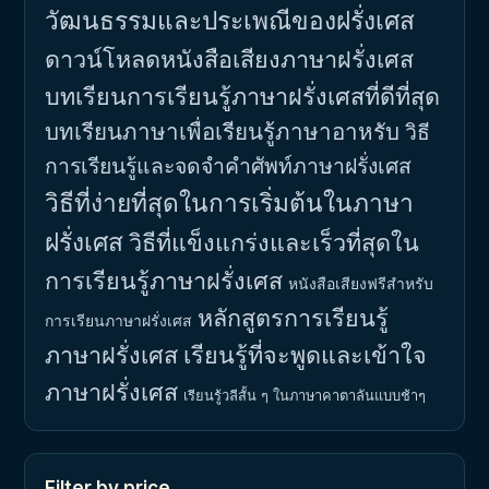
วัฒนธรรมและประเพณีของฝรั่งเศส
ดาวน์โหลดหนังสือเสียงภาษาฝรั่งเศส
บทเรียนการเรียนรู้ภาษาฝรั่งเศสที่ดีที่สุด
บทเรียนภาษาเพื่อเรียนรู้ภาษาอาหรับ
วิธี
การเรียนรู้และจดจำคำศัพท์ภาษาฝรั่งเศส
วิธีที่ง่ายที่สุดในการเริ่มต้นในภาษา
ฝรั่งเศส
วิธีที่แข็งแกร่งและเร็วที่สุดใน
การเรียนรู้ภาษาฝรั่งเศส
หนังสือเสียงฟรีสำหรับ
หลักสูตรการเรียนรู้
การเรียนภาษาฝรั่งเศส
ภาษาฝรั่งเศส
เรียนรู้ที่จะพูดและเข้าใจ
ภาษาฝรั่งเศส
เรียนรู้วลีสั้น ๆ ในภาษาคาตาลันแบบช้าๆ
Filter by price