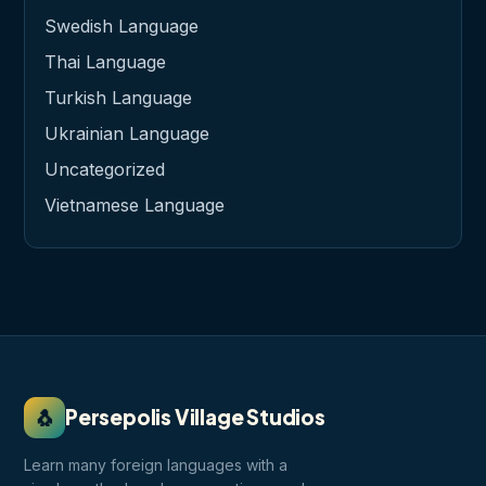
Swedish Language
Thai Language
Turkish Language
Ukrainian Language
Uncategorized
Vietnamese Language
🐧
Persepolis Village Studios
Learn many foreign languages with a