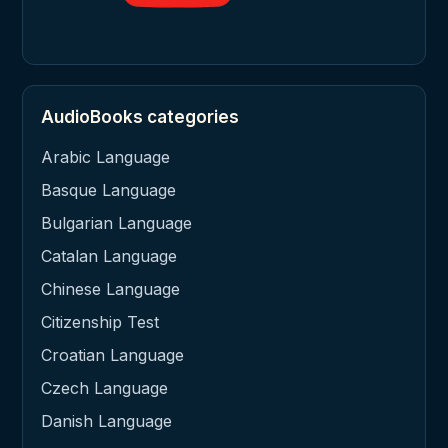
AudioBooks categories
Arabic Language
Basque Language
Bulgarian Language
Catalan Language
Chinese Language
Citizenship Test
Croatian Language
Czech Language
Danish Language