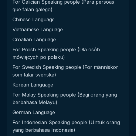
For Galician Speaking people (Para persoas
que falan galego)
Chinese Language
Vietnamese Language
Croatian Language
For Polish Speaking people (Dla osób
mówiących po polsku)
For Swedish Speaking people (För människor
som talar svenska)
Korean Language
For Malay Speaking people (Bagi orang yang
berbahasa Melayu)
German Language
For Indonesian Speaking people (Untuk orang
yang berbahasa Indonesia)