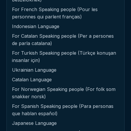
For French Speaking people (Pour les
personnes qui parlent français)
Indonesian Language
For Catalan Speaking people (Per a persones
de parla catalana)
For Turkish Speaking people (Türkçe konuşan
insanlar için)
Ukrainian Language
Catalan Language
For Norwegian Speaking people (For folk som
snakker norsk)
For Spanish Speaking people (Para personas
que hablan español)
Japanese Language