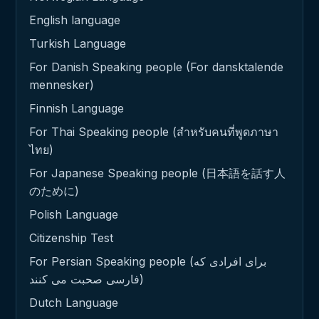
English language
Turkish Language
For Danish Speaking people (For dansktalende
mennesker)
Finnish Language
For Thai Speaking people (สำหรับคนที่พูดภาษา
ไทย)
For Japanese Speaking people (日本語を話す人
のために)
Polish Language
Citizenship Test
For Persian Speaking people (برای افرادی که
فارسی صحبت می کنند)
Dutch Language