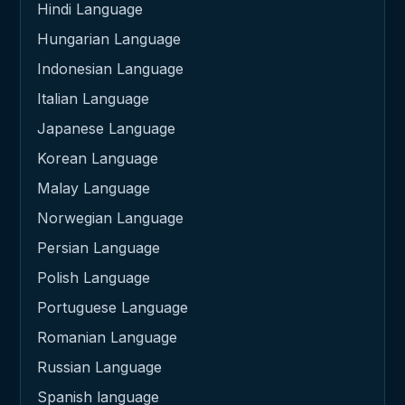
Hindi Language
Hungarian Language
Indonesian Language
Italian Language
Japanese Language
Korean Language
Malay Language
Norwegian Language
Persian Language
Polish Language
Portuguese Language
Romanian Language
Russian Language
Spanish language