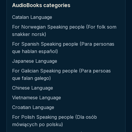
AudioBooks categories
Catalan Language
For Norwegian Speaking people (For folk som
snakker norsk)
For Spanish Speaking people (Para personas
que hablan español)
Japanese Language
For Galician Speaking people (Para persoas
que falan galego)
Chinese Language
Vietnamese Language
Croatian Language
For Polish Speaking people (Dla osób
mówiących po polsku)