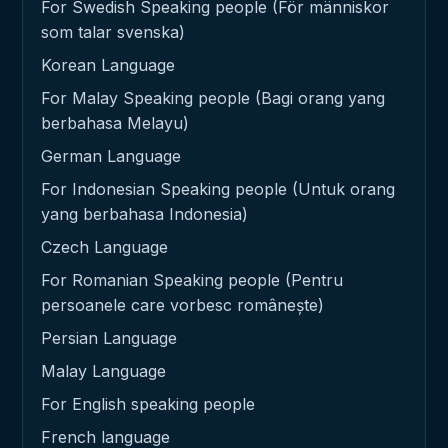
For Swedish Speaking people (För människor
som talar svenska)
Korean Language
For Malay Speaking people (Bagi orang yang
berbahasa Melayu)
German Language
For Indonesian Speaking people (Untuk orang
yang berbahasa Indonesia)
Czech Language
For Romanian Speaking people (Pentru
persoanele care vorbesc românește)
Persian Language
Malay Language
For English speaking people
French language