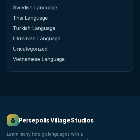
Swedish Language
Thai Language
Turkish Language
Ukrainian Language
Uncategorized
Vietnamese Language
🐧
Persepolis Village Studios
Learn many foreign languages with a