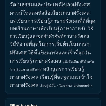
วัฒนธรรมและประเพณีของฝรั่งเศส
ดาวน์โหลดหนังสือเสียงภาษาฝรั่งเศส
บทเรียนการเรียนรู้ภาษาฝรั่งเศสที่ดีที่สุด
บทเรียนภาษาเพื่อเรียนรู้ภาษาอาหรับ
วิธี
การเรียนรู้และจดจำคำศัพท์ภาษาฝรั่งเศส
วิธีที่ง่ายที่สุดในการเริ่มต้นในภาษา
ฝรั่งเศส
วิธีที่แข็งแกร่งและเร็วที่สุดใน
การเรียนรู้ภาษาฝรั่งเศส
หนังสือเสียงฟรีสำหรับ
หลักสูตรการเรียนรู้
การเรียนภาษาฝรั่งเศส
ภาษาฝรั่งเศส
เรียนรู้ที่จะพูดและเข้าใจ
ภาษาฝรั่งเศส
เรียนรู้วลีสั้น ๆ ในภาษาคาตาลันแบบช้าๆ
Filter by price