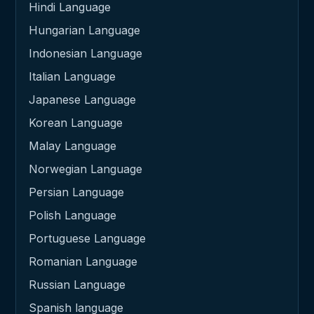
Hindi Language
Hungarian Language
Indonesian Language
Italian Language
Japanese Language
Korean Language
Malay Language
Norwegian Language
Persian Language
Polish Language
Portuguese Language
Romanian Language
Russian Language
Spanish language