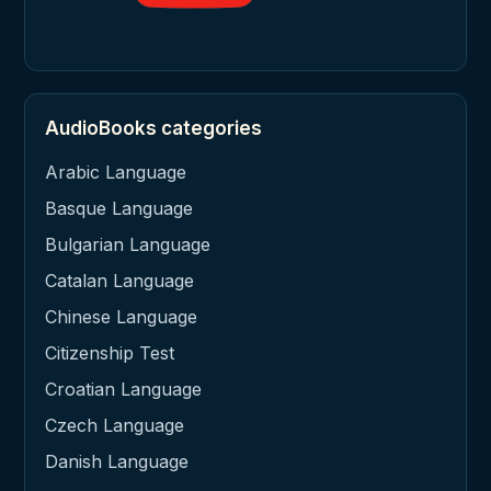
AudioBooks categories
Arabic Language
Basque Language
Bulgarian Language
Catalan Language
Chinese Language
Citizenship Test
Croatian Language
Czech Language
Danish Language