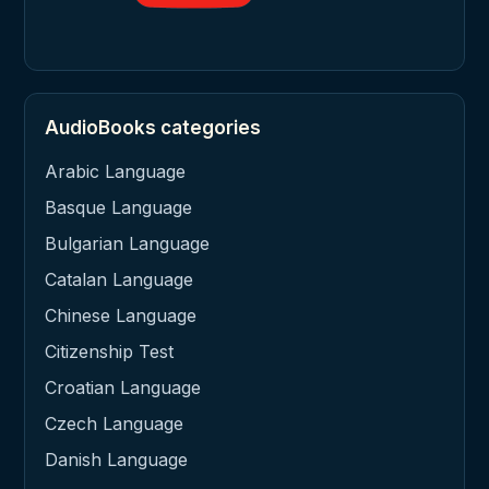
AudioBooks categories
Arabic Language
Basque Language
Bulgarian Language
Catalan Language
Chinese Language
Citizenship Test
Croatian Language
Czech Language
Danish Language