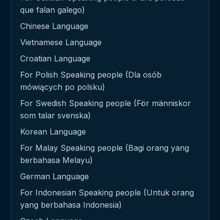
que falan galego)
Chinese Language
Vietnamese Language
Croatian Language
For Polish Speaking people (Dla osób
mówiących po polsku)
For Swedish Speaking people (För människor
som talar svenska)
Korean Language
For Malay Speaking people (Bagi orang yang
berbahasa Melayu)
German Language
For Indonesian Speaking people (Untuk orang
yang berbahasa Indonesia)