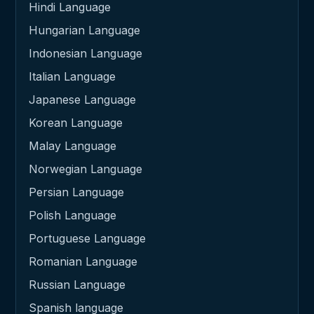
Hindi Language
Hungarian Language
Indonesian Language
Italian Language
Japanese Language
Korean Language
Malay Language
Norwegian Language
Persian Language
Polish Language
Portuguese Language
Romanian Language
Russian Language
Spanish language