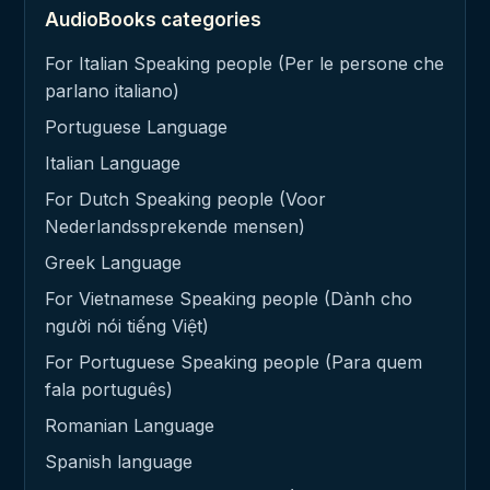
AudioBooks categories
For Italian Speaking people (Per le persone che
parlano italiano)
Portuguese Language
Italian Language
For Dutch Speaking people (Voor
Nederlandssprekende mensen)
Greek Language
For Vietnamese Speaking people (Dành cho
người nói tiếng Việt)
For Portuguese Speaking people (Para quem
fala português)
Romanian Language
Spanish language