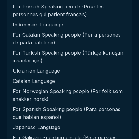
For French Speaking people (Pour les
personnes qui parlent français)
Indonesian Language
For Catalan Speaking people (Per a persones
de parla catalana)
For Turkish Speaking people (Türkçe konuşan
insanlar için)
Ukrainian Language
Catalan Language
For Norwegian Speaking people (For folk som
snakker norsk)
For Spanish Speaking people (Para personas
que hablan español)
Japanese Language
For Galician Speaking people (Para persoas