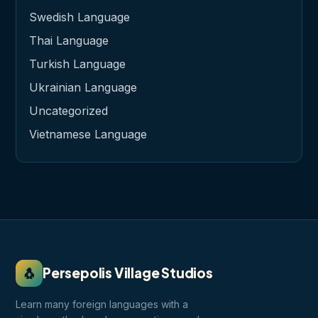
Swedish Language
Thai Language
Turkish Language
Ukrainian Language
Uncategorized
Vietnamese Language
🐧
Persepolis Village Studios
Learn many foreign languages with a