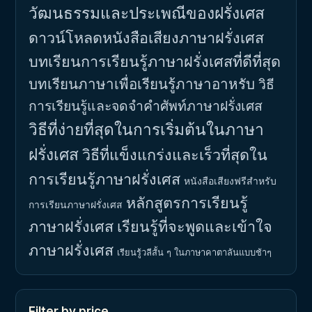
วัฒนธรรมและประเพณีของฝรั่งเศส
ดาวน์โหลดหนังสือเสียงภาษาฝรั่งเศส
บทเรียนการเรียนรู้ภาษาฝรั่งเศสที่ดีที่สุด
บทเรียนภาษาเพื่อเรียนรู้ภาษาอาหรับ
วิธี
การเรียนรู้และจดจำคำศัพท์ภาษาฝรั่งเศส
วิธีที่ง่ายที่สุดในการเริ่มต้นในภาษา
ฝรั่งเศส
วิธีที่แข็งแกร่งและเร็วที่สุดใน
การเรียนรู้ภาษาฝรั่งเศส
หนังสือเสียงฟรีสำหรับ
หลักสูตรการเรียนรู้
การเรียนภาษาฝรั่งเศส
ภาษาฝรั่งเศส
เรียนรู้ที่จะพูดและเข้าใจ
ภาษาฝรั่งเศส
เรียนรู้วลีสั้น ๆ ในภาษาคาตาลันแบบช้าๆ
Filter by price