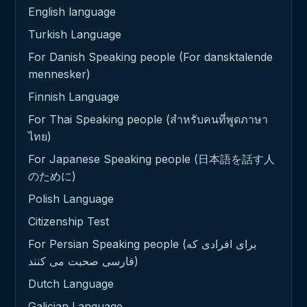
English language
Turkish Language
For Danish Speaking people (For dansktalende
mennesker)
Finnish Language
For Thai Speaking people (สำหรับคนที่พูดภาษา
ไทย)
For Japanese Speaking people (日本語を話す人
のために)
Polish Language
Citizenship Test
For Persian Speaking people (برای افرادی که
فارسی صحبت می کنند)
Dutch Language
Galician Language