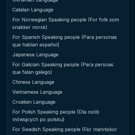
Catalan Language
For Norwegian Speaking people (For folk som
snakker norsk)
For Spanish Speaking people (Para personas
que hablan español)
Japanese Language
For Galician Speaking people (Para persoas
que falan galego)
Chinese Language
Vietnamese Language
Croatian Language
For Polish Speaking people (Dla osób
mówiących po polsku)
For Swedish Speaking people (För människor