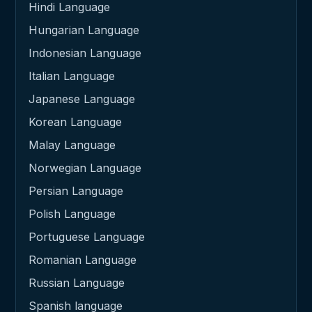
Hindi Language
Hungarian Language
Indonesian Language
Italian Language
Japanese Language
Korean Language
Malay Language
Norwegian Language
Persian Language
Polish Language
Portuguese Language
Romanian Language
Russian Language
Spanish language