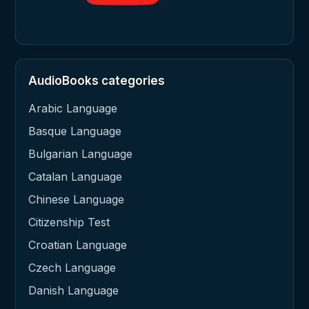
AudioBooks categories
Arabic Language
Basque Language
Bulgarian Language
Catalan Language
Chinese Language
Citizenship Test
Croatian Language
Czech Language
Danish Language