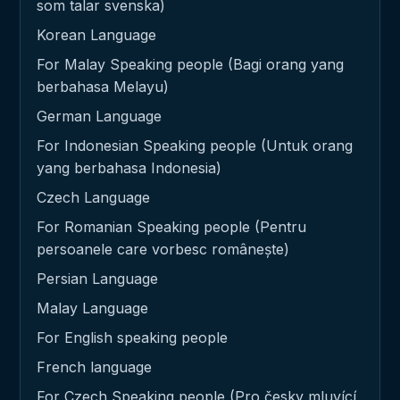
som talar svenska)
Korean Language
For Malay Speaking people (Bagi orang yang
berbahasa Melayu)
German Language
For Indonesian Speaking people (Untuk orang
yang berbahasa Indonesia)
Czech Language
For Romanian Speaking people (Pentru
persoanele care vorbesc românește)
Persian Language
Malay Language
For English speaking people
French language
For Czech Speaking people (Pro česky mluvící