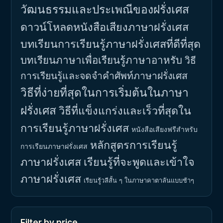
วัฒนธรรมและประเพณีของฝรั่งเศส
ดาวน์โหลดหนังสือเสียงภาษาฝรั่งเศส
บทเรียนการเรียนรู้ภาษาฝรั่งเศสที่ดีที่สุด
บทเรียนภาษาเพื่อเรียนรู้ภาษาอาหรับ
วิธี
การเรียนรู้และจดจำคำศัพท์ภาษาฝรั่งเศส
วิธีที่ง่ายที่สุดในการเริ่มต้นในภาษา
ฝรั่งเศส
วิธีที่แข็งแกร่งและเร็วที่สุดใน
การเรียนรู้ภาษาฝรั่งเศส
หนังสือเสียงฟรีสำหรับ
หลักสูตรการเรียนรู้
การเรียนภาษาฝรั่งเศส
ภาษาฝรั่งเศส
เรียนรู้ที่จะพูดและเข้าใจ
ภาษาฝรั่งเศส
เรียนรู้วลีสั้น ๆ ในภาษาคาตาลันแบบช้าๆ
Filter by price