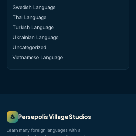
Swedish Language
Thai Language
Turkish Language
Ukrainian Language
Uncategorized
Vietnamese Language
🐧
Persepolis Village Studios
Learn many foreign languages with a