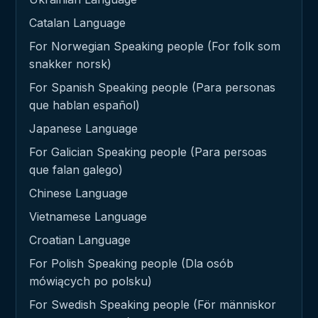
Catalan Language
For Norwegian Speaking people (For folk som
snakker norsk)
For Spanish Speaking people (Para personas
que hablan español)
Japanese Language
For Galician Speaking people (Para persoas
que falan galego)
Chinese Language
Vietnamese Language
Croatian Language
For Polish Speaking people (Dla osób
mówiących po polsku)
For Swedish Speaking people (För människor