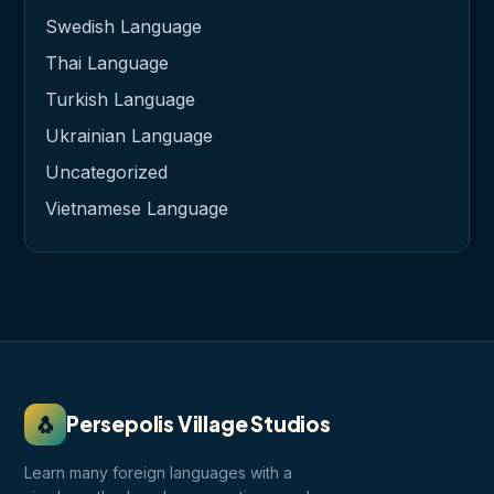
Swedish Language
Thai Language
Turkish Language
Ukrainian Language
Uncategorized
Vietnamese Language
🐧
Persepolis Village Studios
Learn many foreign languages with a