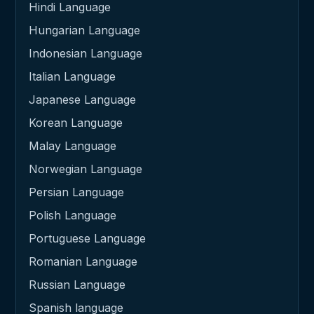
Hindi Language
Hungarian Language
Indonesian Language
Italian Language
Japanese Language
Korean Language
Malay Language
Norwegian Language
Persian Language
Polish Language
Portuguese Language
Romanian Language
Russian Language
Spanish language