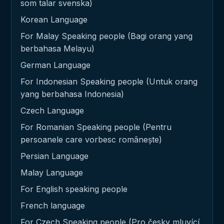
som talar svenska)
Korean Language
For Malay Speaking people (Bagi orang yang
berbahasa Melayu)
German Language
For Indonesian Speaking people (Untuk orang
yang berbahasa Indonesia)
Czech Language
For Romanian Speaking people (Pentru
persoanele care vorbesc românește)
Persian Language
Malay Language
For English speaking people
French language
For Czech Speaking people (Pro česky mluvící