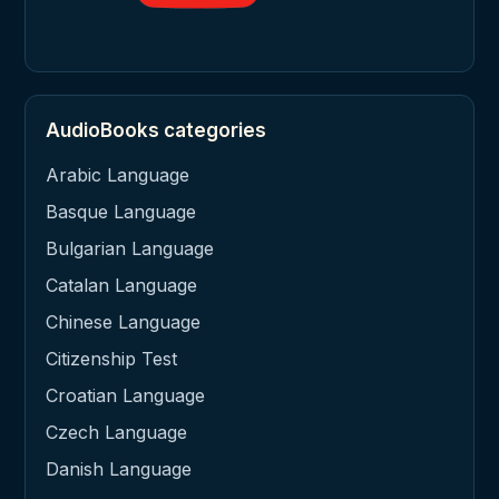
AudioBooks categories
Arabic Language
Basque Language
Bulgarian Language
Catalan Language
Chinese Language
Citizenship Test
Croatian Language
Czech Language
Danish Language