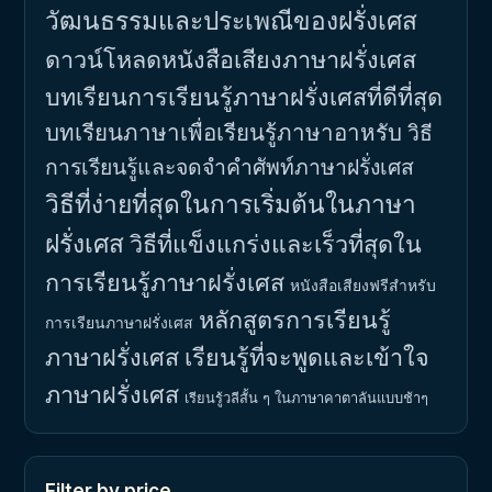
วัฒนธรรมและประเพณีของฝรั่งเศส
ดาวน์โหลดหนังสือเสียงภาษาฝรั่งเศส
บทเรียนการเรียนรู้ภาษาฝรั่งเศสที่ดีที่สุด
บทเรียนภาษาเพื่อเรียนรู้ภาษาอาหรับ
วิธี
การเรียนรู้และจดจำคำศัพท์ภาษาฝรั่งเศส
วิธีที่ง่ายที่สุดในการเริ่มต้นในภาษา
ฝรั่งเศส
วิธีที่แข็งแกร่งและเร็วที่สุดใน
การเรียนรู้ภาษาฝรั่งเศส
หนังสือเสียงฟรีสำหรับ
หลักสูตรการเรียนรู้
การเรียนภาษาฝรั่งเศส
ภาษาฝรั่งเศส
เรียนรู้ที่จะพูดและเข้าใจ
ภาษาฝรั่งเศส
เรียนรู้วลีสั้น ๆ ในภาษาคาตาลันแบบช้าๆ
Filter by price