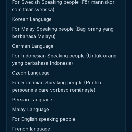
For Swedish Speaking people (För människor
som talar svenska)
Korean Language
For Malay Speaking people (Bagi orang yang
berbahasa Melayu)
German Language
For Indonesian Speaking people (Untuk orang
yang berbahasa Indonesia)
Czech Language
For Romanian Speaking people (Pentru
persoanele care vorbesc românește)
Persian Language
Malay Language
For English speaking people
French language