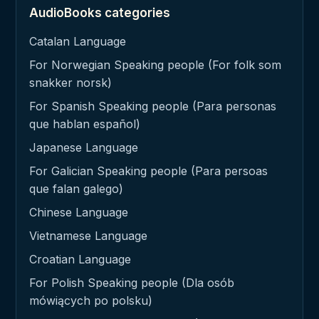
AudioBooks categories
Catalan Language
For Norwegian Speaking people (For folk som
snakker norsk)
For Spanish Speaking people (Para personas
que hablan español)
Japanese Language
For Galician Speaking people (Para persoas
que falan galego)
Chinese Language
Vietnamese Language
Croatian Language
For Polish Speaking people (Dla osób
mówiących po polsku)