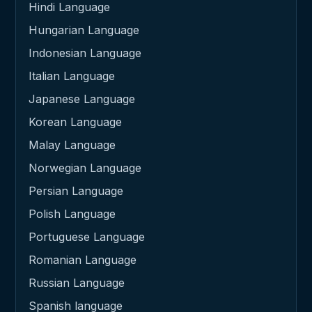
Hindi Language
Hungarian Language
Indonesian Language
Italian Language
Japanese Language
Korean Language
Malay Language
Norwegian Language
Persian Language
Polish Language
Portuguese Language
Romanian Language
Russian Language
Spanish language