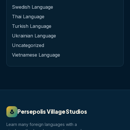
Swedish Language
Thai Language
Turkish Language
Ukrainian Language
Uncategorized
Vietnamese Language
🐧
Persepolis Village Studios
Learn many foreign languages with a