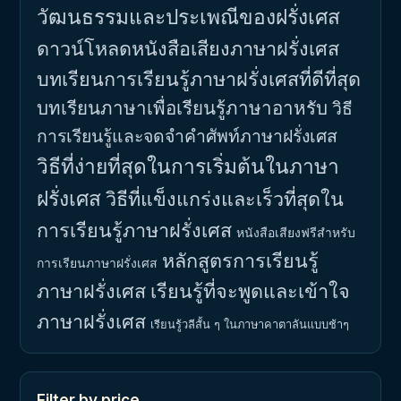
วัฒนธรรมและประเพณีของฝรั่งเศส
ดาวน์โหลดหนังสือเสียงภาษาฝรั่งเศส
บทเรียนการเรียนรู้ภาษาฝรั่งเศสที่ดีที่สุด
บทเรียนภาษาเพื่อเรียนรู้ภาษาอาหรับ
วิธี
การเรียนรู้และจดจำคำศัพท์ภาษาฝรั่งเศส
วิธีที่ง่ายที่สุดในการเริ่มต้นในภาษา
ฝรั่งเศส
วิธีที่แข็งแกร่งและเร็วที่สุดใน
การเรียนรู้ภาษาฝรั่งเศส
หนังสือเสียงฟรีสำหรับ
หลักสูตรการเรียนรู้
การเรียนภาษาฝรั่งเศส
ภาษาฝรั่งเศส
เรียนรู้ที่จะพูดและเข้าใจ
ภาษาฝรั่งเศส
เรียนรู้วลีสั้น ๆ ในภาษาคาตาลันแบบช้าๆ
Filter by price