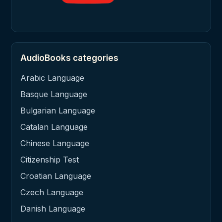
AudioBooks categories
Arabic Language
Basque Language
Bulgarian Language
Catalan Language
Chinese Language
Citizenship Test
Croatian Language
Czech Language
Danish Language