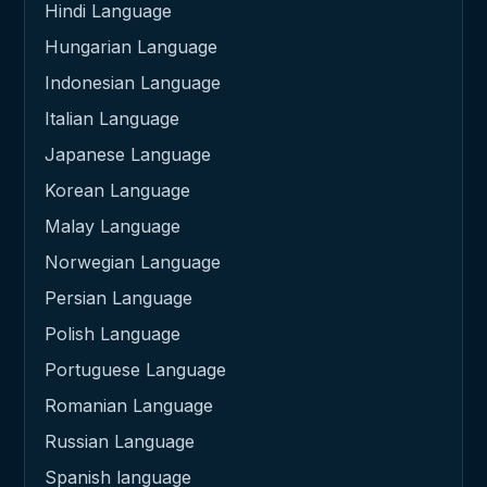
Hindi Language
Hungarian Language
Indonesian Language
Italian Language
Japanese Language
Korean Language
Malay Language
Norwegian Language
Persian Language
Polish Language
Portuguese Language
Romanian Language
Russian Language
Spanish language