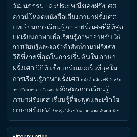
วัฒนธรรมและประเพณีของฝรั่งเศส
ดาวน์โหลดหนังสือเสียงภาษาฝรั่งเศส
บทเรียนการเรียนรู้ภาษาฝรั่งเศสที่ดีที่สุด
บทเรียนภาษาเพื่อเรียนรู้ภาษาอาหรับ
วิธี
การเรียนรู้และจดจำคำศัพท์ภาษาฝรั่งเศส
วิธีที่ง่ายที่สุดในการเริ่มต้นในภาษา
ฝรั่งเศส
วิธีที่แข็งแกร่งและเร็วที่สุดใน
การเรียนรู้ภาษาฝรั่งเศส
หนังสือเสียงฟรีสำหรับ
หลักสูตรการเรียนรู้
การเรียนภาษาฝรั่งเศส
ภาษาฝรั่งเศส
เรียนรู้ที่จะพูดและเข้าใจ
ภาษาฝรั่งเศส
เรียนรู้วลีสั้น ๆ ในภาษาคาตาลันแบบช้าๆ
Filter by price