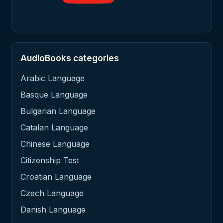
AudioBooks categories
Arabic Language
Basque Language
Bulgarian Language
Catalan Language
Chinese Language
Citizenship Test
Croatian Language
Czech Language
Danish Language