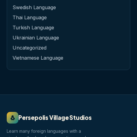
Swedish Language
Thai Language
Turkish Language
Ukrainian Language
Uncategorized
Vietnamese Language
🐧
Persepolis Village Studios
Learn many foreign languages with a