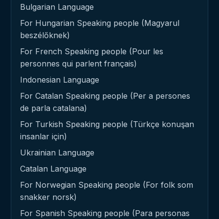
Bulgarian Language
For Hungarian Speaking people (Magyarul
beszélőknek)
For French Speaking people (Pour les
personnes qui parlent français)
Indonesian Language
For Catalan Speaking people (Per a persones
de parla catalana)
For Turkish Speaking people (Türkçe konuşan
insanlar için)
Ukrainian Language
Catalan Language
For Norwegian Speaking people (For folk som
snakker norsk)
For Spanish Speaking people (Para personas