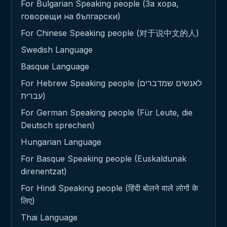
For Bulgarian Speaking people (За хора,
говорещи на български)
For Chinese Speaking people (对于说中文的人)
Swedish Language
Basque Language
For Hebrew Speaking people (לאנשים שמדברים
עברית)
For German Speaking people (Für Leute, die
Deutsch sprechen)
Hungarian Language
For Basque Speaking people (Euskaldunak
direnentzat)
For Hindi Speaking people (हिंदी बोलने वाले लोगों के
लिए)
Thai Language