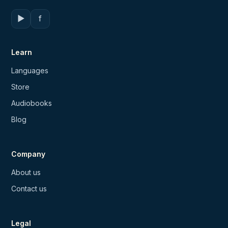
▶
f
Learn
Languages
Store
Audiobooks
Blog
Company
About us
Contact us
Legal