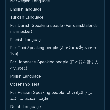
Norwegian Language
English language
Turkish Language
For Danish Speaking people (For dansktalende
mennesker)
Finnish Language
For Thai Speaking people (สำหรับคนที่พูดภาษา
ไทย)
For Japanese Speaking people (日本語を話す人
のために)
Polish Language
Citizenship Test
For Persian Speaking people (برای افرادی که
فارسی صحبت می کنند)
Dutch Language