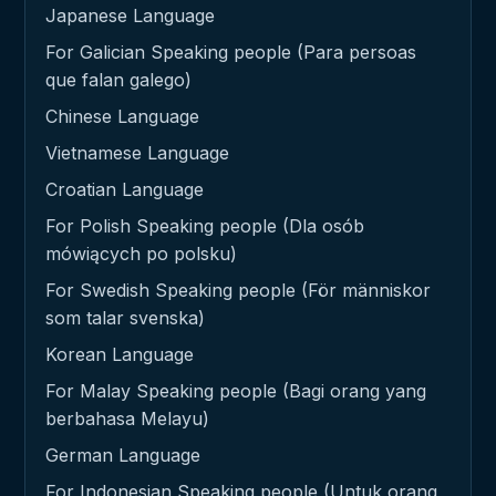
Japanese Language
For Galician Speaking people (Para persoas
que falan galego)
Chinese Language
Vietnamese Language
Croatian Language
For Polish Speaking people (Dla osób
mówiących po polsku)
For Swedish Speaking people (För människor
som talar svenska)
Korean Language
For Malay Speaking people (Bagi orang yang
berbahasa Melayu)
German Language
For Indonesian Speaking people (Untuk orang