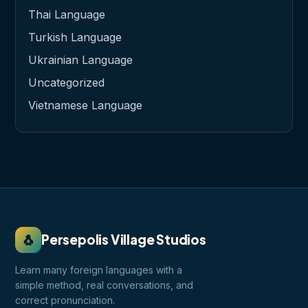
Thai Language
Turkish Language
Ukrainian Language
Uncategorized
Vietnamese Language
🐧
Persepolis Village Studios
Learn many foreign languages with a
simple method, real conversations, and
correct pronunciation.