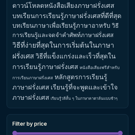
ดาวน์โหลดหนังสือเสียงภาษาฝรั่งเศส
บทเรียนการเรียนรู้ภาษาฝรั่งเศสที่ดีที่สุด
บทเรียนภาษาเพื่อเรียนรู้ภาษาอาหรับ
วิธี
การเรียนรู้และจดจำคำศัพท์ภาษาฝรั่งเศส
วิธีที่ง่ายที่สุดในการเริ่มต้นในภาษา
ฝรั่งเศส
วิธีที่แข็งแกร่งและเร็วที่สุดใน
การเรียนรู้ภาษาฝรั่งเศส
หนังสือเสียงฟรีสำหรับ
หลักสูตรการเรียนรู้
การเรียนภาษาฝรั่งเศส
ภาษาฝรั่งเศส
เรียนรู้ที่จะพูดและเข้าใจ
ภาษาฝรั่งเศส
เรียนรู้วลีสั้น ๆ ในภาษาคาตาลันแบบช้าๆ
Filter by price