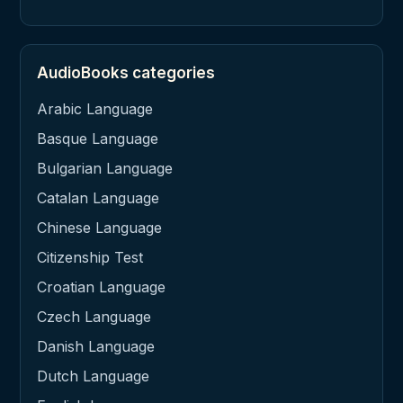
AudioBooks categories
Arabic Language
Basque Language
Bulgarian Language
Catalan Language
Chinese Language
Citizenship Test
Croatian Language
Czech Language
Danish Language
Dutch Language