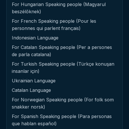
For Hungarian Speaking people (Magyarul
beszélőknek)
For French Speaking people (Pour les
personnes qui parlent français)
Indonesian Language
For Catalan Speaking people (Per a persones
de parla catalana)
For Turkish Speaking people (Türkçe konuşan
insanlar için)
Ukrainian Language
Catalan Language
For Norwegian Speaking people (For folk som
snakker norsk)
For Spanish Speaking people (Para personas
que hablan español)