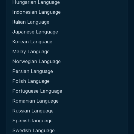
Hungarian Language
Indonesian Language
Italian Language
Japanese Language
Korean Language
Malay Language
Norwegian Language
Persian Language
Polish Language
Portuguese Language
Romanian Language
Russian Language
Spanish language
Swedish Language