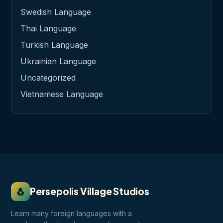
Swedish Language
Thai Language
Turkish Language
Ukrainian Language
Uncategorized
Vietnamese Language
🐧
Persepolis Village Studios
Learn many foreign languages with a