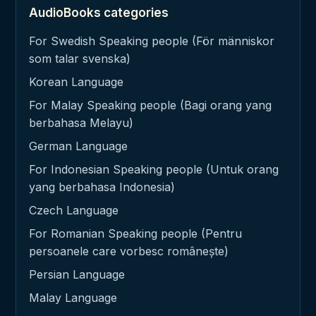
AudioBooks categories
For Swedish Speaking people (För människor
som talar svenska)
Korean Language
For Malay Speaking people (Bagi orang yang
berbahasa Melayu)
German Language
For Indonesian Speaking people (Untuk orang
yang berbahasa Indonesia)
Czech Language
For Romanian Speaking people (Pentru
persoanele care vorbesc românește)
Persian Language
Malay Language