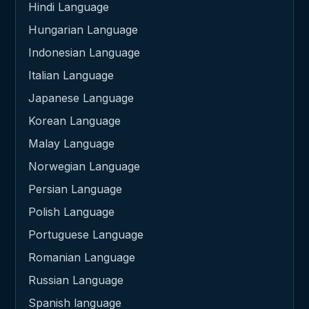
Hindi Language
Hungarian Language
Indonesian Language
Italian Language
Japanese Language
Korean Language
Malay Language
Norwegian Language
Persian Language
Polish Language
Portuguese Language
Romanian Language
Russian Language
Spanish language