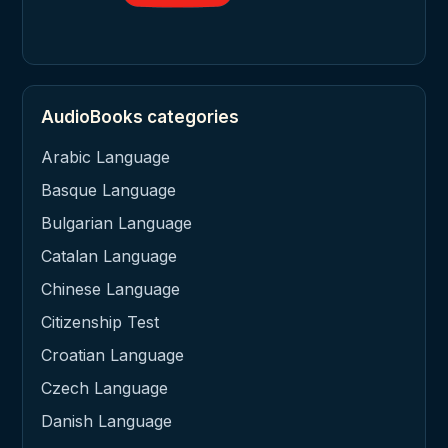
AudioBooks categories
Arabic Language
Basque Language
Bulgarian Language
Catalan Language
Chinese Language
Citizenship Test
Croatian Language
Czech Language
Danish Language