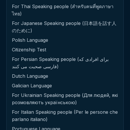
For Thai Speaking people (สำหรับคนที่พูดภาษา
ไทย)
For Japanese Speaking people (日本語を話す人
のために)
Polish Language
Citizenship Test
For Persian Speaking people (برای افرادی که
فارسی صحبت می کنند)
Dutch Language
Galician Language
For Ukrainian Speaking people (Для людей, які
розмовляють українською)
For Italian Speaking people (Per le persone che
parlano italiano)
Portuguese Language