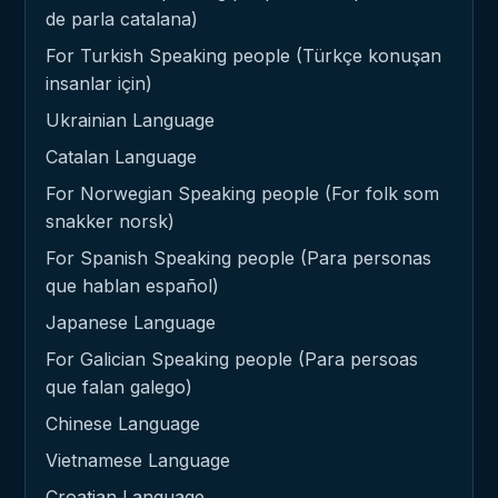
de parla catalana)
For Turkish Speaking people (Türkçe konuşan
insanlar için)
Ukrainian Language
Catalan Language
For Norwegian Speaking people (For folk som
snakker norsk)
For Spanish Speaking people (Para personas
que hablan español)
Japanese Language
For Galician Speaking people (Para persoas
que falan galego)
Chinese Language
Vietnamese Language
Croatian Language