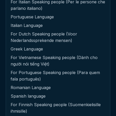
For Italian Speaking people (Per le persone che
parlano italiano)
Portuguese Language
Italian Language
For Dutch Speaking people (Voor
Nederlandssprekende mensen)
Greek Language
For Vietnamese Speaking people (Dành cho
người nói tiếng Việt)
For Portuguese Speaking people (Para quem
fala português)
Romanian Language
Spanish language
For Finnish Speaking people (Suomenkielisille
ihmisille)