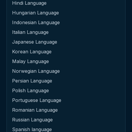
Hindi Language
Hungarian Language
Indonesian Language
Italian Language
Japanese Language
Korean Language
Malay Language
Norwegian Language
Persian Language
Polish Language
Portuguese Language
Romanian Language
Russian Language
Spanish language