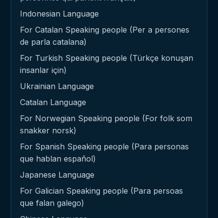
Indonesian Language
For Catalan Speaking people (Per a persones
de parla catalana)
For Turkish Speaking people (Türkçe konuşan
insanlar için)
Ukrainian Language
Catalan Language
For Norwegian Speaking people (For folk som
snakker norsk)
For Spanish Speaking people (Para personas
que hablan español)
Japanese Language
For Galician Speaking people (Para persoas
que falan galego)