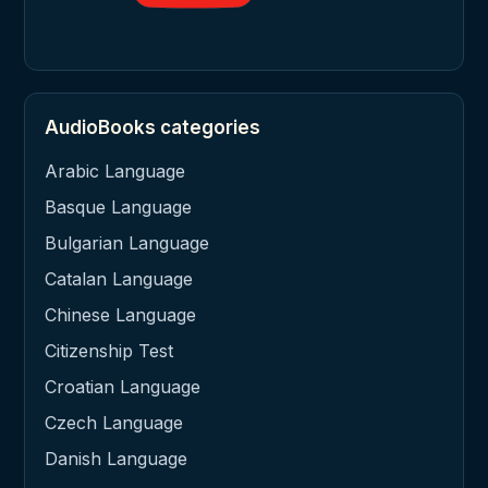
AudioBooks categories
Arabic Language
Basque Language
Bulgarian Language
Catalan Language
Chinese Language
Citizenship Test
Croatian Language
Czech Language
Danish Language