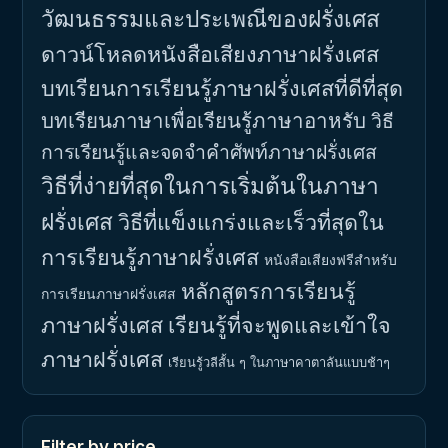
วัฒนธรรมและประเพณีของฝรั่งเศส
ดาวน์โหลดหนังสือเสียงภาษาฝรั่งเศส
บทเรียนการเรียนรู้ภาษาฝรั่งเศสที่ดีที่สุด
บทเรียนภาษาเพื่อเรียนรู้ภาษาอาหรับ
วิธี
การเรียนรู้และจดจำคำศัพท์ภาษาฝรั่งเศส
วิธีที่ง่ายที่สุดในการเริ่มต้นในภาษา
ฝรั่งเศส
วิธีที่แข็งแกร่งและเร็วที่สุดใน
การเรียนรู้ภาษาฝรั่งเศส
หนังสือเสียงฟรีสำหรับ
หลักสูตรการเรียนรู้
การเรียนภาษาฝรั่งเศส
ภาษาฝรั่งเศส
เรียนรู้ที่จะพูดและเข้าใจ
ภาษาฝรั่งเศส
เรียนรู้วลีสั้น ๆ ในภาษาคาตาลันแบบช้าๆ
Filter by price