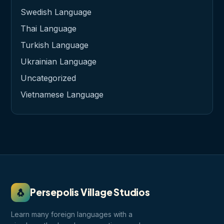
Swedish Language
Thai Language
Turkish Language
Ukrainian Language
Uncategorized
Vietnamese Language
🐧
Persepolis Village Studios
Learn many foreign languages with a