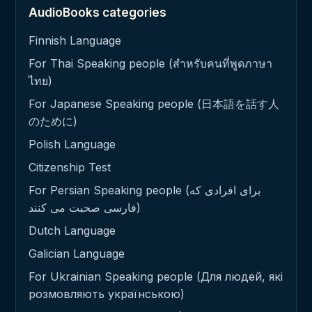
AudioBooks categories
Finnish Language
For Thai Speaking people (สำหรับคนที่พูดภาษา
ไทย)
For Japanese Speaking people (日本語を話す人
のために)
Polish Language
Citizenship Test
For Persian Speaking people (برای افرادی که
فارسی صحبت می کنند)
Dutch Language
Galician Language
For Ukrainian Speaking people (Для людей, які
розмовляють українською)