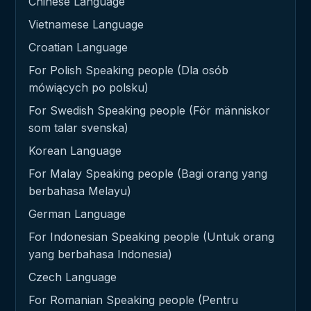
Chinese Language
Vietnamese Language
Croatian Language
For Polish Speaking people (Dla osób
mówiących po polsku)
For Swedish Speaking people (För människor
som talar svenska)
Korean Language
For Malay Speaking people (Bagi orang yang
berbahasa Melayu)
German Language
For Indonesian Speaking people (Untuk orang
yang berbahasa Indonesia)
Czech Language
For Romanian Speaking people (Pentru