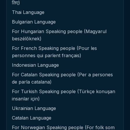
लिए)
Thai Language
Bulgarian Language
For Hungarian Speaking people (Magyarul
beszélőknek)
For French Speaking people (Pour les
personnes qui parlent français)
Indonesian Language
For Catalan Speaking people (Per a persones
de parla catalana)
For Turkish Speaking people (Türkçe konuşan
insanlar için)
Ukrainian Language
Catalan Language
For Norwegian Speaking people (For folk som