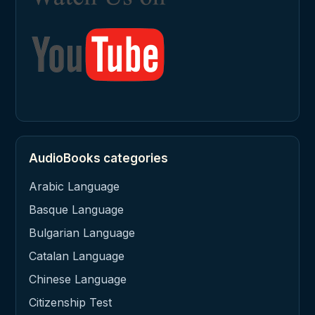
AudioBooks categories
Arabic Language
Basque Language
Bulgarian Language
Catalan Language
Chinese Language
Citizenship Test