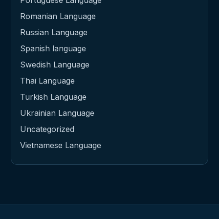
Romanian Language
Russian Language
Spanish language
Swedish Language
Thai Language
Turkish Language
Ukrainian Language
Uncategorized
Vietnamese Language