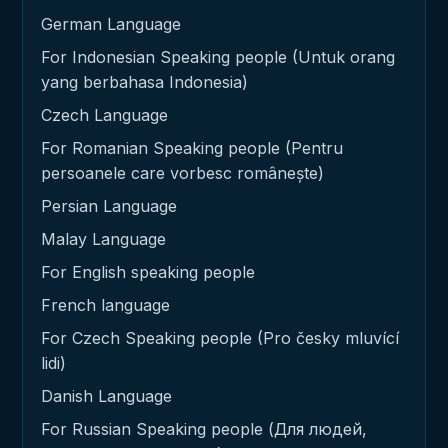
German Language
For Indonesian Speaking people (Untuk orang
yang berbahasa Indonesia)
Czech Language
For Romanian Speaking people (Pentru
persoanele care vorbesc românește)
Persian Language
Malay Language
For English speaking people
French language
For Czech Speaking people (Pro česky mluvící
lidi)
Danish Language
For Russian Speaking people (Для людей,