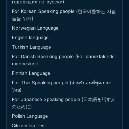
говорящих по-русски)
For Korean Speaking people (한국어를하는 사람
들을 위해)
Norwegian Language
English language
Turkish Language
For Danish Speaking people (For dansktalende
mennesker)
Finnish Language
For Thai Speaking people (สำหรับคนที่พูดภาษา
ไทย)
For Japanese Speaking people (日本語を話す人
のために)
Polish Language
Citizenship Test