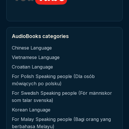
AudioBooks categories
Chinese Language
Vietnamese Language
Croatian Language
For Polish Speaking people (Dla osób
mówiących po polsku)
For Swedish Speaking people (För människor
som talar svenska)
Korean Language
For Malay Speaking people (Bagi orang yang
berbahasa Melayu)