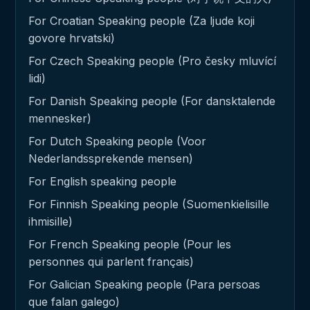
For Croatian Speaking people (Za ljude koji
govore hrvatski)
For Czech Speaking people (Pro česky mluvící
lidi)
For Danish Speaking people (For dansktalende
mennesker)
For Dutch Speaking people (Voor
Nederlandssprekende mensen)
For English speaking people
For Finnish Speaking people (Suomenkielisille
ihmisille)
For French Speaking people (Pour les
personnes qui parlent français)
For Galician Speaking people (Para persoas
que falan galego)