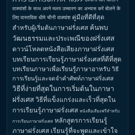
बोलने के
वाक्यांशों के साथ अपने मलय उच्चारण का अभ्यास करें
คู่มือที่ดีที่สุด
लिए वास्तविक धीमे चीनी वाक्यांश
ค้นพบ
สำหรับผู้เริ่มต้นภาษาฝรั่งเศส
วัฒนธรรมและประเพณีของฝรั่งเศส
ดาวน์โหลดหนังสือเสียงภาษาฝรั่งเศส
บทเรียนการเรียนรู้ภาษาฝรั่งเศสที่ดีที่สุด
บทเรียนภาษาเพื่อเรียนรู้ภาษาอาหรับ
วิธี
การเรียนรู้และจดจำคำศัพท์ภาษาฝรั่งเศส
วิธีที่ง่ายที่สุดในการเริ่มต้นในภาษา
ฝรั่งเศส
วิธีที่แข็งแกร่งและเร็วที่สุดใน
การเรียนรู้ภาษาฝรั่งเศส
หนังสือเสียงฟรีสำหรับ
หลักสูตรการเรียนรู้
การเรียนภาษาฝรั่งเศส
ภาษาฝรั่งเศส
เรียนรู้ที่จะพูดและเข้าใจ