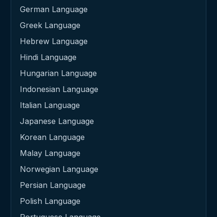
German Language
Greek Language
Hebrew Language
Hindi Language
Hungarian Language
Indonesian Language
Italian Language
Japanese Language
Korean Language
Malay Language
Norwegian Language
Persian Language
Polish Language
Portuguese Language