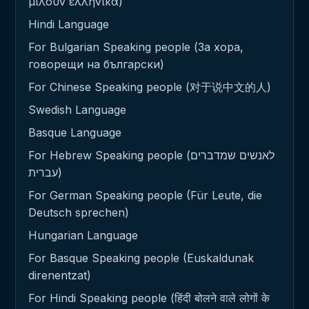
μιλούν ελληνικά)
Hindi Language
For Bulgarian Speaking people (За хора,
говорещи на български)
For Chinese Speaking people (对于说中文的人)
Swedish Language
Basque Language
For Hebrew Speaking people (לאנשים שמדברים
עברית)
For German Speaking people (Für Leute, die
Deutsch sprechen)
Hungarian Language
For Basque Speaking people (Euskaldunak
direnentzat)
For Hindi Speaking people (हिंदी बोलने वाले लोगों के