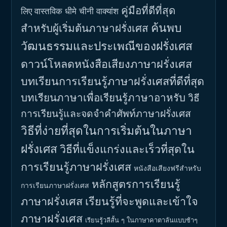
คู่มือที่ดีที่สุด
लिए वास्तविक धीमे चीनी वाक्यांश
ค้นพบ
สำหรับผู้เริ่มต้นภาษาฝรั่งเศส
วัฒนธรรมและประเพณีของฝรั่งเศส
ดาวน์โหลดหนังสือเสียงภาษาฝรั่งเศส
บทเรียนการเรียนรู้ภาษาฝรั่งเศสที่ดีที่สุด
บทเรียนภาษาเพื่อเรียนรู้ภาษาอาหรับ
วิธี
การเรียนรู้และจดจำคำศัพท์ภาษาฝรั่งเศส
วิธีที่ง่ายที่สุดในการเริ่มต้นในภาษา
ฝรั่งเศส
วิธีที่แข็งแกร่งและเร็วที่สุดใน
การเรียนรู้ภาษาฝรั่งเศส
หนังสือเสียงฟรีสำหรับ
หลักสูตรการเรียนรู้
การเรียนภาษาฝรั่งเศส
ภาษาฝรั่งเศส
เรียนรู้ที่จะพูดและเข้าใจ
ภาษาฝรั่งเศส
เรียนรู้วลีสั้น ๆ ในภาษาคาตาลันแบบช้าๆ