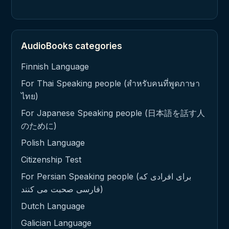
AudioBooks categories
Finnish Language
For Thai Speaking people (สำหรับคนที่พูดภาษา
ไทย)
For Japanese Speaking people (日本語を話す人
のために)
Polish Language
Citizenship Test
For Persian Speaking people (برای افرادی که
فارسی صحبت می کنند)
Dutch Language
Galician Language