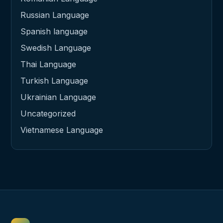
Russian Language
Spanish language
Swedish Language
Thai Language
Turkish Language
Ukrainian Language
Uncategorized
Vietnamese Language