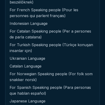
beszélőknek)
For French Speaking people (Pour les
personnes qui parlent français)
Indonesian Language
For Catalan Speaking people (Per a persones
de parla catalana)
For Turkish Speaking people (Türkçe konuşan
insanlar için)
Ukrainian Language
Catalan Language
For Norwegian Speaking people (For folk som
snakker norsk)
For Spanish Speaking people (Para personas
que hablan español)
Japanese Language