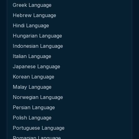
Greek Language
Hebrew Language
Hindi Language
Hungarian Language
Indonesian Language
Italian Language
Japanese Language
Korean Language
Malay Language
Norwegian Language
Persian Language
Polish Language
Portuguese Language
Romanian Language