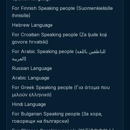
For Finnish Speaking people (Suomenkielisille
ihmisille)
Hebrew Language
For Croatian Speaking people (Za ljude koji
govore hrvatski)
For Arabic Speaking people (للناطقين باللغة
العربية)
Russian Language
Arabic Language
For Greek Speaking people (Για άτομα που
μιλούν ελληνικά)
Hindi Language
For Bulgarian Speaking people (За хора,
говорещи на български)