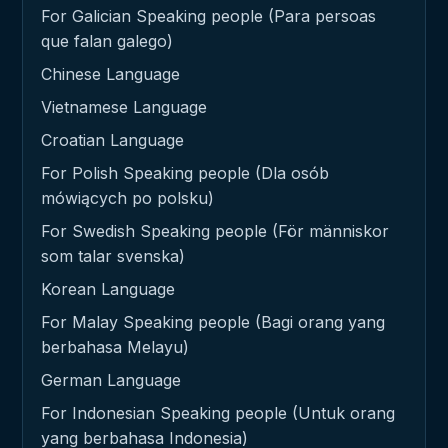
For Galician Speaking people (Para persoas
que falan galego)
Chinese Language
Vietnamese Language
Croatian Language
For Polish Speaking people (Dla osób
mówiących po polsku)
For Swedish Speaking people (För människor
som talar svenska)
Korean Language
For Malay Speaking people (Bagi orang yang
berbahasa Melayu)
German Language
For Indonesian Speaking people (Untuk orang
yang berbahasa Indonesia)