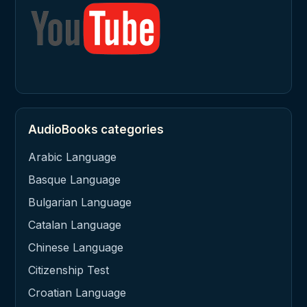
AudioBooks categories
Arabic Language
Basque Language
Bulgarian Language
Catalan Language
Chinese Language
Citizenship Test
Croatian Language