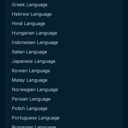
Greek Language
Hebrew Language
Hindi Language
Hungarian Language
Indonesian Language
Italian Language
Japanese Language
Korean Language
Malay Language
Norwegian Language
Persian Language
Polish Language
Portuguese Language
Romanian Language