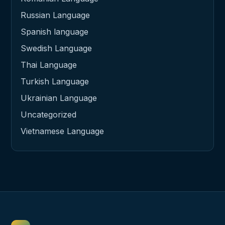
Russian Language
Spanish language
Swedish Language
Thai Language
Turkish Language
Ukrainian Language
Uncategorized
Vietnamese Language