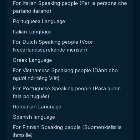
For Italian Speaking people (Per le persone che
parlano italiano)
Portuguese Language
Italian Language
For Dutch Speaking people (Voor
Nederlandssprekende mensen)
Greek Language
For Vietnamese Speaking people (Dành cho
người nói tiếng Việt)
For Portuguese Speaking people (Para quem
fala português)
Romanian Language
Spanish language
For Finnish Speaking people (Suomenkielisille
ihmisille)