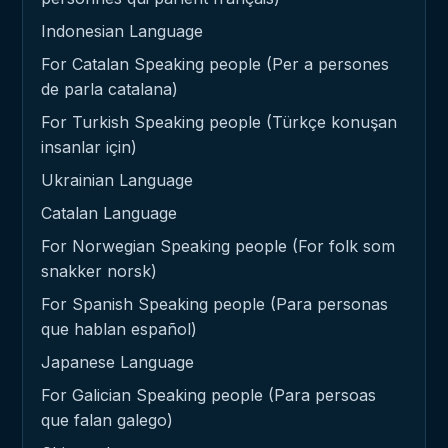
Indonesian Language
For Catalan Speaking people (Per a persones
de parla catalana)
For Turkish Speaking people (Türkçe konuşan
insanlar için)
Ukrainian Language
Catalan Language
For Norwegian Speaking people (For folk som
snakker norsk)
For Spanish Speaking people (Para personas
que hablan español)
Japanese Language
For Galician Speaking people (Para persoas
que falan galego)