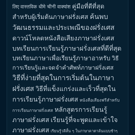
คู่มือที่ดีที่สุด
लिए वास्तविक धीमे चीनी वाक्यांश
ค้นพบ
สำหรับผู้เริ่มต้นภาษาฝรั่งเศส
วัฒนธรรมและประเพณีของฝรั่งเศส
ดาวน์โหลดหนังสือเสียงภาษาฝรั่งเศส
บทเรียนการเรียนรู้ภาษาฝรั่งเศสที่ดีที่สุด
บทเรียนภาษาเพื่อเรียนรู้ภาษาอาหรับ
วิธี
การเรียนรู้และจดจำคำศัพท์ภาษาฝรั่งเศส
วิธีที่ง่ายที่สุดในการเริ่มต้นในภาษา
ฝรั่งเศส
วิธีที่แข็งแกร่งและเร็วที่สุดใน
การเรียนรู้ภาษาฝรั่งเศส
หนังสือเสียงฟรีสำหรับ
หลักสูตรการเรียนรู้
การเรียนภาษาฝรั่งเศส
ภาษาฝรั่งเศส
เรียนรู้ที่จะพูดและเข้าใจ
ภาษาฝรั่งเศส
เรียนรู้วลีสั้น ๆ ในภาษาคาตาลันแบบช้าๆ