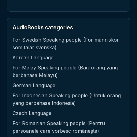
AudioBooks categories
For Swedish Speaking people (För människor
som talar svenska)
Korean Language
For Malay Speaking people (Bagi orang yang
berbahasa Melayu)
German Language
For Indonesian Speaking people (Untuk orang
yang berbahasa Indonesia)
Czech Language
For Romanian Speaking people (Pentru
persoanele care vorbesc românește)