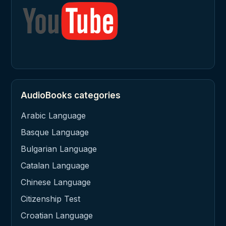
AudioBooks categories
Arabic Language
Basque Language
Bulgarian Language
Catalan Language
Chinese Language
Citizenship Test
Croatian Language