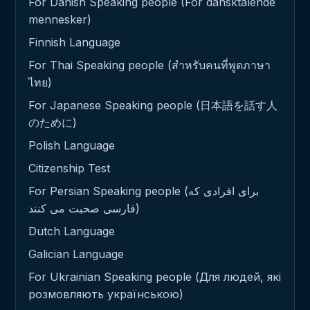
For Danish Speaking people (For dansktalende
mennesker)
Finnish Language
For Thai Speaking people (สำหรับคนที่พูดภาษา
ไทย)
For Japanese Speaking people (日本語を話す人
のために)
Polish Language
Citizenship Test
For Persian Speaking people (برای افرادی که
فارسی صحبت می کنند)
Dutch Language
Galician Language
For Ukrainian Speaking people (Для людей, які
розмовляють українською)