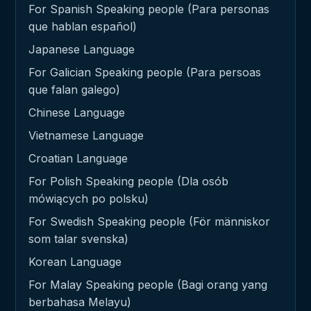
For Spanish Speaking people (Para personas
que hablan español)
Japanese Language
For Galician Speaking people (Para persoas
que falan galego)
Chinese Language
Vietnamese Language
Croatian Language
For Polish Speaking people (Dla osób
mówiących po polsku)
For Swedish Speaking people (För människor
som talar svenska)
Korean Language
For Malay Speaking people (Bagi orang yang
berbahasa Melayu)