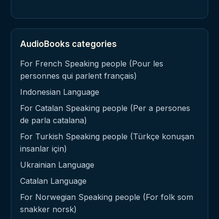
AudioBooks categories
For French Speaking people (Pour les
personnes qui parlent français)
Indonesian Language
For Catalan Speaking people (Per a persones
de parla catalana)
For Turkish Speaking people (Türkçe konuşan
insanlar için)
Ukrainian Language
Catalan Language
For Norwegian Speaking people (For folk som
snakker norsk)