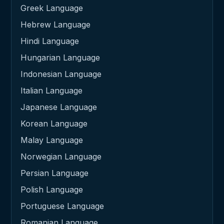
Greek Language
Hebrew Language
Hindi Language
Hungarian Language
Indonesian Language
Italian Language
Japanese Language
Korean Language
Malay Language
Norwegian Language
Persian Language
Polish Language
Portuguese Language
Romanian Language