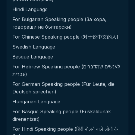
Hindi Language
For Bulgarian Speaking people (За хора,
говорещи на български)
For Chinese Speaking people (对于说中文的人)
Swedish Language
Basque Language
For Hebrew Speaking people (לאנשים שמדברים
עברית)
For German Speaking people (Für Leute, die
Deutsch sprechen)
Hungarian Language
For Basque Speaking people (Euskaldunak
direnentzat)
For Hindi Speaking people (हिंदी बोलने वाले लोगों के