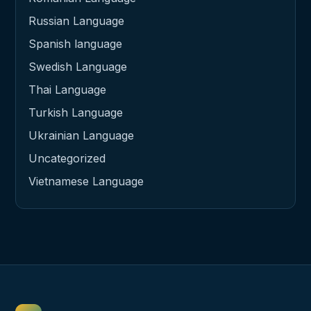
Russian Language
Spanish language
Swedish Language
Thai Language
Turkish Language
Ukrainian Language
Uncategorized
Vietnamese Language