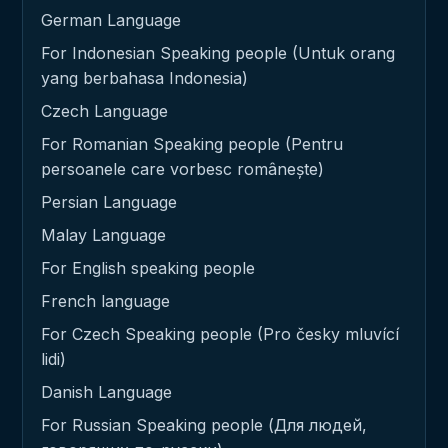
German Language
For Indonesian Speaking people (Untuk orang
yang berbahasa Indonesia)
Czech Language
For Romanian Speaking people (Pentru
persoanele care vorbesc românește)
Persian Language
Malay Language
For English speaking people
French language
For Czech Speaking people (Pro česky mluvící
lidi)
Danish Language
For Russian Speaking people (Для людей,