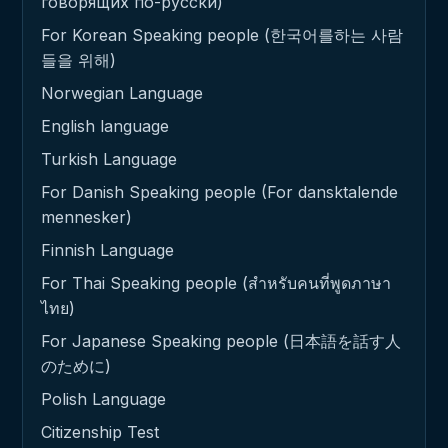
говорящих по-русски)
For Korean Speaking people (한국어를하는 사람
들을 위해)
Norwegian Language
English language
Turkish Language
For Danish Speaking people (For dansktalende
mennesker)
Finnish Language
For Thai Speaking people (สำหรับคนที่พูดภาษา
ไทย)
For Japanese Speaking people (日本語を話す人
のために)
Polish Language
Citizenship Test