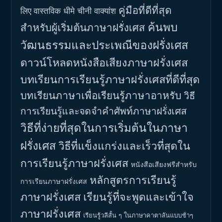
คู่มือที่ดีที่สุด
लिए वास्तविक धीमे चीनी वाक्यांश
ค้นพบ
สำหรับผู้เริ่มต้นภาษาฝรั่งเศส
วัฒนธรรมและประเพณีของฝรั่งเศส
ดาวน์โหลดหนังสือเสียงภาษาฝรั่งเศส
บทเรียนการเรียนรู้ภาษาฝรั่งเศสที่ดีที่สุด
บทเรียนภาษาเพื่อเรียนรู้ภาษาอาหรับ
วิธี
การเรียนรู้และจดจำคำศัพท์ภาษาฝรั่งเศส
วิธีที่ง่ายที่สุดในการเริ่มต้นในภาษา
ฝรั่งเศส
วิธีที่แข็งแกร่งและเร็วที่สุดใน
การเรียนรู้ภาษาฝรั่งเศส
หนังสือเสียงฟรีสำหรับ
หลักสูตรการเรียนรู้
การเรียนภาษาฝรั่งเศส
ภาษาฝรั่งเศส
เรียนรู้ที่จะพูดและเข้าใจ
ภาษาฝรั่งเศส
เรียนรู้วลีสั้น ๆ ในภาษาคาตาลันแบบช้าๆ