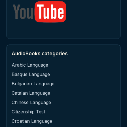
AudioBooks categories
Arabic Language
Basque Language
Bulgarian Language
Catalan Language
Chinese Language
Citizenship Test
Croatian Language